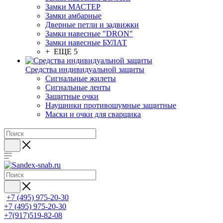
Замки МАСТЕР
Замки амбарные
Дверные петли и задвижки
Замки навесные "DRON"
Замки навесные БУЛАТ
+ ЕЩЕ 5
Средства индивидуальной защиты
Сигнальные жилеты
Сигнальные ленты
Защитные очки
Наушники противошумные защитные
Маски и очки для сварщика
+7 (495) 975-20-30
+7 (495) 975-20-30
+7(917)519-82-08