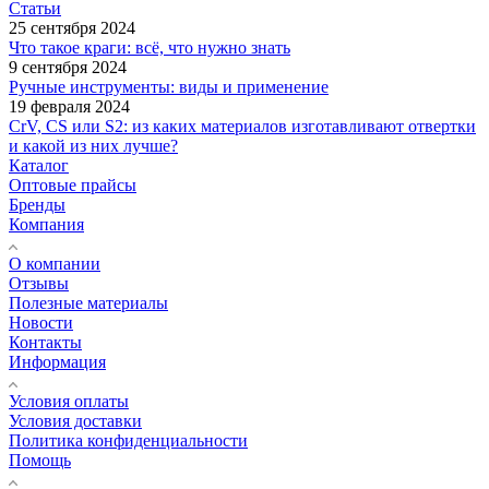
Статьи
25 сентября 2024
Что такое краги: всё, что нужно знать
9 сентября 2024
Ручные инструменты: виды и применение
19 февраля 2024
CrV, CS или S2: из каких материалов изготавливают отвертки
и какой из них лучше?
Каталог
Оптовые прайсы
Бренды
Компания
О компании
Отзывы
Полезные материалы
Новости
Контакты
Информация
Условия оплаты
Условия доставки
Политика конфиденциальности
Помощь