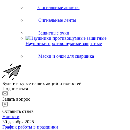
Сигнальные жилеты
Сигнальные ленты
Защитные очки
Наушники противошумные защитные
Маски и очки для сварщика
Будьте в курсе наших акций и новостей
Подписаться
Задать вопрос
Оставить отзыв
Новости
30 декабря 2025
График работы в праздники