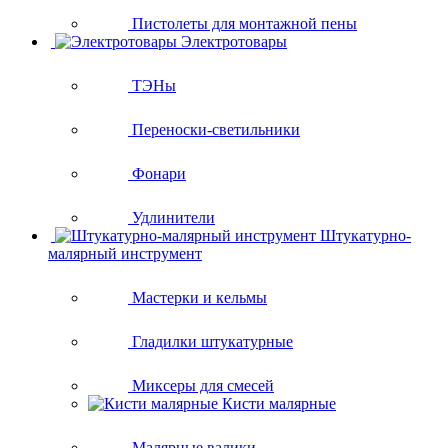
Пистолеты для монтажной пены
Электротовары
ТЭНы
Переноски-светильники
Фонари
Удлинители
Штукатурно-
малярный инструмент
Мастерки и кельмы
Гладилки штукатурные
Миксеры для смесей
Кисти малярные
Малярные валики