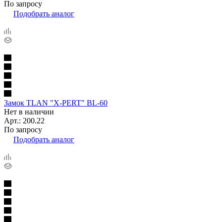
По запросу
Подобрать аналог
Замок TLAN "X-PERT" BL-60
Нет в наличии
Арт.: 200.22
По запросу
Подобрать аналог