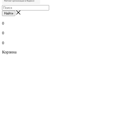
Найти
0
0
0
Корзина