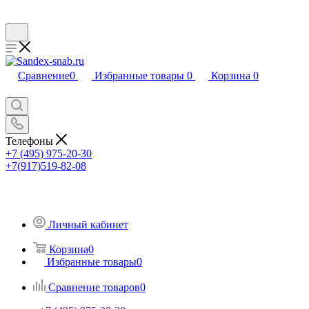
Сравнение
0
Избранные товары
0
Корзина
0
Телефоны
+7 (495) 975-20-30
+7(917)519-82-08
Личный кабинет
Корзина
0
Избранные товары
0
Сравнение товаров
0