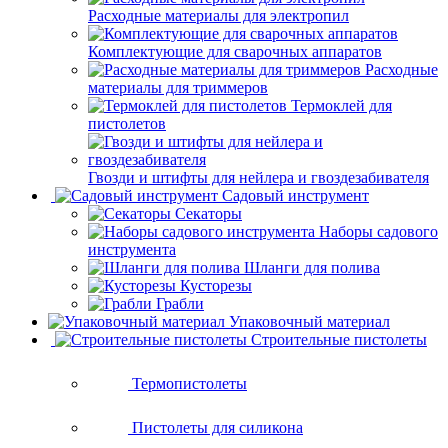
Расходные материалы для электропил
Комплектующие для сварочных аппаратов
Расходные
материалы для триммеров
Термоклей для
пистолетов
Гвозди и штифты для нейлера и гвоздезабивателя
Садовый инструмент
Секаторы
Наборы садового
инструмента
Шланги для полива
Кусторезы
Грабли
Упаковочный материал
Строительные пистолеты
Термопистолеты
Пистолеты для силикона