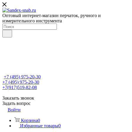
Оптовый интернет-магазин перчаток, ручного и
измерительного инструмента
+7 (495) 975-20-30
+7 (495) 975-20-30
+7(917)519-82-08
Заказать звонок
Задать вопрос
Войти
Корзина
0
Избранные товары
0