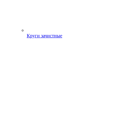
Круги зачистные