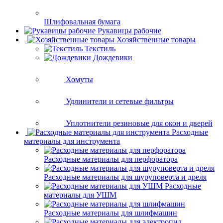
Шлифовальная бумага
Рукавицы рабочие
Хозяйственные товары
Текстиль
Дождевики
Хомуты
Удлинители и сетевые фильтры
Уплотнители резиновые для окон и дверей
Расходные
материалы для инструмента
Расходные материалы для перфоратора
Расходные материалы для шуруповерта и дреля
Расходные
материалы для УШМ
Расходные материалы для шлифмашин