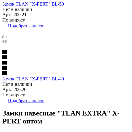
Замок TLAN "X-PERT" BL-50
Нет в наличии
Арт.: 200.21
По запросу
Подобрать аналог
Замок TLAN "X-PERT" BL-40
Нет в наличии
Арт.: 200.20
По запросу
Подобрать аналог
Замки навесные "TLAN EXTRA" X-
PERT оптом