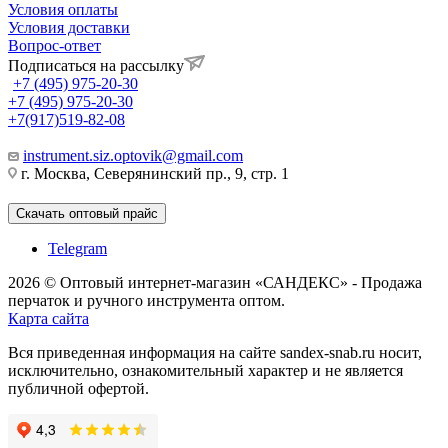
Условия оплаты
Условия доставки
Вопрос-ответ
Подписаться на рассылку
+7 (495) 975-20-30
+7 (495) 975-20-30
+7(917)519-82-08
instrument.siz.optovik@gmail.com
г. Москва, Северянинский пр., 9, стр. 1
Скачать оптовый прайс
Telegram
2026 © Оптовый интернет-магазин «САНДЕКС» - Продажа
перчаток и ручного инструмента оптом.
Карта сайта
Вся приведенная информация на сайте sandex-snab.ru носит,
исключительно, ознакомительный характер и не является
публичной офертой.