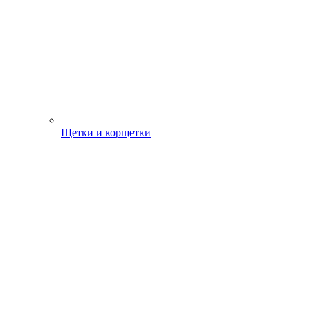
Щетки и корщетки