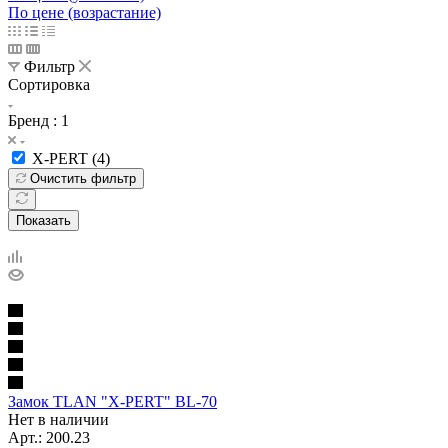
По цене (возрастание)
Фильтр
Сортировка
Бренд
: 1
X-PERT (
4
)
Очистить фильтр
Показать
Замок TLAN "X-PERT" BL-70
Нет в наличии
Арт.: 200.23