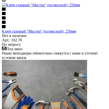
Ключ газовый "Мастер" (подвесной), 250мм
Нет в наличии
Арт.: 102.70
По запросу
Под заказ
Наши менеджеры обязательно свяжутся с вами и уточнят
условия заказа