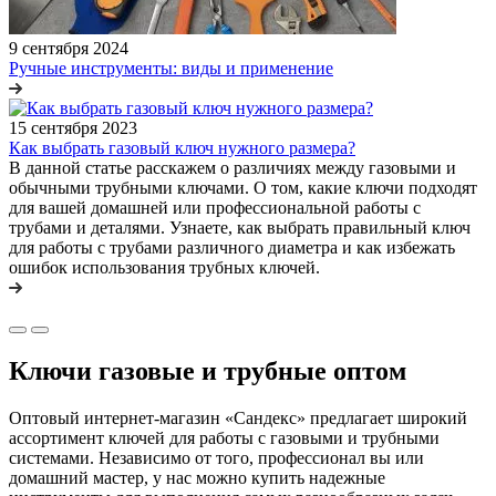
9 сентября 2024
Ручные инструменты: виды и применение
15 сентября 2023
Как выбрать газовый ключ нужного размера?
В данной статье расскажем о различиях между газовыми и
обычными трубными ключами. О том, какие ключи подходят
для вашей домашней или профессиональной работы с
трубами и деталями. Узнаете, как выбрать правильный ключ
для работы с трубами различного диаметра и как избежать
ошибок использования трубных ключей.
Ключи газовые и трубные оптом
Оптовый интернет-магазин «Сандекс» предлагает широкий
ассортимент ключей для работы с газовыми и трубными
системами. Независимо от того, профессионал вы или
домашний мастер, у нас можно купить надежные