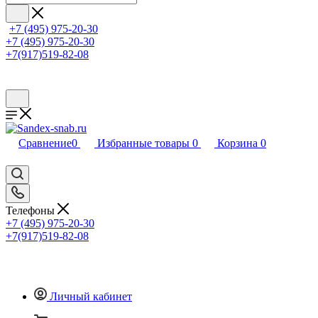
+7 (495) 975-20-30
+7 (495) 975-20-30
+7(917)519-82-08
Сравнение
0
Избранные товары
0
Корзина
0
Телефоны
+7 (495) 975-20-30
+7(917)519-82-08
Личный кабинет