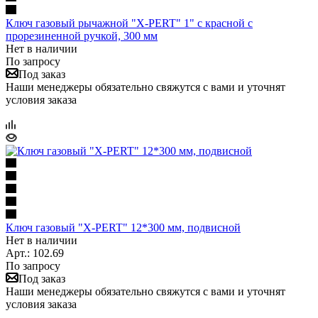
Ключ газовый рычажной "X-PERT" 1" с красной с
прорезиненной ручкой, 300 мм
Нет в наличии
По запросу
Под заказ
Наши менеджеры обязательно свяжутся с вами и уточнят
условия заказа
Ключ газовый "X-PERT" 12*300 мм, подвисной
Нет в наличии
Арт.: 102.69
По запросу
Под заказ
Наши менеджеры обязательно свяжутся с вами и уточнят
условия заказа