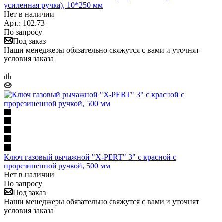
усиленная ручка), 10*250 мм
Нет в наличии
Арт.: 102.73
По запросу
Под заказ
Наши менеджеры обязательно свяжутся с вами и уточнят
условия заказа
Ключ газовый рычажной "X-PERT" 3" с красной с
прорезиненной ручкой, 500 мм
Нет в наличии
По запросу
Под заказ
Наши менеджеры обязательно свяжутся с вами и уточнят
условия заказа