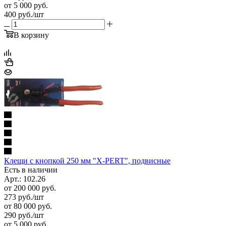
от 5 000 руб.
400
руб.
/шт
В корзину
Клещи с кнопкой 250 мм "X-PERT", подвисные
Есть в наличии
Арт.: 102.26
от 200 000 руб.
273
руб.
/шт
от 80 000 руб.
290
руб.
/шт
от 5 000 руб.