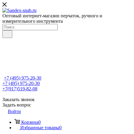
Оптовый интернет-магазин перчаток, ручного и
измерительного инструмента
+7 (495) 975-20-30
+7 (495) 975-20-30
+7(917)519-82-08
Заказать звонок
Задать вопрос
Войти
Корзина
0
Избранные товары
0