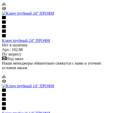
Ключ трубный 24" ПРОФИ
Нет в наличии
Арт.: 102.88
По запросу
Под заказ
Наши менеджеры обязательно свяжутся с вами и уточнят
условия заказа