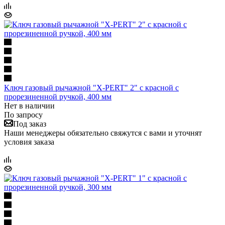
Ключ газовый рычажной "X-PERT" 2" с красной с
прорезиненной ручкой, 400 мм
Нет в наличии
По запросу
Под заказ
Наши менеджеры обязательно свяжутся с вами и уточнят
условия заказа