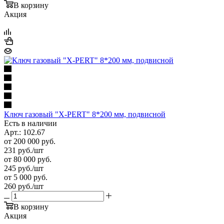
В корзину
Акция
Ключ газовый "X-PERT" 8*200 мм, подвисной
Есть в наличии
Арт.: 102.67
от 200 000 руб.
231
руб.
/шт
от 80 000 руб.
245
руб.
/шт
от 5 000 руб.
260
руб.
/шт
В корзину
Акция