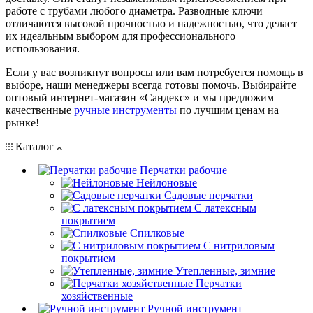
работе с трубами любого диаметра. Разводные ключи
отличаются высокой прочностью и надежностью, что делает
их идеальным выбором для профессионального
использования.
Если у вас возникнут вопросы или вам потребуется помощь в
выборе, наши менеджеры всегда готовы помочь. Выбирайте
оптовый интернет-магазин «Сандекс» и мы предложим
качественные
ручные инструменты
по лучшим ценам на
рынке!
Каталог
Перчатки рабочие
Нейлоновые
Садовые перчатки
С латексным
покрытием
Cпилковые
С нитриловым
покрытием
Утепленные, зимние
Перчатки
хозяйственные
Ручной инструмент