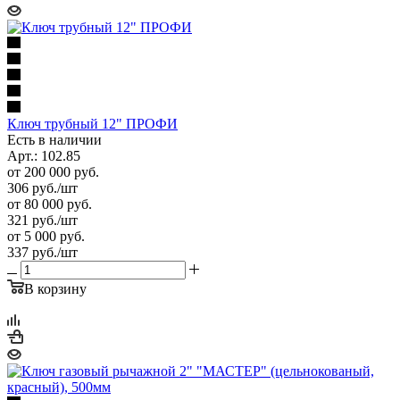
Ключ трубный 12" ПРОФИ
Есть в наличии
Арт.: 102.85
от 200 000 руб.
306
руб.
/шт
от 80 000 руб.
321
руб.
/шт
от 5 000 руб.
337
руб.
/шт
В корзину