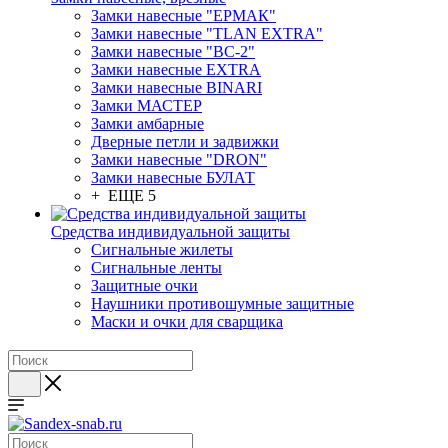
Замки навесные "ЕРМАК"
Замки навесные "TLAN EXTRA"
Замки навесные "ВС-2"
Замки навесные EXTRA
Замки навесные BINARI
Замки МАСТЕР
Замки амбарные
Дверные петли и задвижки
Замки навесные "DRON"
Замки навесные БУЛАТ
+ ЕЩЕ 5
Средства индивидуальной защиты
Сигнальные жилеты
Сигнальные ленты
Защитные очки
Наушники противошумные защитные
Маски и очки для сварщика