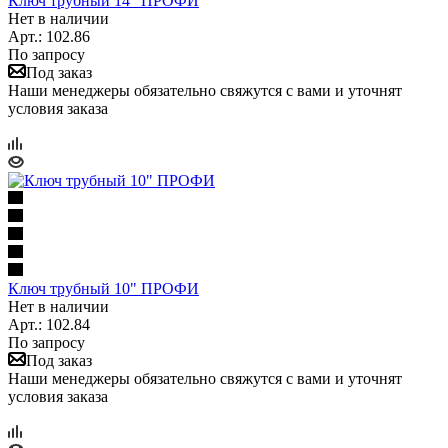
Ключ трубный 14" ПРОФИ
Нет в наличии
Арт.: 102.86
По запросу
Под заказ
Наши менеджеры обязательно свяжутся с вами и уточнят
условия заказа
Ключ трубный 10" ПРОФИ
Нет в наличии
Арт.: 102.84
По запросу
Под заказ
Наши менеджеры обязательно свяжутся с вами и уточнят
условия заказа