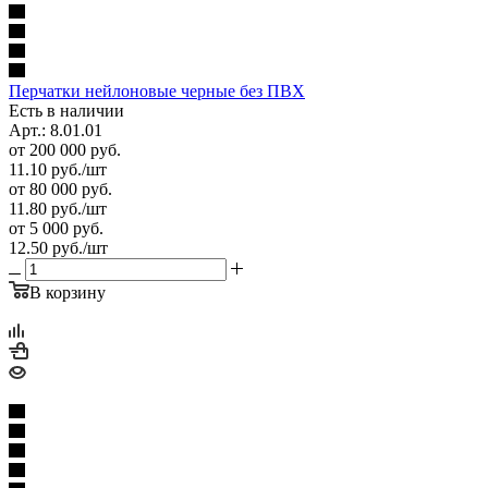
Перчатки нейлоновые черные без ПВХ
Есть в наличии
Арт.: 8.01.01
от 200 000 руб.
11.10
руб.
/шт
от 80 000 руб.
11.80
руб.
/шт
от 5 000 руб.
12.50
руб.
/шт
В корзину