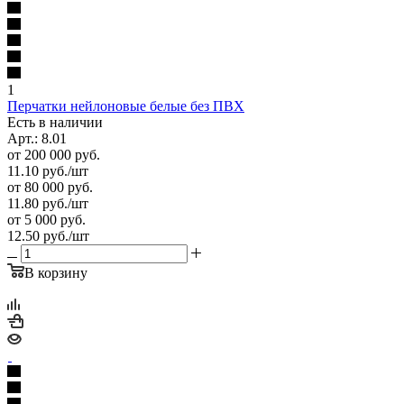
1
Перчатки нейлоновые белые без ПВХ
Есть в наличии
Арт.: 8.01
от 200 000 руб.
11.10
руб.
/шт
от 80 000 руб.
11.80
руб.
/шт
от 5 000 руб.
12.50
руб.
/шт
В корзину