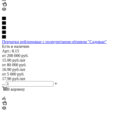
Перчатки нейлоновые с полиуретаном обливом "Садовые"
Есть в наличии
Арт.: 8.15
от 200 000 руб.
15.90
руб.
/шт
от 80 000 руб.
16.90
руб.
/шт
от 5 000 руб.
17.90
руб.
/шт
В корзину