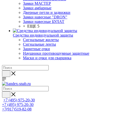
Замки МАСТЕР
Замки амбарные
Дверные петли и задвижки
Замки навесные "DRON"
Замки навесные БУЛАТ
+ ЕЩЕ 5
Средства индивидуальной защиты
Сигнальные жилеты
Сигнальные ленты
Защитные очки
Наушники противошумные защитные
Маски и очки для сварщика
+7 (495) 975-20-30
+7 (495) 975-20-30
+7(917)519-82-08