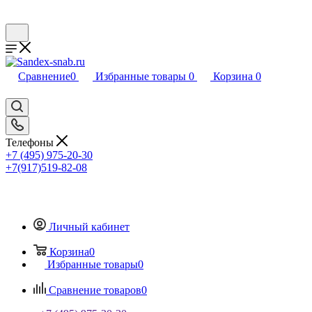
Сравнение
0
Избранные товары
0
Корзина
0
Телефоны
+7 (495) 975-20-30
+7(917)519-82-08
Личный кабинет
Корзина
0
Избранные товары
0
Сравнение товаров
0