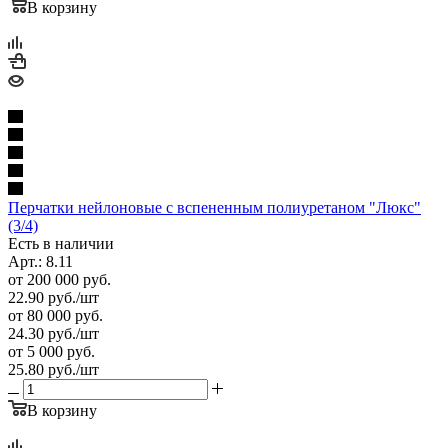
В корзину
Перчатки нейлоновые с вспененным полиуретаном "Люкс"
(3/4)
Есть в наличии
Арт.: 8.11
от 200 000 руб.
22.90
руб.
/шт
от 80 000 руб.
24.30
руб.
/шт
от 5 000 руб.
25.80
руб.
/шт
В корзину