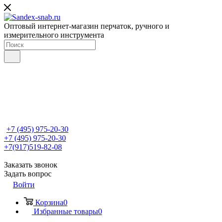
Оптовый интернет-магазин перчаток, ручного и
измерительного инструмента
+7 (495) 975-20-30
+7 (495) 975-20-30
+7(917)519-82-08
Заказать звонок
Задать вопрос
Войти
Корзина
0
Избранные товары
0