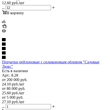
12.60
руб.
/шт
В корзину
Перчатки нейлоновые с силиконовым обливом "Садовые
Люкс"
Есть в наличии
Арт.: 8.28
от 200 000 руб.
24.10
руб.
/шт
от 80 000 руб.
25.60
руб.
/шт
от 5 000 руб.
27.10
руб.
/шт