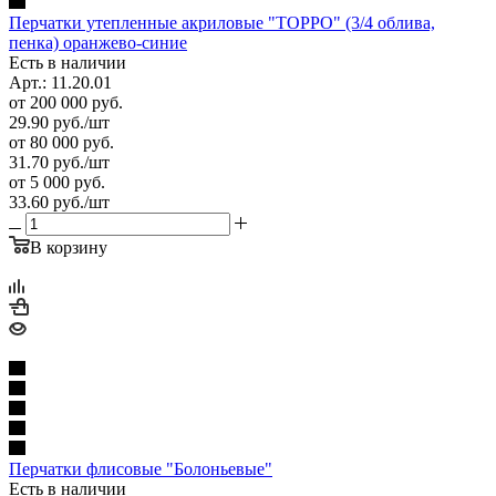
Перчатки утепленные акриловые "ТОРРО" (3/4 облива,
пенка) оранжево-синие
Есть в наличии
Арт.: 11.20.01
от 200 000 руб.
29.90
руб.
/шт
от 80 000 руб.
31.70
руб.
/шт
от 5 000 руб.
33.60
руб.
/шт
В корзину
Перчатки флисовые "Болоньевые"
Есть в наличии