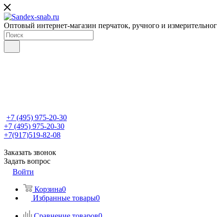
Оптовый интернет-магазин перчаток, ручного и измерительно
+7 (495) 975-20-30
+7 (495) 975-20-30
+7(917)519-82-08
Заказать звонок
Задать вопрос
Войти
Корзина
0
Избранные товары
0
Сравнение товаров
0