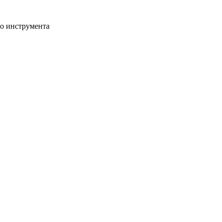
го инструмента