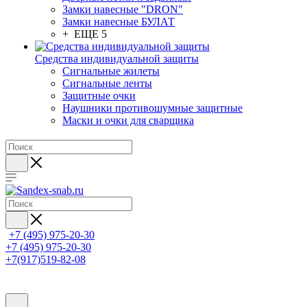
Замки навесные "DRON"
Замки навесные БУЛАТ
+ ЕЩЕ 5
Средства индивидуальной защиты
Сигнальные жилеты
Сигнальные ленты
Защитные очки
Наушники противошумные защитные
Маски и очки для сварщика
+7 (495) 975-20-30
+7 (495) 975-20-30
+7(917)519-82-08