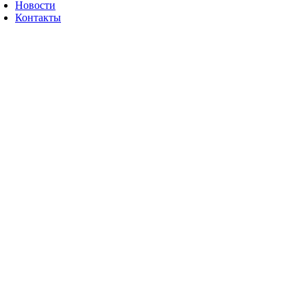
Новости
Контакты