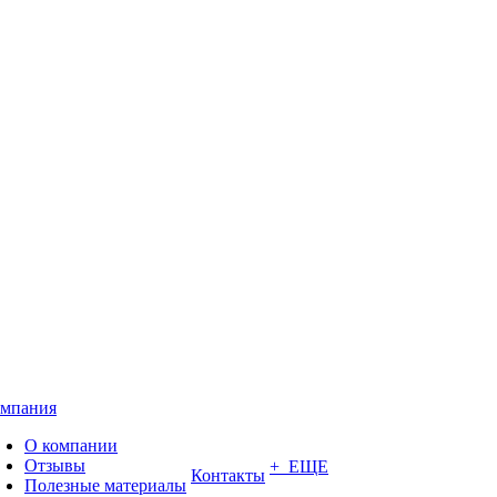
мпания
О компании
Отзывы
+ ЕЩЕ
Контакты
Полезные материалы