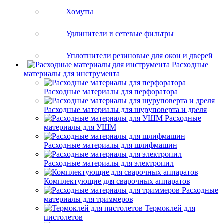
Хомуты
Удлинители и сетевые фильтры
Уплотнители резиновые для окон и дверей
Расходные
материалы для инструмента
Расходные материалы для перфоратора
Расходные материалы для шуруповерта и дреля
Расходные
материалы для УШМ
Расходные материалы для шлифмашин
Расходные материалы для электропил
Комплектующие для сварочных аппаратов
Расходные
материалы для триммеров
Термоклей для
пистолетов