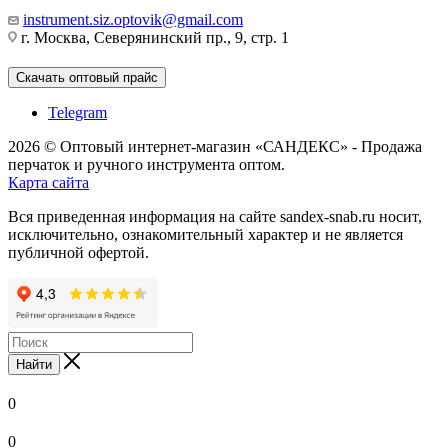
instrument.siz.optovik@gmail.com
г. Москва, Северянинский пр., 9, стр. 1
Скачать оптовый прайс
Telegram
2026 © Оптовый интернет-магазин «САНДЕКС» - Продажа
перчаток и ручного инструмента оптом.
Карта сайта
Вся приведенная информация на сайте sandex-snab.ru носит,
исключительно, ознакомительный характер и не является
публичной офертой.
Найти
0
0