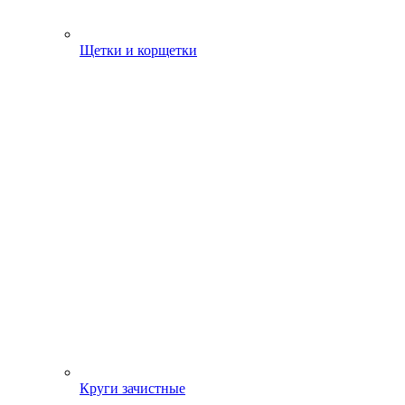
Щетки и корщетки
Круги зачистные