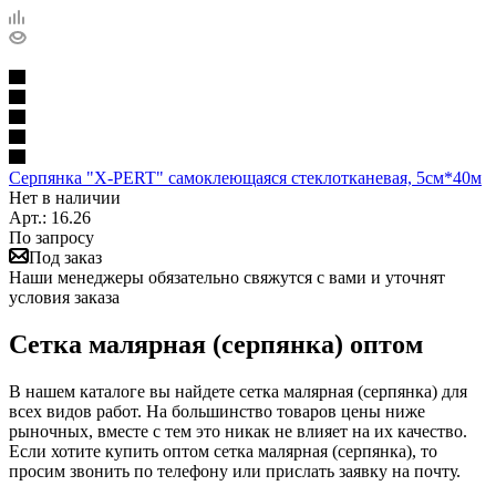
Серпянка "X-PERT" самоклеющаяся стеклотканевая, 5см*40м
Нет в наличии
Арт.: 16.26
По запросу
Под заказ
Наши менеджеры обязательно свяжутся с вами и уточнят
условия заказа
Сетка малярная (серпянка) оптом
В нашем каталоге вы найдете сетка малярная (серпянка) для
всех видов работ. На большинство товаров цены ниже
рыночных, вместе с тем это никак не влияет на их качество.
Если хотите купить оптом сетка малярная (серпянка), то
просим звонить по телефону или прислать заявку на почту.