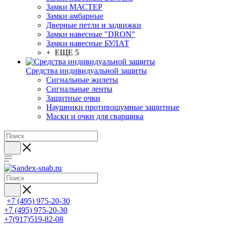
Замки МАСТЕР
Замки амбарные
Дверные петли и задвижки
Замки навесные "DRON"
Замки навесные БУЛАТ
+ ЕЩЕ 5
Средства индивидуальной защиты
Сигнальные жилеты
Сигнальные ленты
Защитные очки
Наушники противошумные защитные
Маски и очки для сварщика
+7 (495) 975-20-30
+7 (495) 975-20-30
+7(917)519-82-08