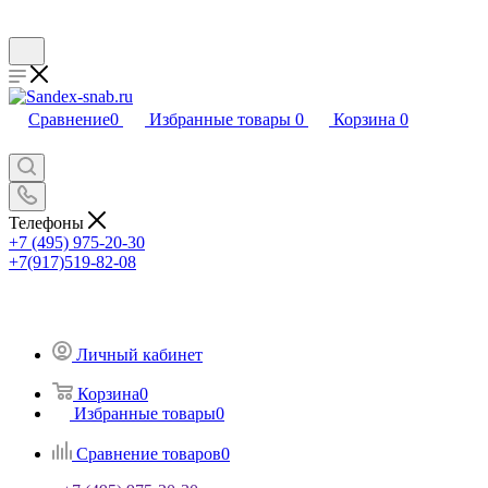
Сравнение
0
Избранные товары
0
Корзина
0
Телефоны
+7 (495) 975-20-30
+7(917)519-82-08
Личный кабинет
Корзина
0
Избранные товары
0
Сравнение товаров
0