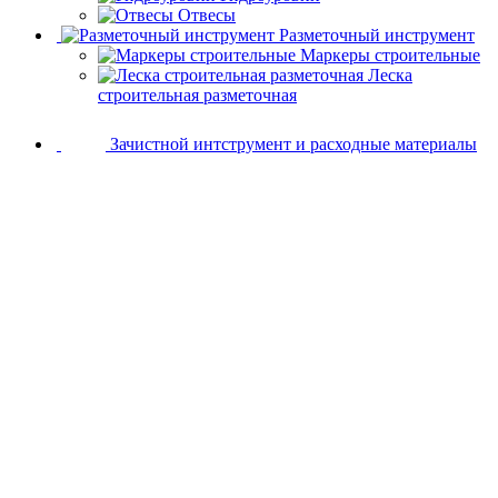
Отвесы
Разметочный инструмент
Маркеры строительные
Леска
строительная разметочная
Зачистной интструмент и расходные материалы