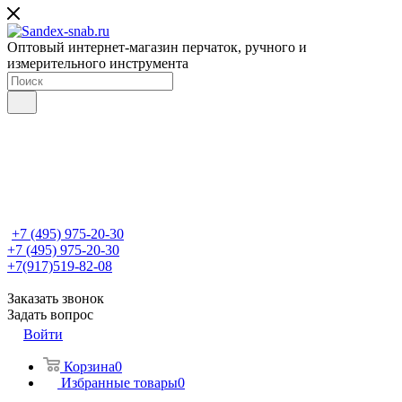
Оптовый интернет-магазин перчаток, ручного и
измерительного инструмента
+7 (495) 975-20-30
+7 (495) 975-20-30
+7(917)519-82-08
Заказать звонок
Задать вопрос
Войти
Корзина
0
Избранные товары
0