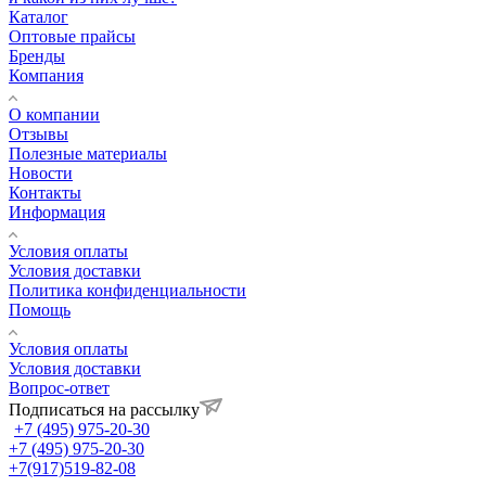
Каталог
Оптовые прайсы
Бренды
Компания
О компании
Отзывы
Полезные материалы
Новости
Контакты
Информация
Условия оплаты
Условия доставки
Политика конфиденциальности
Помощь
Условия оплаты
Условия доставки
Вопрос-ответ
Подписаться на рассылку
+7 (495) 975-20-30
+7 (495) 975-20-30
+7(917)519-82-08