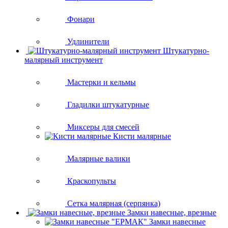
Фонари
Удлинители
Штукатурно-
малярный инструмент
Мастерки и кельмы
Гладилки штукатурные
Миксеры для смесей
Кисти малярные
Малярные валики
Краскопульты
Сетка малярная (серпянка)
Замки навесные, врезные
Замки навесные