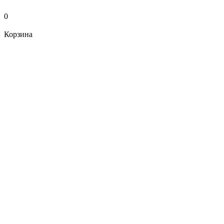
0
Корзина