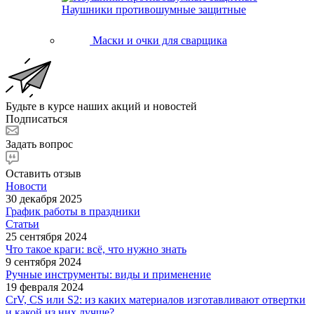
Наушники противошумные защитные
Маски и очки для сварщика
Будьте в курсе наших акций и новостей
Подписаться
Задать вопрос
Оставить отзыв
Новости
30 декабря 2025
График работы в праздники
Статьи
25 сентября 2024
Что такое краги: всё, что нужно знать
9 сентября 2024
Ручные инструменты: виды и применение
19 февраля 2024
CrV, CS или S2: из каких материалов изготавливают отвертки
и какой из них лучше?