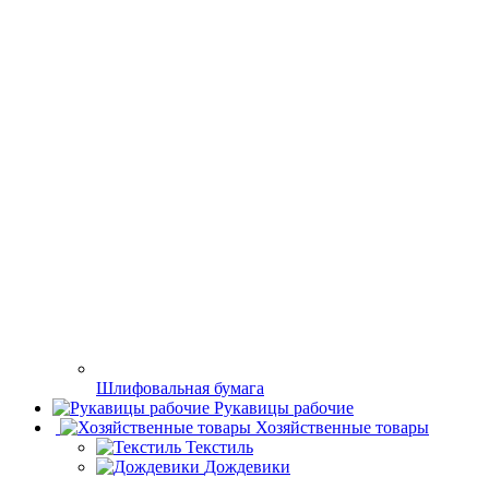
Шлифовальная бумага
Рукавицы рабочие
Хозяйственные товары
Текстиль
Дождевики