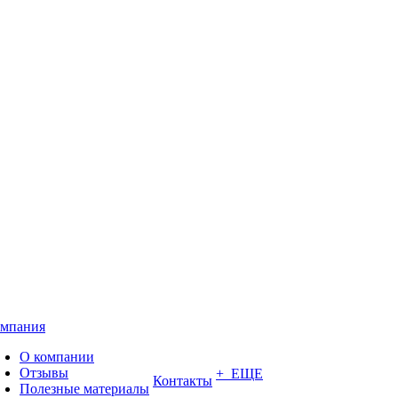
мпания
О компании
Отзывы
+ ЕЩЕ
Контакты
Полезные материалы