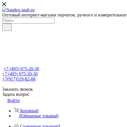
Оптовый интернет-магазин перчаток, ручного и измерительно
+7 (495) 975-20-30
+7 (495) 975-20-30
+7(917)519-82-08
Заказать звонок
Задать вопрос
Войти
Корзина
0
Избранные товары
0
Сравнение товаров
0