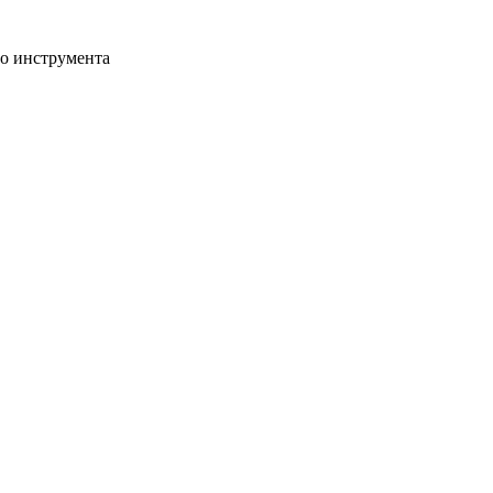
го инструмента