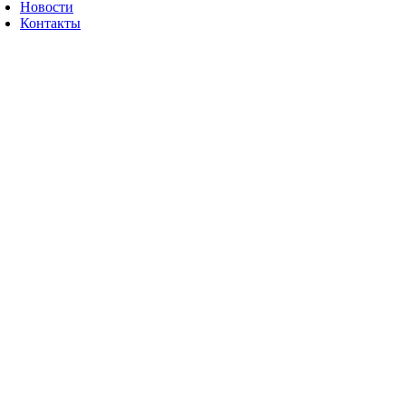
Новости
Контакты