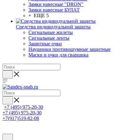
Замки навесные "DRON"
Замки навесные БУЛАТ
+ ЕЩЕ 5
Средства индивидуальной защиты
Сигнальные жилеты
Сигнальные ленты
Защитные очки
Наушники противошумные защитные
Маски и очки для сварщика
+7 (495) 975-20-30
+7 (495) 975-20-30
+7(917)519-82-08