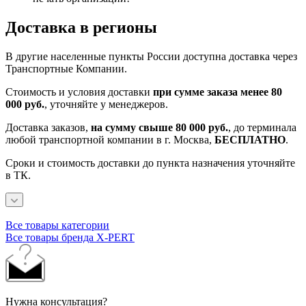
Доставка в регионы
В другие населенные пункты России доступна доставка через
Транспортные Компании.
Стоимость и условия доставки
при сумме заказа менее 80
000 руб.
, уточняйте у менеджеров.
Доставка заказов,
на сумму свыше 80 000 руб.
, до терминала
любой транспортной компании в г. Москва,
БЕСПЛАТНО
.
Сроки и стоимость доставки до пункта назначения уточняйте
в ТК.
Все товары категории
Все товары бренда X-PERT
Нужна консультация?