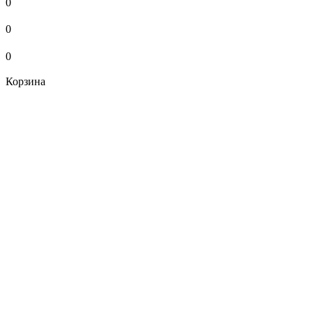
0
0
0
Корзина