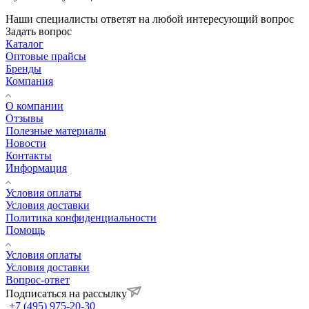
Наши специалисты ответят на любой интересующий вопрос
Задать вопрос
Каталог
Оптовые прайсы
Бренды
Компания
О компании
Отзывы
Полезные материалы
Новости
Контакты
Информация
Условия оплаты
Условия доставки
Политика конфиденциальности
Помощь
Условия оплаты
Условия доставки
Вопрос-ответ
Подписаться на рассылку
+7 (495) 975-20-30