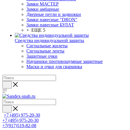
Замки МАСТЕР
Замки амбарные
Дверные петли и задвижки
Замки навесные "DRON"
Замки навесные БУЛАТ
+ ЕЩЕ 5
Средства индивидуальной защиты
Сигнальные жилеты
Сигнальные ленты
Защитные очки
Наушники противошумные защитные
Маски и очки для сварщика
+7 (495) 975-20-30
+7 (495) 975-20-30
+7(917)519-82-08