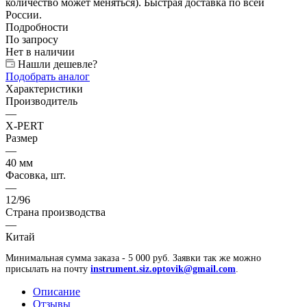
количество может меняться). Быстрая доставка по всей
России.
Подробности
По запросу
Нет в наличии
Нашли дешевле?
Подобрать аналог
Характеристики
Производитель
—
X-PERT
Размер
—
40 мм
Фасовка, шт.
—
12/96
Страна производства
—
Китай
Минимальная сумма заказа - 5 000 руб. Заявки так же можно
присылать на почту
instrument.siz.optovik@gmail.com
.
Описание
Отзывы