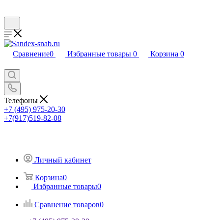
Сравнение
0
Избранные товары
0
Корзина
0
Телефоны
+7 (495) 975-20-30
+7(917)519-82-08
Личный кабинет
Корзина
0
Избранные товары
0
Сравнение товаров
0