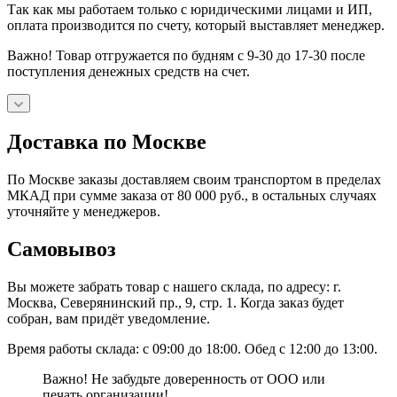
Так как мы работаем только с юридическими лицами и ИП,
оплата производится по счету, который выставляет менеджер.
Важно! Товар отгружается по будням с 9-30 до 17-30 после
поступления денежных средств на счет.
Доставка по Москве
По Москве заказы доставляем своим транспортом в пределах
МКАД при сумме заказа от 80 000 руб., в остальных случаях
уточняйте у менеджеров.
Самовывоз
Вы можете забрать товар с нашего склада, по адресу: г.
Москва, Северянинский пр., 9, стр. 1. Когда заказ будет
собран, вам придёт уведомление.
Время работы склада: с 09:00 до 18:00. Обед с 12:00 до 13:00.
Важно! Не забудьте доверенность от ООО или
печать организации!