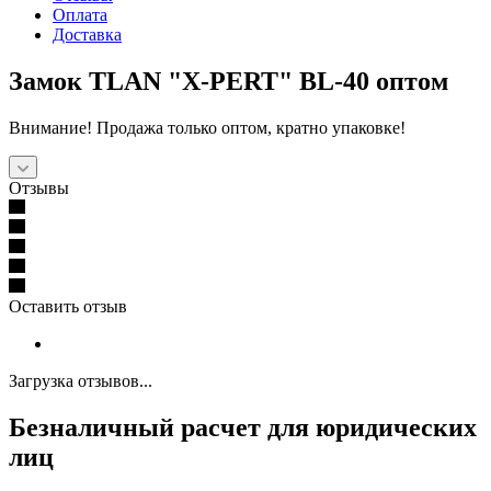
Оплата
Доставка
Замок TLAN "X-PERT" BL-40 оптом
Внимание! Продажа только оптом, кратно упаковке!
Отзывы
Оставить отзыв
Загрузка отзывов...
Безналичный расчет для юридических
лиц