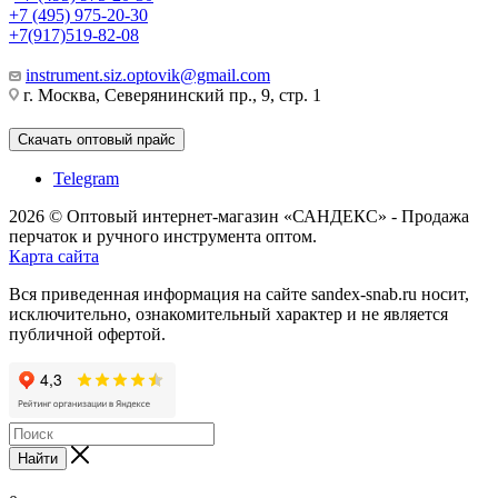
+7 (495) 975-20-30
+7(917)519-82-08
instrument.siz.optovik@gmail.com
г. Москва, Северянинский пр., 9, стр. 1
Скачать оптовый прайс
Telegram
2026 © Оптовый интернет-магазин «САНДЕКС» - Продажа
перчаток и ручного инструмента оптом.
Карта сайта
Вся приведенная информация на сайте sandex-snab.ru носит,
исключительно, ознакомительный характер и не является
публичной офертой.
Найти