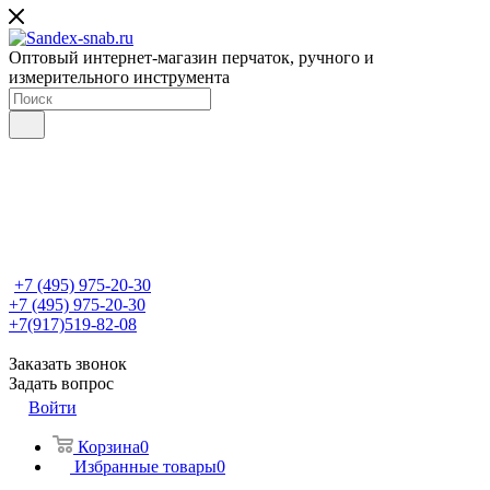
Оптовый интернет-магазин перчаток, ручного и
измерительного инструмента
+7 (495) 975-20-30
+7 (495) 975-20-30
+7(917)519-82-08
Заказать звонок
Задать вопрос
Войти
Корзина
0
Избранные товары
0