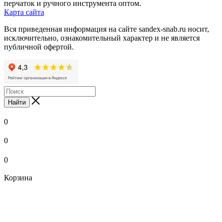
перчаток и ручного инструмента оптом.
Карта сайта
Вся приведенная информация на сайте sandex-snab.ru носит,
исключительно, ознакомительный характер и не является
публичной офертой.
Найти
0
0
0
Корзина