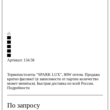
Артикул:
134.58
Термопистолеты "SPARK LUX", 80W оптом. Продажа
кратно фасовке! (в зависимости от партии количество
может меняться). Быстрая доставка по всей России.
Подробности
По запросу