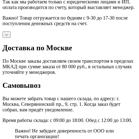
Так как мы работаем только с юридическими лицами и ИП,
оплата производится по счету, который выставляет менеджер.
Важно! Товар отгружается по будням с 9-30 до 17-30 после
поступления денежных средств на счет.
Доставка по Москве
По Москве заказы доставляем своим транспортом в пределах
МКАД при сумме заказа от 80 000 руб., в остальных случаях
уточняйте у менеджеров.
Самовывоз
Вы можете забрать товар с нашего склада, по адресу: г.
Москва, Северянинский пр., 9, стр. 1. Когда заказ будет
собран, вам придёт уведомление.
Время работы склада: с 09:00 до 18:00. Обед с 12:00 до 13:00.
Важно! Не забудьте доверенность от ООО или
печать организации!