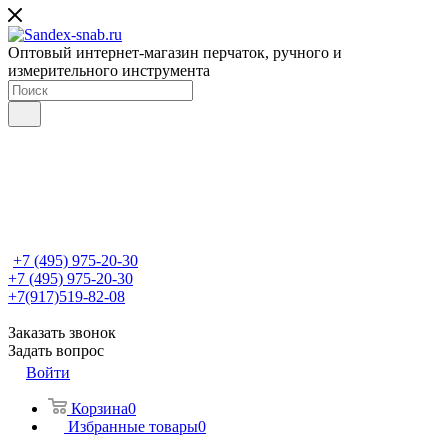
Оптовый интернет-магазин перчаток, ручного и
измерительного инструмента
+7 (495) 975-20-30
+7 (495) 975-20-30
+7(917)519-82-08
Заказать звонок
Задать вопрос
Войти
Корзина
0
Избранные товары
0