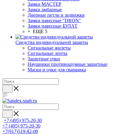
Замки МАСТЕР
Замки амбарные
Дверные петли и задвижки
Замки навесные "DRON"
Замки навесные БУЛАТ
+ ЕЩЕ 5
Средства индивидуальной защиты
Сигнальные жилеты
Сигнальные ленты
Защитные очки
Наушники противошумные защитные
Маски и очки для сварщика
+7 (495) 975-20-30
+7 (495) 975-20-30
+7(917)519-82-08