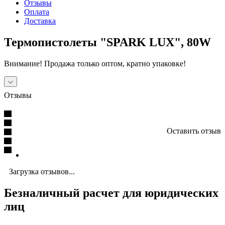
Отзывы
Оплата
Доставка
Термопистолеты "SPARK LUX", 80W
Внимание! Продажа только оптом, кратно упаковке!
Отзывы
Оставить отзыв
Загрузка отзывов...
Безналичный расчет для юридических
лиц