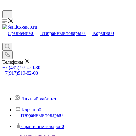
Сравнение
0
Избранные товары
0
Корзина
0
Телефоны
+7 (495) 975-20-30
+7(917)519-82-08
Личный кабинет
Корзина
0
Избранные товары
0
Сравнение товаров
0