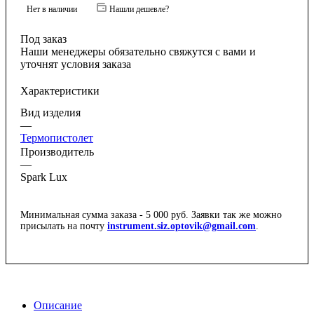
Нет в наличии
Нашли дешевле?
Под заказ
Наши менеджеры обязательно свяжутся с вами и
уточнят условия заказа
Характеристики
Вид изделия
—
Термопистолет
Производитель
—
Spark Lux
Минимальная сумма заказа - 5 000 руб. Заявки так же можно
присылать на почту
instrument.siz.optovik@gmail.com
.
Описание