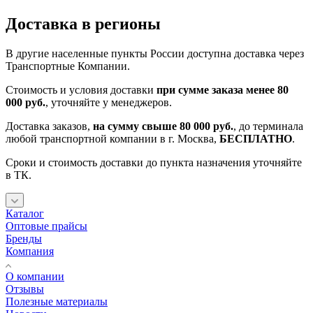
Доставка в регионы
В другие населенные пункты России доступна доставка через
Транспортные Компании.
Стоимость и условия доставки
при сумме заказа менее 80
000 руб.
, уточняйте у менеджеров.
Доставка заказов,
на сумму свыше 80 000 руб.
, до терминала
любой транспортной компании в г. Москва,
БЕСПЛАТНО
.
Сроки и стоимость доставки до пункта назначения уточняйте
в ТК.
Каталог
Оптовые прайсы
Бренды
Компания
О компании
Отзывы
Полезные материалы