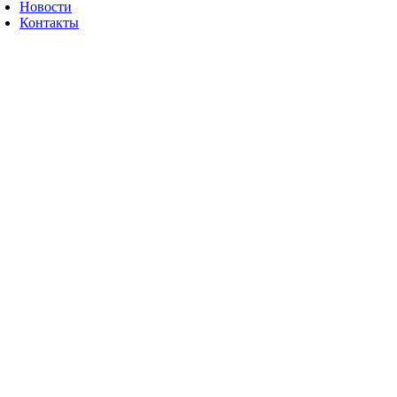
Новости
Контакты