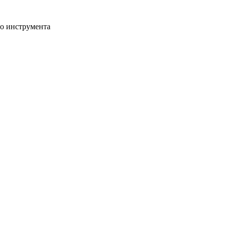
го инструмента