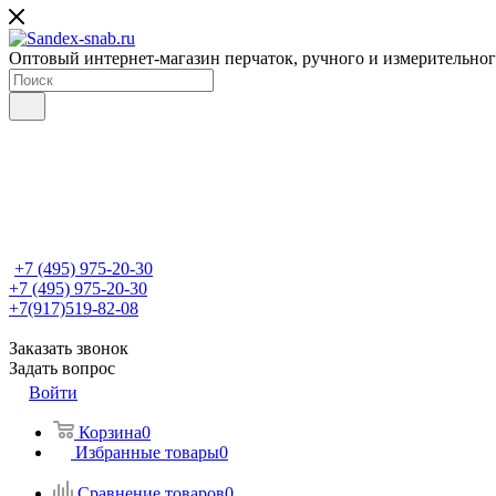
Оптовый интернет-магазин перчаток, ручного и измерительно
+7 (495) 975-20-30
+7 (495) 975-20-30
+7(917)519-82-08
Заказать звонок
Задать вопрос
Войти
Корзина
0
Избранные товары
0
Сравнение товаров
0