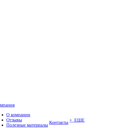
мпания
О компании
Отзывы
+ ЕЩЕ
Контакты
Полезные материалы