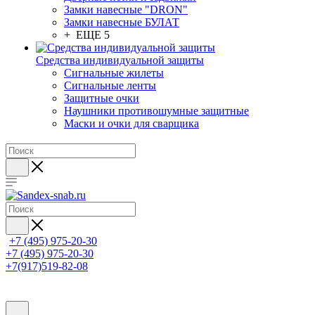
Замки навесные "DRON"
Замки навесные БУЛАТ
+ ЕЩЕ 5
Средства индивидуальной защиты
Сигнальные жилеты
Сигнальные ленты
Защитные очки
Наушники противошумные защитные
Маски и очки для сварщика
+7 (495) 975-20-30
+7 (495) 975-20-30
+7(917)519-82-08