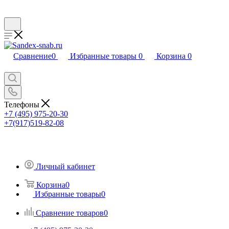
Сравнение
0
Избранные товары
0
Корзина
0
Телефоны
+7 (495) 975-20-30
+7(917)519-82-08
Личный кабинет
Корзина
0
Избранные товары
0
Сравнение товаров
0