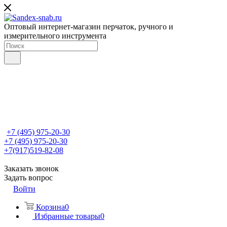
Оптовый интернет-магазин перчаток, ручного и
измерительного инструмента
+7 (495) 975-20-30
+7 (495) 975-20-30
+7(917)519-82-08
Заказать звонок
Задать вопрос
Войти
Корзина
0
Избранные товары
0