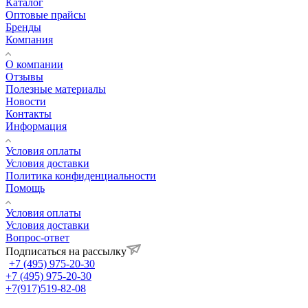
Каталог
Оптовые прайсы
Бренды
Компания
О компании
Отзывы
Полезные материалы
Новости
Контакты
Информация
Условия оплаты
Условия доставки
Политика конфиденциальности
Помощь
Условия оплаты
Условия доставки
Вопрос-ответ
Подписаться на рассылку
+7 (495) 975-20-30
+7 (495) 975-20-30
+7(917)519-82-08