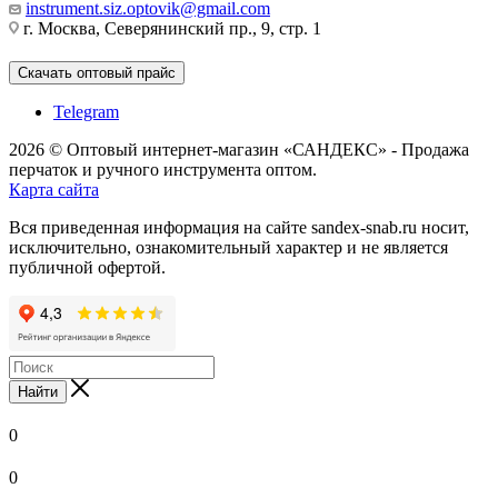
instrument.siz.optovik@gmail.com
г. Москва, Северянинский пр., 9, стр. 1
Скачать оптовый прайс
Telegram
2026 © Оптовый интернет-магазин «САНДЕКС» - Продажа
перчаток и ручного инструмента оптом.
Карта сайта
Вся приведенная информация на сайте sandex-snab.ru носит,
исключительно, ознакомительный характер и не является
публичной офертой.
Найти
0
0