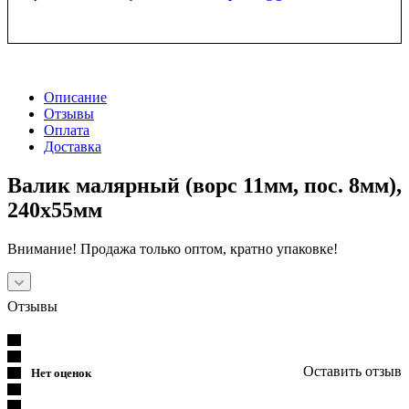
Описание
Отзывы
Оплата
Доставка
Валик малярный (ворс 11мм, пос. 8мм),
240x55мм
Внимание! Продажа только оптом, кратно упаковке!
Отзывы
Оставить отзыв
Нет оценок