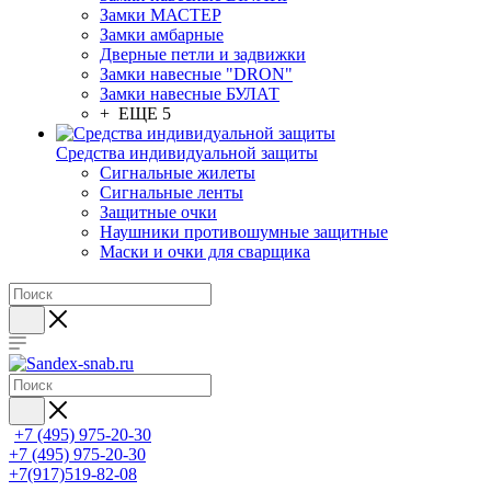
Замки МАСТЕР
Замки амбарные
Дверные петли и задвижки
Замки навесные "DRON"
Замки навесные БУЛАТ
+ ЕЩЕ 5
Средства индивидуальной защиты
Сигнальные жилеты
Сигнальные ленты
Защитные очки
Наушники противошумные защитные
Маски и очки для сварщика
+7 (495) 975-20-30
+7 (495) 975-20-30
+7(917)519-82-08