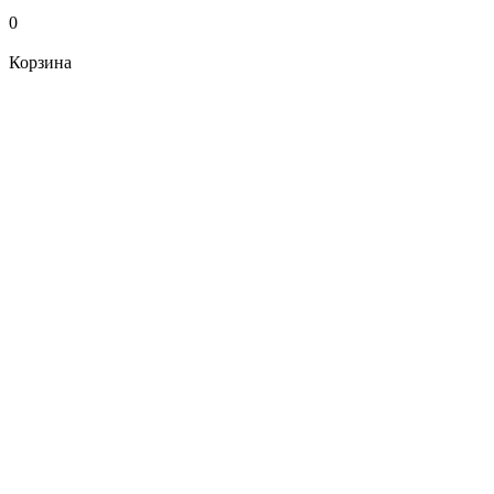
0
Корзина