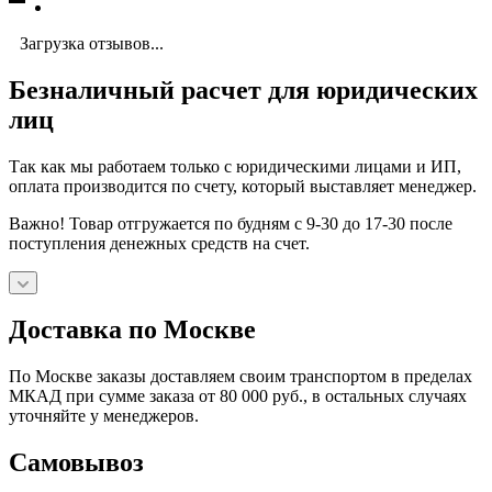
Загрузка отзывов...
Безналичный расчет для юридических
лиц
Так как мы работаем только с юридическими лицами и ИП,
оплата производится по счету, который выставляет менеджер.
Важно! Товар отгружается по будням с 9-30 до 17-30 после
поступления денежных средств на счет.
Доставка по Москве
По Москве заказы доставляем своим транспортом в пределах
МКАД при сумме заказа от 80 000 руб., в остальных случаях
уточняйте у менеджеров.
Самовывоз