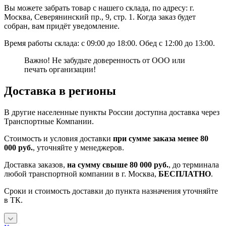
Вы можете забрать товар с нашего склада, по адресу: г.
Москва, Северянинский пр., 9, стр. 1. Когда заказ будет
собран, вам придёт уведомление.
Время работы склада: с 09:00 до 18:00. Обед с 12:00 до 13:00.
Важно! Не забудьте доверенность от ООО или
печать организации!
Доставка в регионы
В другие населенные пункты России доступна доставка через
Транспортные Компании.
Стоимость и условия доставки
при сумме заказа менее 80
000 руб.
, уточняйте у менеджеров.
Доставка заказов,
на сумму свыше 80 000 руб.
, до терминала
любой транспортной компании в г. Москва,
БЕСПЛАТНО
.
Сроки и стоимость доставки до пункта назначения уточняйте
в ТК.