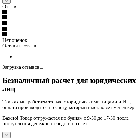
Отзывы
Нет оценок
Оставить отзыв
Загрузка отзывов...
Безналичный расчет для юридических
лиц
Так как мы работаем только с юридическими лицами и ИП,
оплата производится по счету, который выставляет менеджер.
Важно! Товар отгружается по будням с 9-30 до 17-30 после
поступления денежных средств на счет.