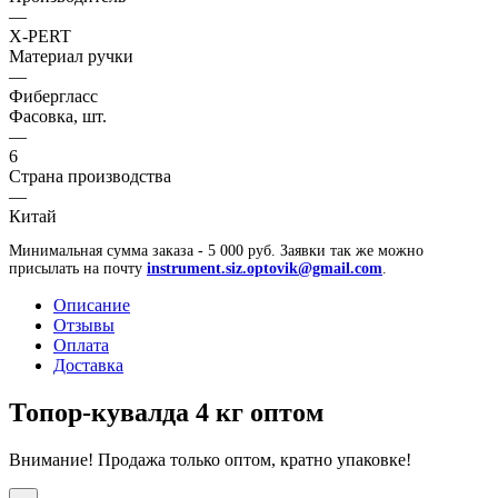
—
X-PERT
Материал ручки
—
Фибергласс
Фасовка, шт.
—
6
Страна производства
—
Китай
Минимальная сумма заказа - 5 000 руб. Заявки так же можно
присылать на почту
instrument.siz.optovik@gmail.com
.
Описание
Отзывы
Оплата
Доставка
Топор-кувалда 4 кг оптом
Внимание! Продажа только оптом, кратно упаковке!