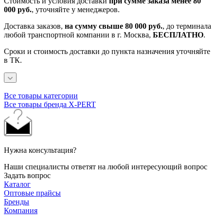
Стоимость и условия доставки
при сумме заказа менее 80
000 руб.
, уточняйте у менеджеров.
Доставка заказов,
на сумму свыше 80 000 руб.
, до терминала
любой транспортной компании в г. Москва,
БЕСПЛАТНО
.
Сроки и стоимость доставки до пункта назначения уточняйте
в ТК.
Все товары категории
Все товары бренда X-PERT
Нужна консультация?
Наши специалисты ответят на любой интересующий вопрос
Задать вопрос
Каталог
Оптовые прайсы
Бренды
Компания