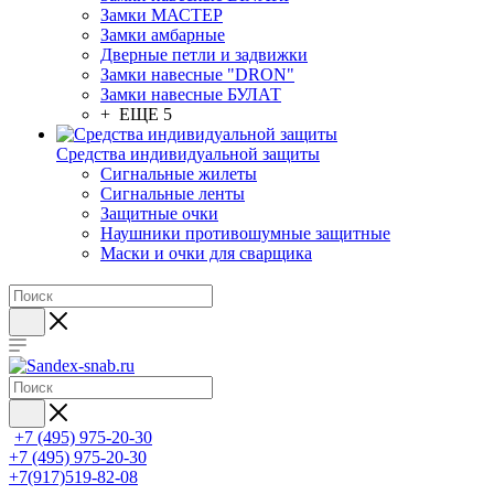
Замки МАСТЕР
Замки амбарные
Дверные петли и задвижки
Замки навесные "DRON"
Замки навесные БУЛАТ
+ ЕЩЕ 5
Средства индивидуальной защиты
Сигнальные жилеты
Сигнальные ленты
Защитные очки
Наушники противошумные защитные
Маски и очки для сварщика
+7 (495) 975-20-30
+7 (495) 975-20-30
+7(917)519-82-08