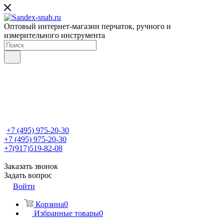
Оптовый интернет-магазин перчаток, ручного и
измерительного инструмента
+7 (495) 975-20-30
+7 (495) 975-20-30
+7(917)519-82-08
Заказать звонок
Задать вопрос
Войти
Корзина
0
Избранные товары
0