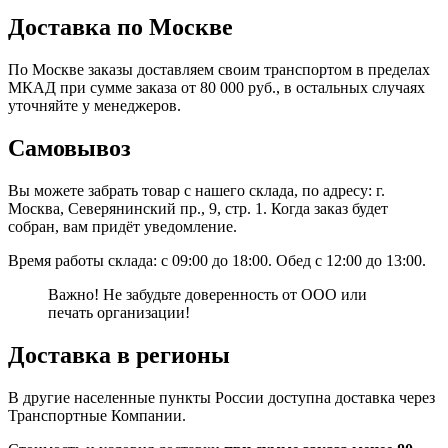
Доставка по Москве
По Москве заказы доставляем своим транспортом в пределах
МКАД при сумме заказа от 80 000 руб., в остальных случаях
уточняйте у менеджеров.
Самовывоз
Вы можете забрать товар с нашего склада, по адресу: г.
Москва, Северянинский пр., 9, стр. 1. Когда заказ будет
собран, вам придёт уведомление.
Время работы склада: с 09:00 до 18:00. Обед с 12:00 до 13:00.
Важно! Не забудьте доверенность от ООО или
печать организации!
Доставка в регионы
В другие населенные пункты России доступна доставка через
Транспортные Компании.