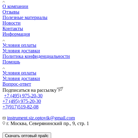
О компании
Отзывы
Полезные материалы
Новости
Контакты
Информация
Условия оплаты
Условия доставки
Политика конфиденциальности
Помощь
Условия оплаты
Условия доставки
Вопрос-ответ
Подписаться на рассылку
+7 (495) 975-20-30
+7 (495) 975-20-30
+7(917)519-82-08
instrument.siz.optovik@gmail.com
г. Москва, Северянинский пр., 9, стр. 1
Скачать оптовый прайс