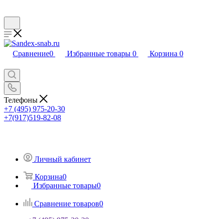
Сравнение
0
Избранные товары
0
Корзина
0
Телефоны
+7 (495) 975-20-30
+7(917)519-82-08
Личный кабинет
Корзина
0
Избранные товары
0
Сравнение товаров
0