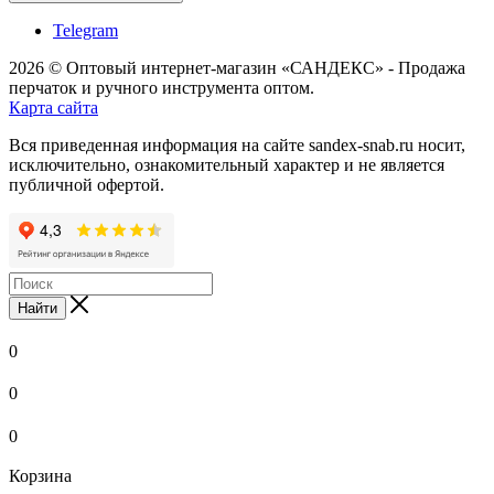
Telegram
2026 © Оптовый интернет-магазин «САНДЕКС» - Продажа
перчаток и ручного инструмента оптом.
Карта сайта
Вся приведенная информация на сайте sandex-snab.ru носит,
исключительно, ознакомительный характер и не является
публичной офертой.
Найти
0
0
0
Корзина