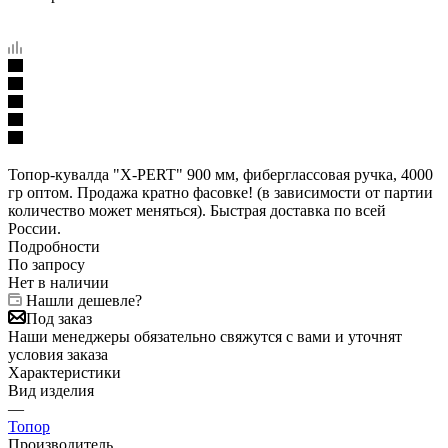
Топор-кувалда "X-PERT" 900 мм, фиберглассовая ручка, 4000
гр оптом. Продажа кратно фасовке! (в зависимости от партии
количество может меняться). Быстрая доставка по всей
России.
Подробности
По запросу
Нет в наличии
Нашли дешевле?
Под заказ
Наши менеджеры обязательно свяжутся с вами и уточнят
условия заказа
Характеристики
Вид изделия
—
Топор
Производитель