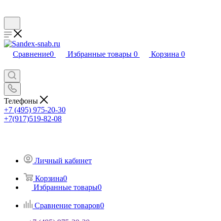
Сравнение
0
Избранные товары
0
Корзина
0
Телефоны
+7 (495) 975-20-30
+7(917)519-82-08
Личный кабинет
Корзина
0
Избранные товары
0
Сравнение товаров
0