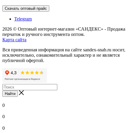
Скачать оптовый прайс
Telegram
2026 © Оптовый интернет-магазин «САНДЕКС» - Продажа
перчаток и ручного инструмента оптом.
Карта сайта
Вся приведенная информация на сайте sandex-snab.ru носит,
исключительно, ознакомительный характер и не является
публичной офертой.
Найти
0
0
0