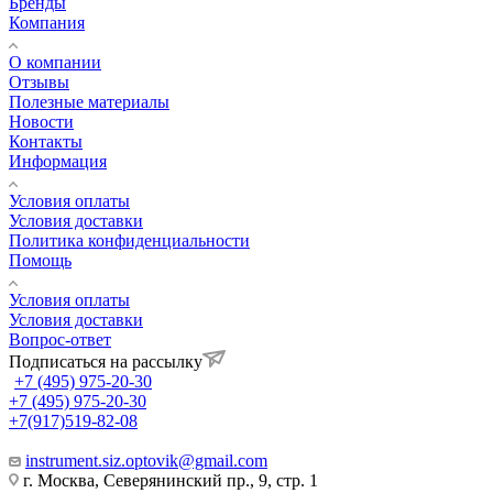
Бренды
Компания
О компании
Отзывы
Полезные материалы
Новости
Контакты
Информация
Условия оплаты
Условия доставки
Политика конфиденциальности
Помощь
Условия оплаты
Условия доставки
Вопрос-ответ
Подписаться на рассылку
+7 (495) 975-20-30
+7 (495) 975-20-30
+7(917)519-82-08
instrument.siz.optovik@gmail.com
г. Москва, Северянинский пр., 9, стр. 1