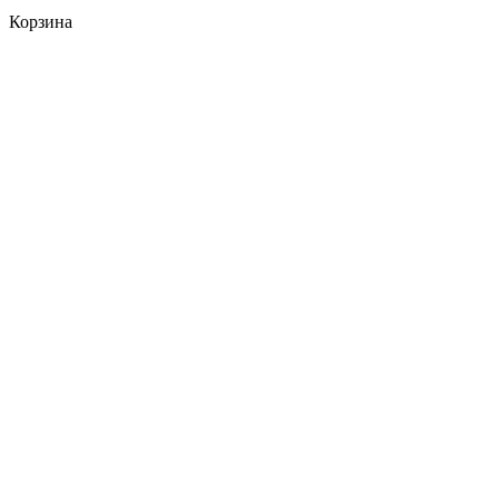
Корзина