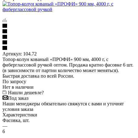
Артикул:
104.72
Топор-колун кованый «ПРОФИ» 900 мм, 4000 г, с
фиберглассовой ручкой оптом. Продажа кратно фасовке 6 шт.
(в зависимости от партии количество может меняться).
Быстрая доставка по всей России.
По запросу
Нет в наличии
Нашли дешевле?
Под заказ
Наши менеджеры обязательно свяжутся с вами и уточнят
условия заказа
Характеристики
Фасовка, шт.
—
6