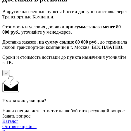
В другие населенные пункты России доступна доставка через
Транспортные Компании.
Стоимость и условия доставки
при сумме заказа менее 80
000 руб.
, уточняйте у менеджеров.
Доставка заказов,
на сумму свыше 80 000 руб.
, до терминала
любой транспортной компании в г. Москва,
БЕСПЛАТНО
.
Сроки и стоимость доставки до пункта назначения уточняйте
в ТК.
Нужна консультация?
Наши специалисты ответят на любой интересующий вопрос
Задать вопрос
Каталог
Оптовые прайсы