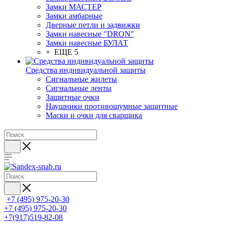
Замки МАСТЕР
Замки амбарные
Дверные петли и задвижки
Замки навесные "DRON"
Замки навесные БУЛАТ
+ ЕЩЕ 5
Средства индивидуальной защиты
Сигнальные жилеты
Сигнальные ленты
Защитные очки
Наушники противошумные защитные
Маски и очки для сварщика
+7 (495) 975-20-30
+7 (495) 975-20-30
+7(917)519-82-08