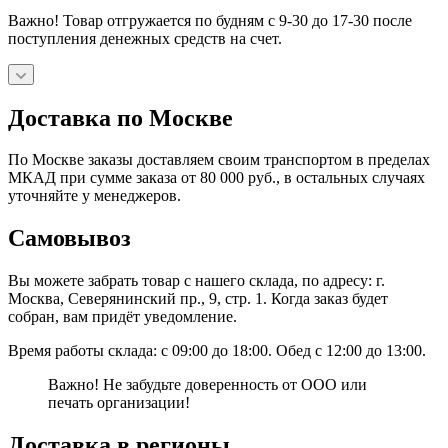
Важно! Товар отгружается по будням с 9-30 до 17-30 после
поступления денежных средств на счет.
Доставка по Москве
По Москве заказы доставляем своим транспортом в пределах
МКАД при сумме заказа от 80 000 руб., в остальных случаях
уточняйте у менеджеров.
Самовывоз
Вы можете забрать товар с нашего склада, по адресу: г.
Москва, Северянинский пр., 9, стр. 1. Когда заказ будет
собран, вам придёт уведомление.
Время работы склада: с 09:00 до 18:00. Обед с 12:00 до 13:00.
Важно! Не забудьте доверенность от ООО или
печать организации!
Доставка в регионы