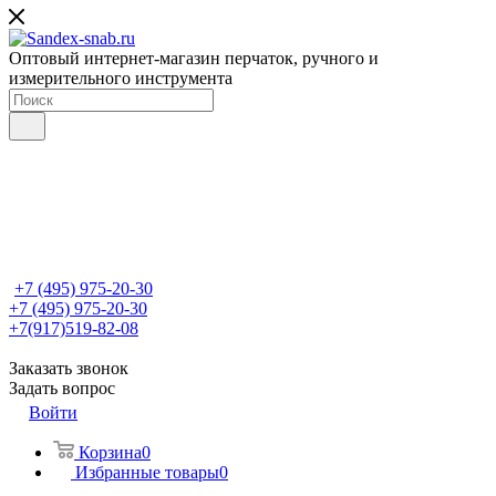
Оптовый интернет-магазин перчаток, ручного и
измерительного инструмента
+7 (495) 975-20-30
+7 (495) 975-20-30
+7(917)519-82-08
Заказать звонок
Задать вопрос
Войти
Корзина
0
Избранные товары
0