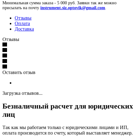
Минимальная сумма заказа - 5 000 руб. Заявки так же можно
присылать на почту
instrument.siz.optovik@gmail.com
.
Отзывы
Оплата
Доставка
Отзывы
Оставить отзыв
Загрузка отзывов...
Безналичный расчет для юридических
лиц
Так как мы работаем только с юридическими лицами и ИП,
оплата производится по счету, который выставляет менеджер.