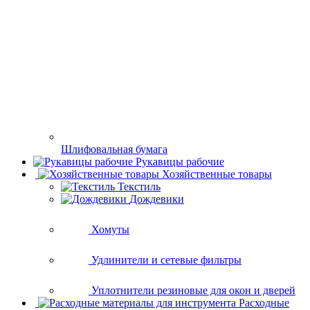
Шлифовальная бумага
Рукавицы рабочие
Хозяйственные товары
Текстиль
Дождевики
Хомуты
Удлинители и сетевые фильтры
Уплотнители резиновые для окон и дверей
Расходные