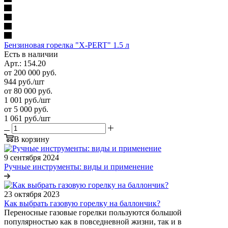
Бензиновая горелка "X-PERT" 1.5 л
Есть в наличии
Арт.: 154.20
от 200 000 руб.
944
руб.
/шт
от 80 000 руб.
1 001
руб.
/шт
от 5 000 руб.
1 061
руб.
/шт
В корзину
9 сентября 2024
Ручные инструменты: виды и применение
23 октября 2023
Как выбрать газовую горелку на баллончик?
Переносные газовые горелки пользуются большой
популярностью как в повседневной жизни, так и в