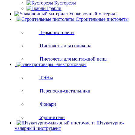
Кусторезы
Грабли
Упаковочный материал
Строительные пистолеты
Термопистолеты
Пистолеты для силикона
Пистолеты для монтажной пены
Электротовары
ТЭНы
Переноски-светильники
Фонари
Удлинители
Штукатурно-
малярный инструмент