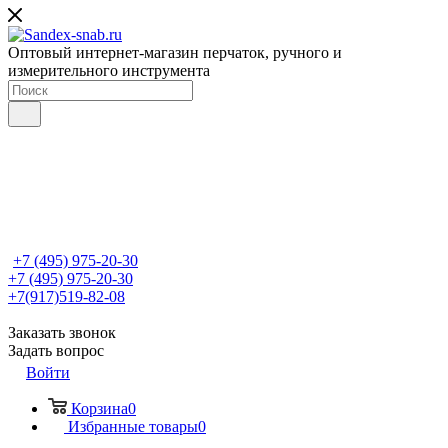
Оптовый интернет-магазин перчаток, ручного и
измерительного инструмента
+7 (495) 975-20-30
+7 (495) 975-20-30
+7(917)519-82-08
Заказать звонок
Задать вопрос
Войти
Корзина
0
Избранные товары
0