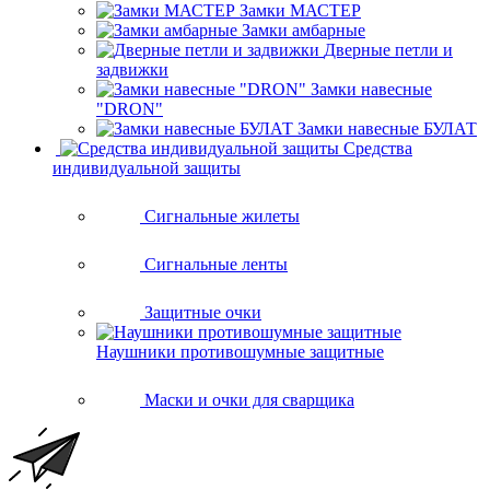
Замки МАСТЕР
Замки амбарные
Дверные петли и
задвижки
Замки навесные
"DRON"
Замки навесные БУЛАТ
Средства
индивидуальной защиты
Сигнальные жилеты
Сигнальные ленты
Защитные очки
Наушники противошумные защитные
Маски и очки для сварщика