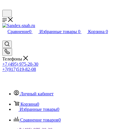
Сравнение
0
Избранные товары
0
Корзина
0
Телефоны
+7 (495) 975-20-30
+7(917)519-82-08
Личный кабинет
Корзина
0
Избранные товары
0
Сравнение товаров
0