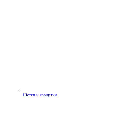
Щетки и корщетки