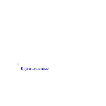
Круги зачистные