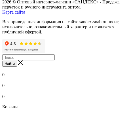
2026 © Оптовый интернет-магазин «САНДЕКС» - Продажа
перчаток и ручного инструмента оптом.
Карта сайта
Вся приведенная информация на сайте sandex-snab.ru носит,
исключительно, ознакомительный характер и не является
публичной офертой.
Найти
0
0
0
Корзина