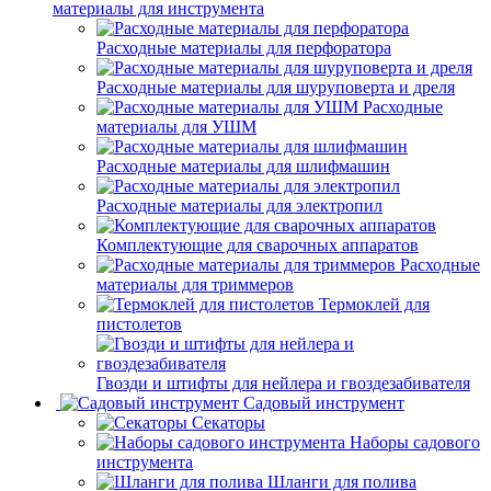
материалы для инструмента
Расходные материалы для перфоратора
Расходные материалы для шуруповерта и дреля
Расходные
материалы для УШМ
Расходные материалы для шлифмашин
Расходные материалы для электропил
Комплектующие для сварочных аппаратов
Расходные
материалы для триммеров
Термоклей для
пистолетов
Гвозди и штифты для нейлера и гвоздезабивателя
Садовый инструмент
Секаторы
Наборы садового
инструмента
Шланги для полива