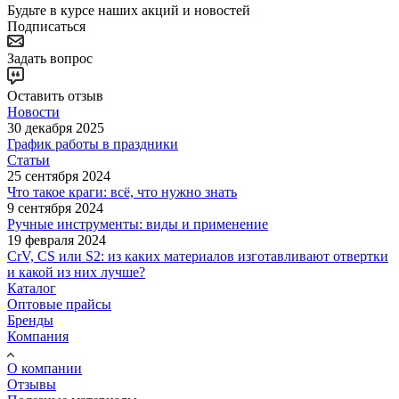
Будьте в курсе наших акций и новостей
Подписаться
Задать вопрос
Оставить отзыв
Новости
30 декабря 2025
График работы в праздники
Статьи
25 сентября 2024
Что такое краги: всё, что нужно знать
9 сентября 2024
Ручные инструменты: виды и применение
19 февраля 2024
CrV, CS или S2: из каких материалов изготавливают отвертки
и какой из них лучше?
Каталог
Оптовые прайсы
Бренды
Компания
О компании
Отзывы