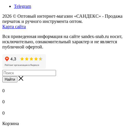
Telegram
2026 © Оптовый интернет-магазин «САНДЕКС» - Продажа
перчаток и ручного инструмента оптом.
Карта сайта
Вся приведенная информация на сайте sandex-snab.ru носит,
исключительно, ознакомительный характер и не является
публичной офертой.
Найти
0
0
0
Корзина