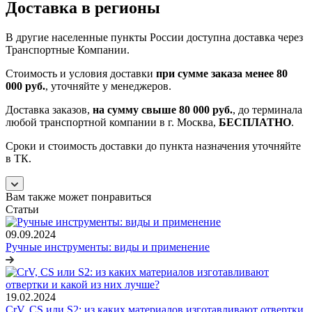
Доставка в регионы
В другие населенные пункты России доступна доставка через
Транспортные Компании.
Стоимость и условия доставки
при сумме заказа менее 80
000 руб.
, уточняйте у менеджеров.
Доставка заказов,
на сумму свыше 80 000 руб.
, до терминала
любой транспортной компании в г. Москва,
БЕСПЛАТНО
.
Сроки и стоимость доставки до пункта назначения уточняйте
в ТК.
Вам также может понравиться
Статьи
09.09.2024
Ручные инструменты: виды и применение
19.02.2024
CrV, CS или S2: из каких материалов изготавливают отвертки