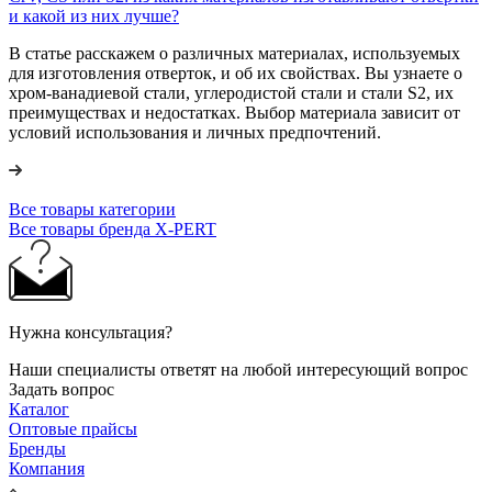
и какой из них лучше?
В статье расскажем о различных материалах, используемых
для изготовления отверток, и об их свойствах. Вы узнаете о
хром-ванадиевой стали, углеродистой стали и стали S2, их
преимуществах и недостатках. Выбор материала зависит от
условий использования и личных предпочтений.
Все товары категории
Все товары бренда X-PERT
Нужна консультация?
Наши специалисты ответят на любой интересующий вопрос
Задать вопрос
Каталог
Оптовые прайсы
Бренды
Компания