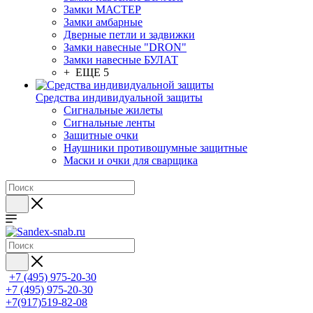
Замки МАСТЕР
Замки амбарные
Дверные петли и задвижки
Замки навесные "DRON"
Замки навесные БУЛАТ
+ ЕЩЕ 5
Средства индивидуальной защиты
Сигнальные жилеты
Сигнальные ленты
Защитные очки
Наушники противошумные защитные
Маски и очки для сварщика
+7 (495) 975-20-30
+7 (495) 975-20-30
+7(917)519-82-08