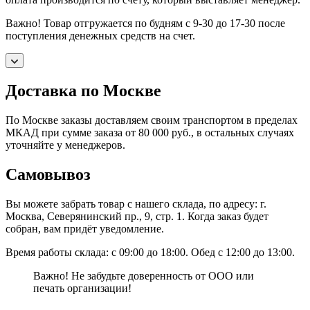
Важно! Товар отгружается по будням с 9-30 до 17-30 после
поступления денежных средств на счет.
Доставка по Москве
По Москве заказы доставляем своим транспортом в пределах
МКАД при сумме заказа от 80 000 руб., в остальных случаях
уточняйте у менеджеров.
Самовывоз
Вы можете забрать товар с нашего склада, по адресу: г.
Москва, Северянинский пр., 9, стр. 1. Когда заказ будет
собран, вам придёт уведомление.
Время работы склада: с 09:00 до 18:00. Обед с 12:00 до 13:00.
Важно! Не забудьте доверенность от ООО или
печать организации!