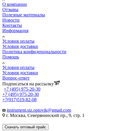
О компании
Отзывы
Полезные материалы
Новости
Контакты
Информация
Условия оплаты
Условия доставки
Политика конфиденциальности
Помощь
Условия оплаты
Условия доставки
Вопрос-ответ
Подписаться на рассылку
+7 (495) 975-20-30
+7 (495) 975-20-30
+7(917)519-82-08
instrument.siz.optovik@gmail.com
г. Москва, Северянинский пр., 9, стр. 1
Скачать оптовый прайс