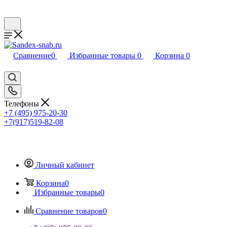
Сравнение
0
Избранные товары
0
Корзина
0
Телефоны
+7 (495) 975-20-30
+7(917)519-82-08
Личный кабинет
Корзина
0
Избранные товары
0
Сравнение товаров
0