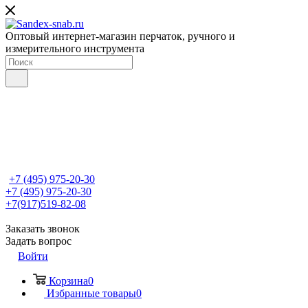
Оптовый интернет-магазин перчаток, ручного и
измерительного инструмента
+7 (495) 975-20-30
+7 (495) 975-20-30
+7(917)519-82-08
Заказать звонок
Задать вопрос
Войти
Корзина
0
Избранные товары
0