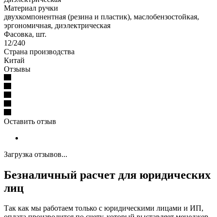
Материал ручки
двухкомпонентная (резина и пластик), маслобензостойкая,
эргономичная, диэлектрическая
Фасовка, шт.
12/240
Страна производства
Китай
Отзывы
Оставить отзыв
Загрузка отзывов...
Безналичный расчет для юридических
лиц
Так как мы работаем только с юридическими лицами и ИП,
оплата производится по счету, который выставляет менеджер.