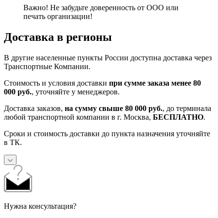
Важно! Не забудьте доверенность от ООО или
печать организации!
Доставка в регионы
В другие населенные пункты России доступна доставка через
Транспортные Компании.
Стоимость и условия доставки
при сумме заказа менее 80
000 руб.
, уточняйте у менеджеров.
Доставка заказов,
на сумму свыше 80 000 руб.
, до терминала
любой транспортной компании в г. Москва,
БЕСПЛАТНО
.
Сроки и стоимость доставки до пункта назначения уточняйте
в ТК.
Нужна консультация?