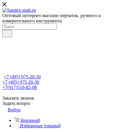
Оптовый интернет-магазин перчаток, ручного и
измерительного инструмента
+7 (495) 975-20-30
+7 (495) 975-20-30
+7(917)519-82-08
Заказать звонок
Задать вопрос
Войти
Корзина
0
Избранные товары
0