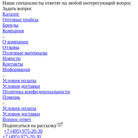
Наши специалисты ответят на любой интересующий вопрос
Задать вопрос
Каталог
Оптовые прайсы
Бренды
Компания
О компании
Отзывы
Полезные материалы
Новости
Контакты
Информация
Условия оплаты
Условия доставки
Политика конфиденциальности
Помощь
Условия оплаты
Условия доставки
Вопрос-ответ
Подписаться на рассылку
+7 (495) 975-20-30
+7 (495) 975-20-30