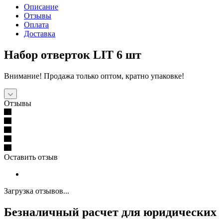
Описание
Отзывы
Оплата
Доставка
Набор отверток LIT 6 шт
Внимание! Продажа только оптом, кратно упаковке!
Отзывы
Оставить отзыв
Загрузка отзывов...
Безналичный расчет для юридических