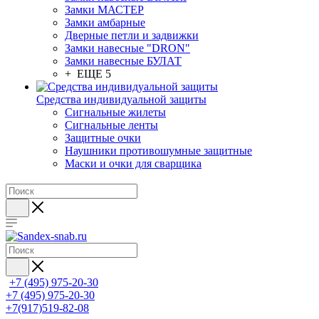
Замки МАСТЕР
Замки амбарные
Дверные петли и задвижки
Замки навесные "DRON"
Замки навесные БУЛАТ
+ ЕЩЕ 5
Средства индивидуальной защиты
Сигнальные жилеты
Сигнальные ленты
Защитные очки
Наушники противошумные защитные
Маски и очки для сварщика
+7 (495) 975-20-30
+7 (495) 975-20-30
+7(917)519-82-08