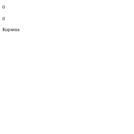
0
0
Корзина