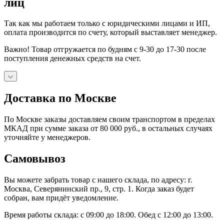
лиц
Так как мы работаем только с юридическими лицами и ИП,
оплата производится по счету, который выставляет менеджер.
Важно! Товар отгружается по будням с 9-30 до 17-30 после
поступления денежных средств на счет.
Доставка по Москве
По Москве заказы доставляем своим транспортом в пределах
МКАД при сумме заказа от 80 000 руб., в остальных случаях
уточняйте у менеджеров.
Самовывоз
Вы можете забрать товар с нашего склада, по адресу: г.
Москва, Северянинский пр., 9, стр. 1. Когда заказ будет
собран, вам придёт уведомление.
Время работы склада: с 09:00 до 18:00. Обед с 12:00 до 13:00.