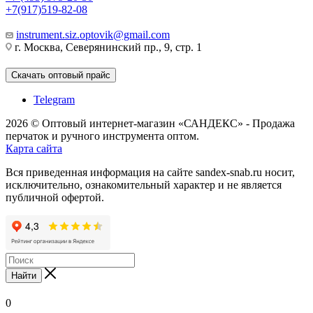
+7(917)519-82-08
instrument.siz.optovik@gmail.com
г. Москва, Северянинский пр., 9, стр. 1
Скачать оптовый прайс
Telegram
2026 © Оптовый интернет-магазин «САНДЕКС» - Продажа
перчаток и ручного инструмента оптом.
Карта сайта
Вся приведенная информация на сайте sandex-snab.ru носит,
исключительно, ознакомительный характер и не является
публичной офертой.
Найти
0