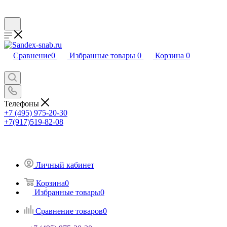
Сравнение
0
Избранные товары
0
Корзина
0
Телефоны
+7 (495) 975-20-30
+7(917)519-82-08
Личный кабинет
Корзина
0
Избранные товары
0
Сравнение товаров
0