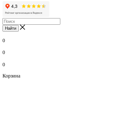
Найти
0
0
0
Корзина