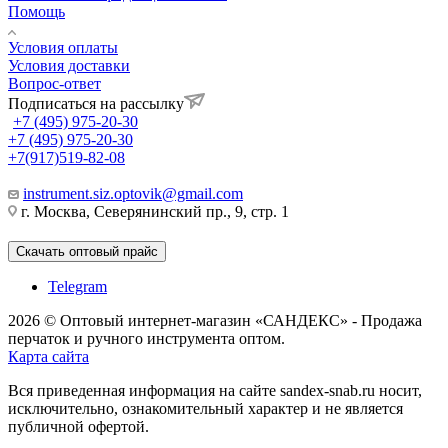
Помощь
Условия оплаты
Условия доставки
Вопрос-ответ
Подписаться на рассылку
+7 (495) 975-20-30
+7 (495) 975-20-30
+7(917)519-82-08
instrument.siz.optovik@gmail.com
г. Москва, Северянинский пр., 9, стр. 1
Скачать оптовый прайс
Telegram
2026 © Оптовый интернет-магазин «САНДЕКС» - Продажа
перчаток и ручного инструмента оптом.
Карта сайта
Вся приведенная информация на сайте sandex-snab.ru носит,
исключительно, ознакомительный характер и не является
публичной офертой.