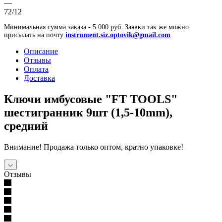
—
72/12
Минимальная сумма заказа - 5 000 руб. Заявки так же можно
присылать на почту
instrument.siz.optovik@gmail.com
.
Описание
Отзывы
Оплата
Доставка
Ключи имбусовые "FT TOOLS"
шестигранник 9шт (1,5-10mm),
средний
Внимание! Продажа только оптом, кратно упаковке!
Отзывы