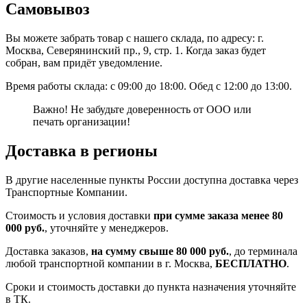
Самовывоз
Вы можете забрать товар с нашего склада, по адресу: г.
Москва, Северянинский пр., 9, стр. 1. Когда заказ будет
собран, вам придёт уведомление.
Время работы склада: с 09:00 до 18:00. Обед с 12:00 до 13:00.
Важно! Не забудьте доверенность от ООО или
печать организации!
Доставка в регионы
В другие населенные пункты России доступна доставка через
Транспортные Компании.
Стоимость и условия доставки
при сумме заказа менее 80
000 руб.
, уточняйте у менеджеров.
Доставка заказов,
на сумму свыше 80 000 руб.
, до терминала
любой транспортной компании в г. Москва,
БЕСПЛАТНО
.
Сроки и стоимость доставки до пункта назначения уточняйте
в ТК.