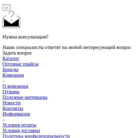
Нужна консультация?
Наши специалисты ответят на любой интересующий вопрос
Задать вопрос
Каталог
Оптовые прайсы
Бренды
Компания
О компании
Отзывы
Полезные материалы
Новости
Контакты
Информация
Условия оплаты
Условия доставки
Политика конфиденциальности