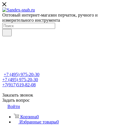
Оптовый интернет-магазин перчаток, ручного и
измерительного инструмента
+7 (495) 975-20-30
+7 (495) 975-20-30
+7(917)519-82-08
Заказать звонок
Задать вопрос
Войти
Корзина
0
Избранные товары
0