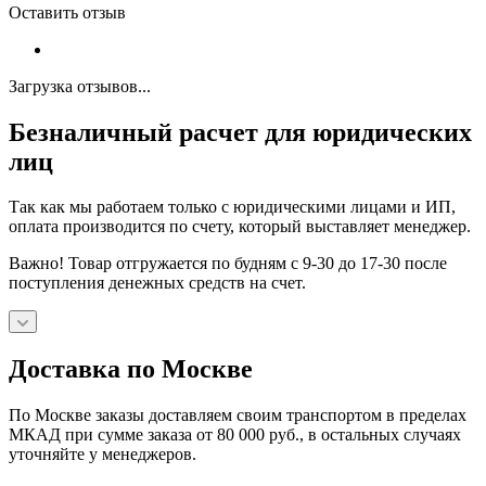
Оставить отзыв
Загрузка отзывов...
Безналичный расчет для юридических
лиц
Так как мы работаем только с юридическими лицами и ИП,
оплата производится по счету, который выставляет менеджер.
Важно! Товар отгружается по будням с 9-30 до 17-30 после
поступления денежных средств на счет.
Доставка по Москве
По Москве заказы доставляем своим транспортом в пределах
МКАД при сумме заказа от 80 000 руб., в остальных случаях
уточняйте у менеджеров.