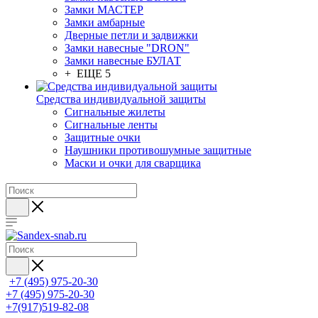
Замки МАСТЕР
Замки амбарные
Дверные петли и задвижки
Замки навесные "DRON"
Замки навесные БУЛАТ
+ ЕЩЕ 5
Средства индивидуальной защиты
Сигнальные жилеты
Сигнальные ленты
Защитные очки
Наушники противошумные защитные
Маски и очки для сварщика
+7 (495) 975-20-30
+7 (495) 975-20-30
+7(917)519-82-08