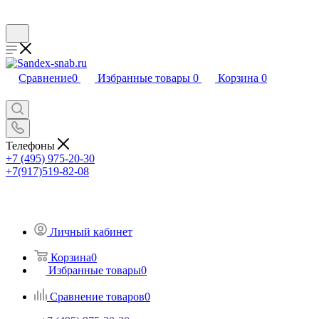
Сравнение
0
Избранные товары
0
Корзина
0
Телефоны
+7 (495) 975-20-30
+7(917)519-82-08
Личный кабинет
Корзина
0
Избранные товары
0
Сравнение товаров
0