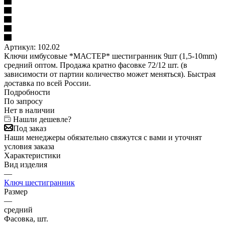
Артикул:
102.02
Ключи имбусовые *МАСТЕР* шестигранник 9шт (1,5-10mm)
средний оптом. Продажа кратно фасовке 72/12 шт. (в
зависимости от партии количество может меняться). Быстрая
доставка по всей России.
Подробности
По запросу
Нет в наличии
Нашли дешевле?
Под заказ
Наши менеджеры обязательно свяжутся с вами и уточнят
условия заказа
Характеристики
Вид изделия
—
Ключ шестигранник
Размер
—
средний
Фасовка, шт.