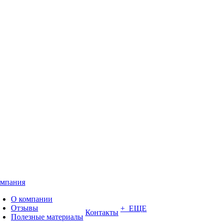
мпания
О компании
Отзывы
+ ЕЩЕ
Контакты
Полезные материалы