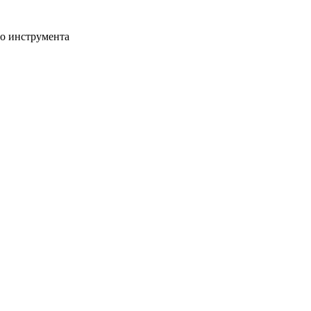
го инструмента