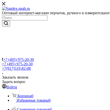
Оптовый интернет-магазин перчаток, ручного и измерительно
+7 (495) 975-20-30
+7 (495) 975-20-30
+7(917)519-82-08
Заказать звонок
Задать вопрос
Войти
Корзина
0
Избранные товары
0
Сравнение товаров
0