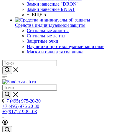
Замки навесные "DRON"
Замки навесные БУЛАТ
+ ЕЩЕ 5
Средства индивидуальной защиты
Сигнальные жилеты
Сигнальные ленты
Защитные очки
Наушники противошумные защитные
Маски и очки для сварщика
+7 (495) 975-20-30
+7 (495) 975-20-30
+7(917)519-82-08