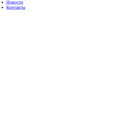
Новости
Контакты