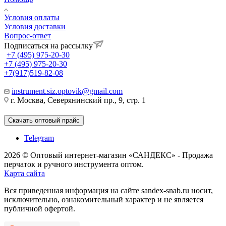
Условия оплаты
Условия доставки
Вопрос-ответ
Подписаться на рассылку
+7 (495) 975-20-30
+7 (495) 975-20-30
+7(917)519-82-08
instrument.siz.optovik@gmail.com
г. Москва, Северянинский пр., 9, стр. 1
Скачать оптовый прайс
Telegram
2026 © Оптовый интернет-магазин «САНДЕКС» - Продажа
перчаток и ручного инструмента оптом.
Карта сайта
Вся приведенная информация на сайте sandex-snab.ru носит,
исключительно, ознакомительный характер и не является
публичной офертой.