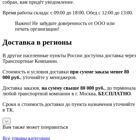
собран, вам придёт уведомление.
Время работы склада: с 09:00 до 18:00. Обед с 12:00 до 13:00.
Важно! Не забудьте доверенность от ООО или
печать организации!
Доставка в регионы
В другие населенные пункты России доступна доставка через
Транспортные Компании.
Стоимость и условия доставки
при сумме заказа менее 80
000 руб.
, уточняйте у менеджеров.
Доставка заказов,
на сумму свыше 80 000 руб.
, до терминала
любой транспортной компании в г. Москва,
БЕСПЛАТНО
.
Сроки и стоимость доставки до пункта назначения уточняйте
в ТК.
Вам также может понравиться
Все товары категории