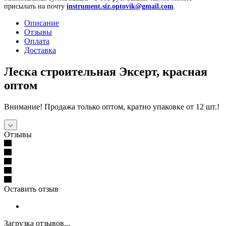
присылать на почту
instrument.siz.optovik@gmail.com
.
Описание
Отзывы
Оплата
Доставка
Леска строительная Эксерт, красная
оптом
Внимание! Продажа только оптом, кратно упаковке от 12 шт.!
Отзывы
Оставить отзыв
Загрузка отзывов...