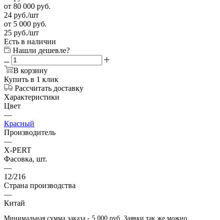
от 80 000 руб.
24
руб.
/шт
от 5 000 руб.
25
руб.
/шт
Есть в наличии
Нашли дешевле?
В корзину
Купить в 1 клик
Рассчитать доставку
Характеристики
Цвет
—
Красный
Производитель
—
X-PERT
Фасовка, шт.
—
12/216
Страна производства
—
Китай
Минимальная сумма заказа - 5 000 руб. Заявки так же можно