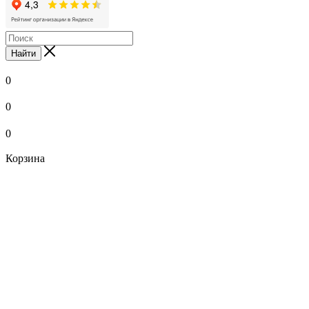
Найти
0
0
0
Корзина