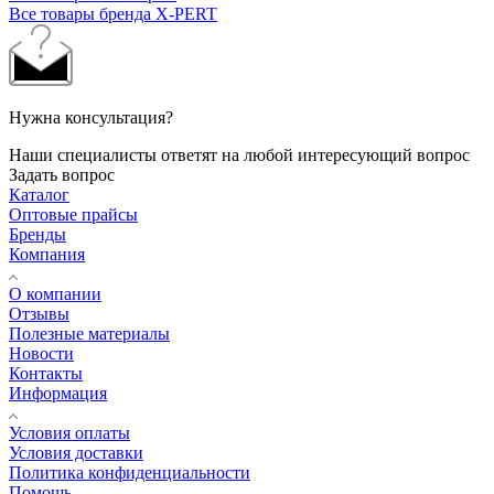
Все товары бренда X-PERT
Нужна консультация?
Наши специалисты ответят на любой интересующий вопрос
Задать вопрос
Каталог
Оптовые прайсы
Бренды
Компания
О компании
Отзывы
Полезные материалы
Новости
Контакты
Информация
Условия оплаты
Условия доставки
Политика конфиденциальности
Помощь