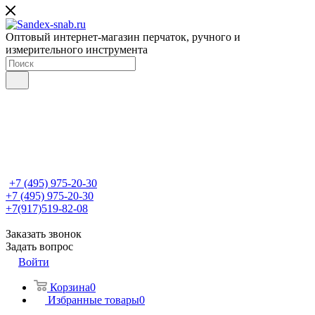
Оптовый интернет-магазин перчаток, ручного и
измерительного инструмента
+7 (495) 975-20-30
+7 (495) 975-20-30
+7(917)519-82-08
Заказать звонок
Задать вопрос
Войти
Корзина
0
Избранные товары
0