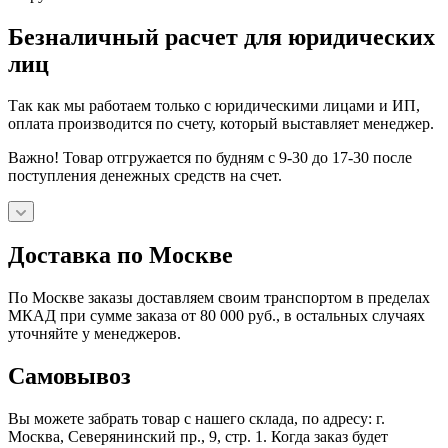
Безналичный расчет для юридических
лиц
Так как мы работаем только с юридическими лицами и ИП,
оплата производится по счету, который выставляет менеджер.
Важно! Товар отгружается по будням с 9-30 до 17-30 после
поступления денежных средств на счет.
Доставка по Москве
По Москве заказы доставляем своим транспортом в пределах
МКАД при сумме заказа от 80 000 руб., в остальных случаях
уточняйте у менеджеров.
Самовывоз
Вы можете забрать товар с нашего склада, по адресу: г.
Москва, Северянинский пр., 9, стр. 1. Когда заказ будет