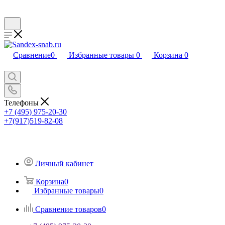
Сравнение
0
Избранные товары
0
Корзина
0
Телефоны
+7 (495) 975-20-30
+7(917)519-82-08
Личный кабинет
Корзина
0
Избранные товары
0
Сравнение товаров
0