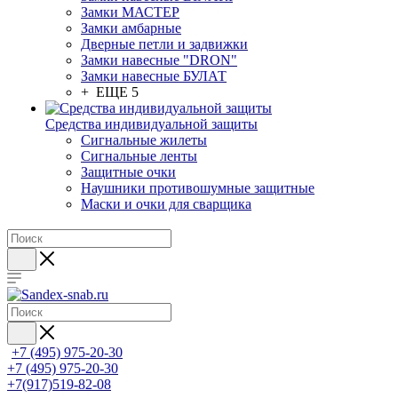
Замки МАСТЕР
Замки амбарные
Дверные петли и задвижки
Замки навесные "DRON"
Замки навесные БУЛАТ
+ ЕЩЕ 5
Средства индивидуальной защиты
Сигнальные жилеты
Сигнальные ленты
Защитные очки
Наушники противошумные защитные
Маски и очки для сварщика
+7 (495) 975-20-30
+7 (495) 975-20-30
+7(917)519-82-08