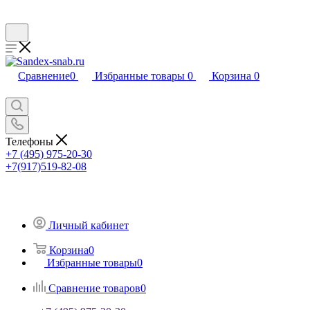
Сравнение
0
Избранные товары
0
Корзина
0
Телефоны
+7 (495) 975-20-30
+7(917)519-82-08
Личный кабинет
Корзина
0
Избранные товары
0
Сравнение товаров
0