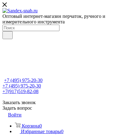
Оптовый интернет-магазин перчаток, ручного и
измерительного инструмента
+7 (495) 975-20-30
+7 (495) 975-20-30
+7(917)519-82-08
Заказать звонок
Задать вопрос
Войти
Корзина
0
Избранные товары
0