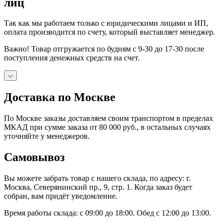
лиц
Так как мы работаем только с юридическими лицами и ИП,
оплата производится по счету, который выставляет менеджер.
Важно! Товар отгружается по будням с 9-30 до 17-30 после
поступления денежных средств на счет.
Доставка по Москве
По Москве заказы доставляем своим транспортом в пределах
МКАД при сумме заказа от 80 000 руб., в остальных случаях
уточняйте у менеджеров.
Самовывоз
Вы можете забрать товар с нашего склада, по адресу: г.
Москва, Северянинский пр., 9, стр. 1. Когда заказ будет
собран, вам придёт уведомление.
Время работы склада: с 09:00 до 18:00. Обед с 12:00 до 13:00.