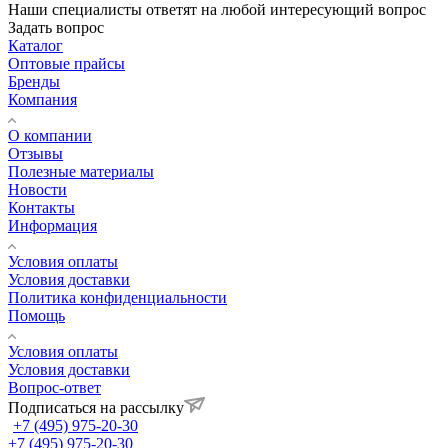
Наши специалисты ответят на любой интересующий вопрос
Задать вопрос
Каталог
Оптовые прайсы
Бренды
Компания
О компании
Отзывы
Полезные материалы
Новости
Контакты
Информация
Условия оплаты
Условия доставки
Политика конфиденциальности
Помощь
Условия оплаты
Условия доставки
Вопрос-ответ
Подписаться на рассылку
+7 (495) 975-20-30
+7 (495) 975-20-30