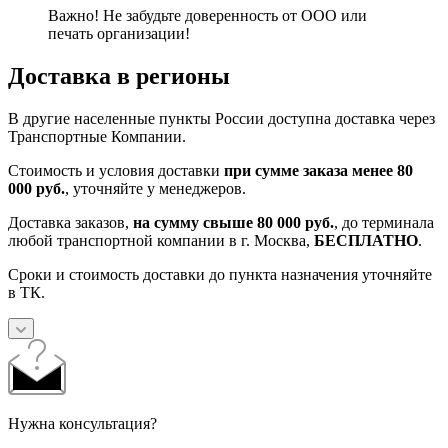
Важно! Не забудьте доверенность от ООО или
печать организации!
Доставка в регионы
В другие населенные пункты России доступна доставка через
Транспортные Компании.
Стоимость и условия доставки
при сумме заказа менее 80
000 руб.
, уточняйте у менеджеров.
Доставка заказов,
на сумму свыше 80 000 руб.
, до терминала
любой транспортной компании в г. Москва,
БЕСПЛАТНО
.
Сроки и стоимость доставки до пункта назначения уточняйте
в ТК.
Нужна консультация?