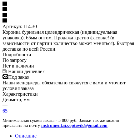
Артикул:
114.30
Коронка бурильная целендрическая (индивидуальная
упаковка), 65мм оптом. Продажа кратно фасовке! (в
зависимости от партии количество может меняться). Быстрая
доставка по всей России.
Подробности
По запросу
Нет в наличии
Нашли дешевле?
Под заказ
Наши менеджеры обязательно свяжутся с вами и уточнят
условия заказа
Характеристики
Диаметр, мм
—
65
Минимальная сумма заказа - 5 000 руб. Заявки так же можно
присылать на почту
instrument.siz.optovik@gmail.com
.
Описание