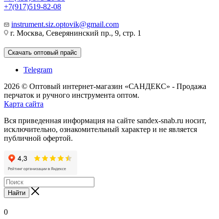
+7(917)519-82-08
instrument.siz.optovik@gmail.com
г. Москва, Северянинский пр., 9, стр. 1
Скачать оптовый прайс
Telegram
2026 © Оптовый интернет-магазин «САНДЕКС» - Продажа
перчаток и ручного инструмента оптом.
Карта сайта
Вся приведенная информация на сайте sandex-snab.ru носит,
исключительно, ознакомительный характер и не является
публичной офертой.
Найти
0