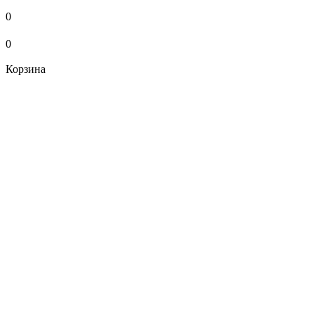
0
0
Корзина