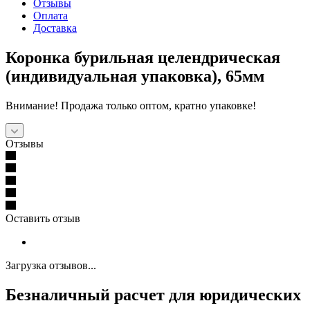
Отзывы
Оплата
Доставка
Коронка бурильная целендрическая
(индивидуальная упаковка), 65мм
Внимание! Продажа только оптом, кратно упаковке!
Отзывы
Оставить отзыв
Загрузка отзывов...
Безналичный расчет для юридических