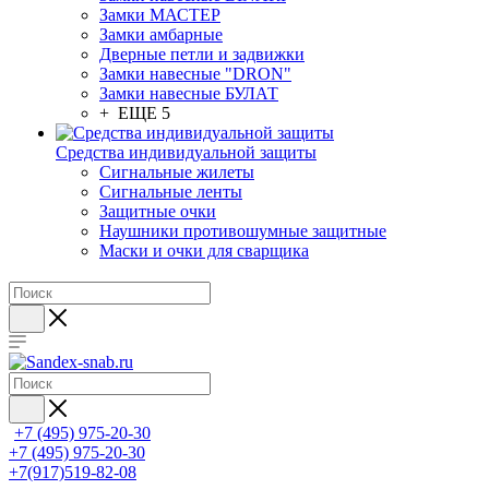
Замки МАСТЕР
Замки амбарные
Дверные петли и задвижки
Замки навесные "DRON"
Замки навесные БУЛАТ
+ ЕЩЕ 5
Средства индивидуальной защиты
Сигнальные жилеты
Сигнальные ленты
Защитные очки
Наушники противошумные защитные
Маски и очки для сварщика
+7 (495) 975-20-30
+7 (495) 975-20-30
+7(917)519-82-08