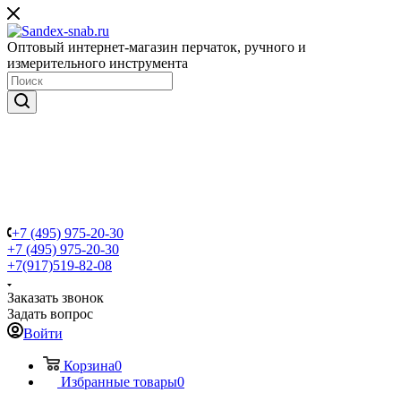
Оптовый интернет-магазин перчаток, ручного и
измерительного инструмента
+7 (495) 975-20-30
+7 (495) 975-20-30
+7(917)519-82-08
Заказать звонок
Задать вопрос
Войти
Корзина
0
Избранные товары
0