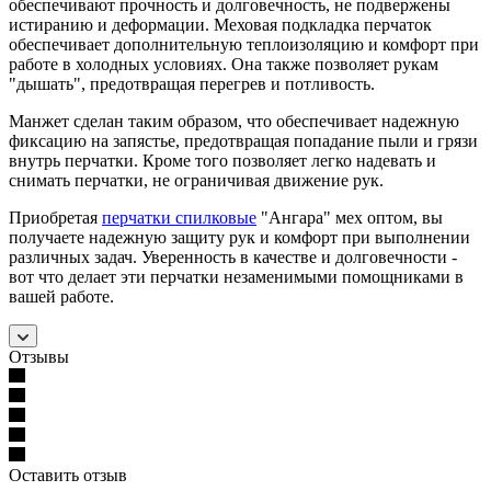
обеспечивают прочность и долговечность, не подвержены
истиранию и деформации. Меховая подкладка перчаток
обеспечивает дополнительную теплоизоляцию и комфорт при
работе в холодных условиях. Она также позволяет рукам
"дышать", предотвращая перегрев и потливость.
Манжет сделан таким образом, что обеспечивает надежную
фиксацию на запястье, предотвращая попадание пыли и грязи
внутрь перчатки. Кроме того позволяет легко надевать и
снимать перчатки, не ограничивая движение рук.
Приобретая
перчатки спилковые
"Ангара" мех оптом, вы
получаете надежную защиту рук и комфорт при выполнении
различных задач. Уверенность в качестве и долговечности -
вот что делает эти перчатки незаменимыми помощниками в
вашей работе.
Отзывы
Оставить отзыв