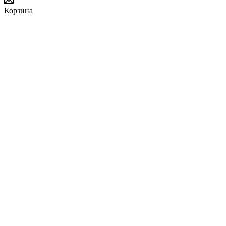
Корзина