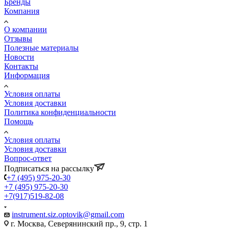
Бренды
Компания
О компании
Отзывы
Полезные материалы
Новости
Контакты
Информация
Условия оплаты
Условия доставки
Политика конфиденциальности
Помощь
Условия оплаты
Условия доставки
Вопрос-ответ
Подписаться на рассылку
+7 (495) 975-20-30
+7 (495) 975-20-30
+7(917)519-82-08
instrument.siz.optovik@gmail.com
г. Москва, Северянинский пр., 9, стр. 1