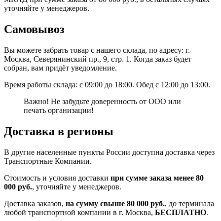
уточняйте у менеджеров.
Самовывоз
Вы можете забрать товар с нашего склада, по адресу: г.
Москва, Северянинский пр., 9, стр. 1. Когда заказ будет
собран, вам придёт уведомление.
Время работы склада: с 09:00 до 18:00. Обед с 12:00 до 13:00.
Важно! Не забудьте доверенность от ООО или
печать организации!
Доставка в регионы
В другие населенные пункты России доступна доставка через
Транспортные Компании.
Стоимость и условия доставки
при сумме заказа менее 80
000 руб.
, уточняйте у менеджеров.
Доставка заказов,
на сумму свыше 80 000 руб.
, до терминала
любой транспортной компании в г. Москва,
БЕСПЛАТНО
.