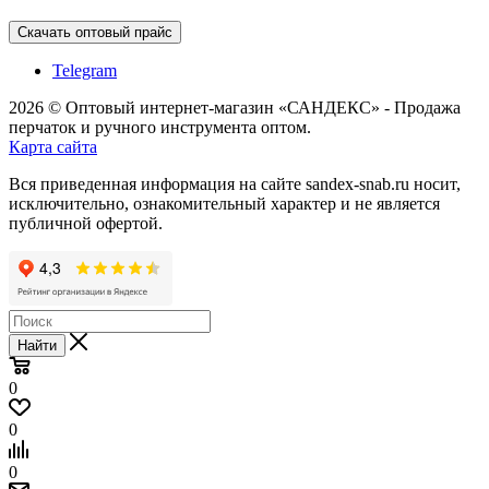
Скачать оптовый прайс
Telegram
2026 © Оптовый интернет-магазин «САНДЕКС» - Продажа
перчаток и ручного инструмента оптом.
Карта сайта
Вся приведенная информация на сайте sandex-snab.ru носит,
исключительно, ознакомительный характер и не является
публичной офертой.
Найти
0
0
0