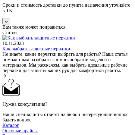
Сроки и стоимость доставки до пункта назначения уточняйте
в ТК.
Вам также может понравиться
Статьи
10.11.2023
Как выбрать защитные перчатки
Не знаете, какие перчатки выбрать для работы? Наша статья
поможет вам разобраться в многообразии моделей и
материалов. Мы расскажем, как выбрать идеальные рабочие
перчатки для защиты ваших рук для комфортной работы.
Нужна консультация?
Наши специалисты ответят на любой интересующий вопрос
Задать вопрос
Каталог
Оптовые прайсы