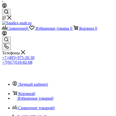
Сравнение
0
Избранные товары
0
Корзина
0
Телефоны
+7 (495) 975-20-30
+7(917)519-82-08
Личный кабинет
Корзина
0
Избранные товары
0
Сравнение товаров
0