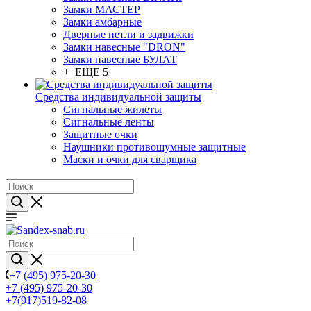
Замки МАСТЕР
Замки амбарные
Дверные петли и задвижки
Замки навесные "DRON"
Замки навесные БУЛАТ
+ ЕЩЕ 5
Средства индивидуальной защиты
Сигнальные жилеты
Сигнальные ленты
Защитные очки
Наушники противошумные защитные
Маски и очки для сварщика
+7 (495) 975-20-30
+7 (495) 975-20-30
+7(917)519-82-08