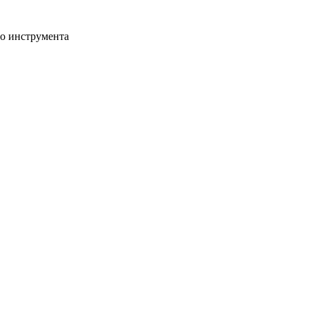
го инструмента