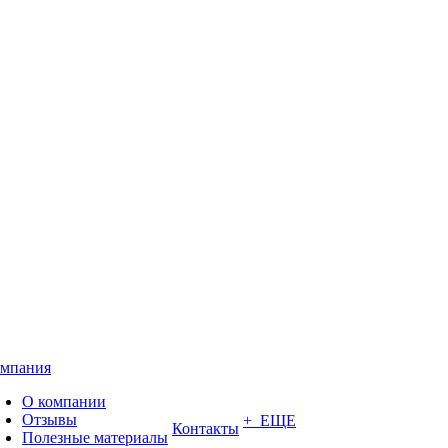
мпания
О компании
Отзывы
+ ЕЩЕ
Контакты
Полезные материалы