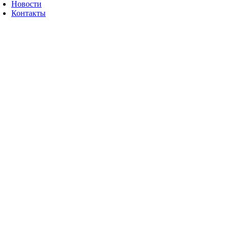
Новости
Контакты