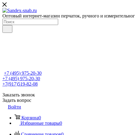
Оптовый интернет-магазин перчаток, ручного и измерительно
+7 (495) 975-20-30
+7 (495) 975-20-30
+7(917)519-82-08
Заказать звонок
Задать вопрос
Войти
Корзина
0
Избранные товары
0
Сравнение товаров
0