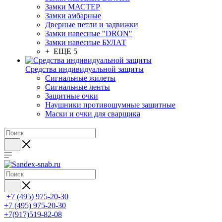
Замки МАСТЕР
Замки амбарные
Дверные петли и задвижки
Замки навесные "DRON"
Замки навесные БУЛАТ
+ ЕЩЕ 5
Средства индивидуальной защиты
Сигнальные жилеты
Сигнальные ленты
Защитные очки
Наушники противошумные защитные
Маски и очки для сварщика
+7 (495) 975-20-30
+7 (495) 975-20-30
+7(917)519-82-08