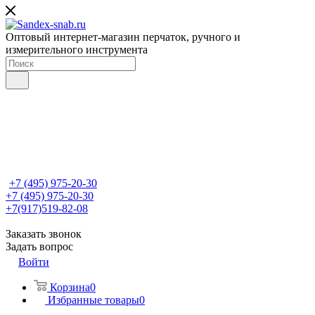
Оптовый интернет-магазин перчаток, ручного и
измерительного инструмента
+7 (495) 975-20-30
+7 (495) 975-20-30
+7(917)519-82-08
Заказать звонок
Задать вопрос
Войти
Корзина
0
Избранные товары
0