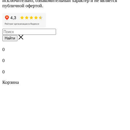
исключительно, ознакомительный характер и не является
публичной офертой.
Найти
0
0
0
Корзина