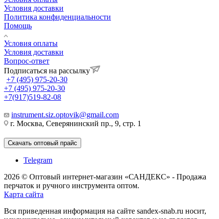
Условия доставки
Политика конфиденциальности
Помощь
Условия оплаты
Условия доставки
Вопрос-ответ
Подписаться на рассылку
+7 (495) 975-20-30
+7 (495) 975-20-30
+7(917)519-82-08
instrument.siz.optovik@gmail.com
г. Москва, Северянинский пр., 9, стр. 1
Скачать оптовый прайс
Telegram
2026 © Оптовый интернет-магазин «САНДЕКС» - Продажа
перчаток и ручного инструмента оптом.
Карта сайта
Вся приведенная информация на сайте sandex-snab.ru носит,