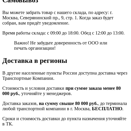
Самовывоз
Вы можете забрать товар с нашего склада, по адресу: г.
Москва, Северянинский пр., 9, стр. 1. Когда заказ будет
собран, вам придёт уведомление.
Время работы склада: с 09:00 до 18:00. Обед с 12:00 до 13:00.
Важно! Не забудьте доверенность от ООО или
печать организации!
Доставка в регионы
В другие населенные пункты России доступна доставка через
Транспортные Компании.
Стоимость и условия доставки
при сумме заказа менее 80
000 руб.
, уточняйте у менеджеров.
Доставка заказов,
на сумму свыше 80 000 руб.
, до терминала
любой транспортной компании в г. Москва,
БЕСПЛАТНО
.
Сроки и стоимость доставки до пункта назначения уточняйте
в ТК.