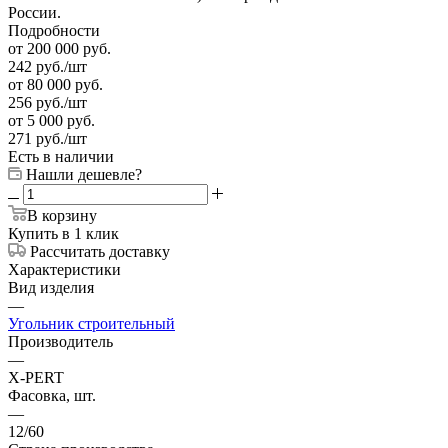
России.
Подробности
от 200 000 руб.
242
руб.
/шт
от 80 000 руб.
256
руб.
/шт
от 5 000 руб.
271
руб.
/шт
Есть в наличии
Нашли дешевле?
В корзину
Купить в 1 клик
Рассчитать доставку
Характеристики
Вид изделия
—
Угольник строительный
Производитель
—
X-PERT
Фасовка, шт.
—
12/60