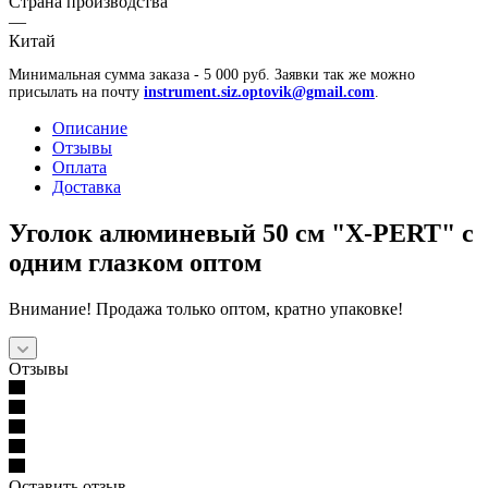
Страна производства
—
Китай
Минимальная сумма заказа - 5 000 руб. Заявки так же можно
присылать на почту
instrument.siz.optovik@gmail.com
.
Описание
Отзывы
Оплата
Доставка
Уголок алюминевый 50 см "X-PERT" с
одним глазком оптом
Внимание! Продажа только оптом, кратно упаковке!
Отзывы
Оставить отзыв