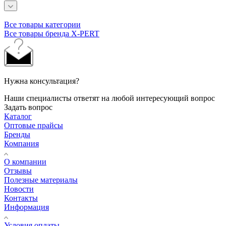
Все товары категории
Все товары бренда X-PERT
Нужна консультация?
Наши специалисты ответят на любой интересующий вопрос
Задать вопрос
Каталог
Оптовые прайсы
Бренды
Компания
О компании
Отзывы
Полезные материалы
Новости
Контакты
Информация
Условия оплаты