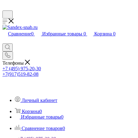
Сравнение
0
Избранные товары
0
Корзина
0
Телефоны
+7 (495) 975-20-30
+7(917)519-82-08
Личный кабинет
Корзина
0
Избранные товары
0
Сравнение товаров
0