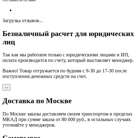
Загрузка отзывов...
Безналичный расчет для юридических
лиц
Так как мы работаем только с юридическими лицами и ИП,
оплата производится по счету, который выставляет менеджер.
Важно! Товар отгружается по будням с 9-30 до 17-30 после
поступления денежных средств на счет.
Доставка по Москве
По Москве заказы доставляем своим транспортом в пределах
МКАД при сумме заказа от 80 000 руб., в остальных случаях
уточняйте у менеджеров.