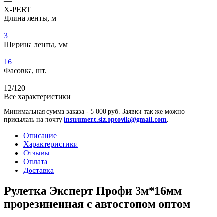
—
X-PERT
Длина ленты, м
—
3
Ширина ленты, мм
—
16
Фасовка, шт.
—
12/120
Все характеристики
Минимальная сумма заказа - 5 000 руб. Заявки так же можно
присылать на почту
instrument.siz.optovik@gmail.com
.
Описание
Характеристики
Отзывы
Оплата
Доставка
Рулетка Эксперт Профи 3м*16мм
прорезиненная с автостопом оптом