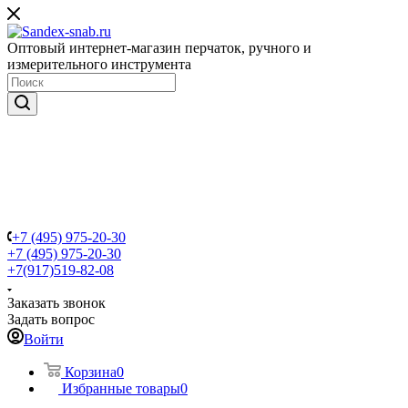
Оптовый интернет-магазин перчаток, ручного и
измерительного инструмента
+7 (495) 975-20-30
+7 (495) 975-20-30
+7(917)519-82-08
Заказать звонок
Задать вопрос
Войти
Корзина
0
Избранные товары
0