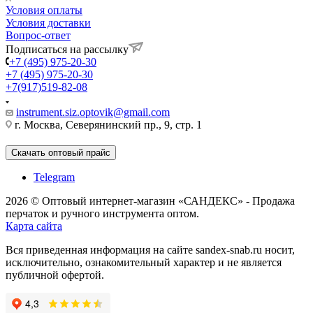
Условия оплаты
Условия доставки
Вопрос-ответ
Подписаться на рассылку
+7 (495) 975-20-30
+7 (495) 975-20-30
+7(917)519-82-08
instrument.siz.optovik@gmail.com
г. Москва, Северянинский пр., 9, стр. 1
Скачать оптовый прайс
Telegram
2026 © Оптовый интернет-магазин «САНДЕКС» - Продажа
перчаток и ручного инструмента оптом.
Карта сайта
Вся приведенная информация на сайте sandex-snab.ru носит,
исключительно, ознакомительный характер и не является
публичной офертой.