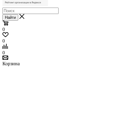
Найти
0
0
0
Корзина