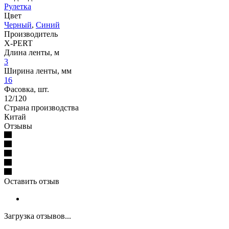
Рулетка
Цвет
Черный
,
Синий
Производитель
X-PERT
Длина ленты, м
3
Ширина ленты, мм
16
Фасовка, шт.
12/120
Страна производства
Китай
Отзывы
Оставить отзыв
Загрузка отзывов...