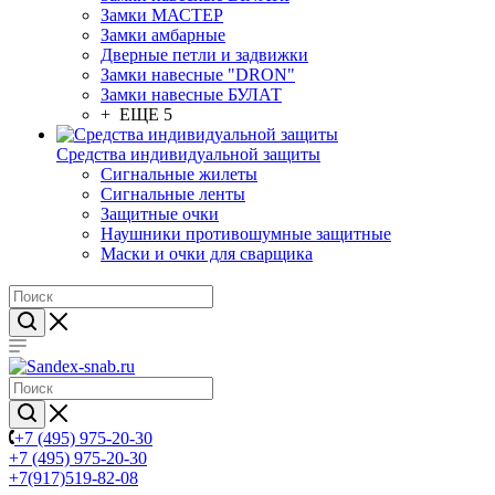
Замки МАСТЕР
Замки амбарные
Дверные петли и задвижки
Замки навесные "DRON"
Замки навесные БУЛАТ
+ ЕЩЕ 5
Средства индивидуальной защиты
Сигнальные жилеты
Сигнальные ленты
Защитные очки
Наушники противошумные защитные
Маски и очки для сварщика
+7 (495) 975-20-30
+7 (495) 975-20-30
+7(917)519-82-08