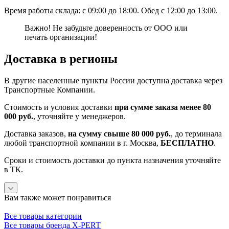
Время работы склада: с 09:00 до 18:00. Обед с 12:00 до 13:00.
Важно! Не забудьте доверенность от ООО или
печать организации!
Доставка в регионы
В другие населенные пункты России доступна доставка через
Транспортные Компании.
Стоимость и условия доставки
при сумме заказа менее 80
000 руб.
, уточняйте у менеджеров.
Доставка заказов,
на сумму свыше 80 000 руб.
, до терминала
любой транспортной компании в г. Москва,
БЕСПЛАТНО
.
Сроки и стоимость доставки до пункта назначения уточняйте
в ТК.
Вам также может понравиться
Все товары категории
Все товары бренда X-PERT