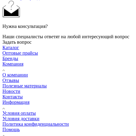
Нужна консультация?
Наши специалисты ответят на любой интересующий вопрос
Задать вопрос
Каталог
Оптовые прайсы
Бренды
Компания
О компании
Отзывы
Полезные материалы
Новости
Контакты
Информация
Условия оплаты
Условия доставки
Политика конфиденциальности
Помощь