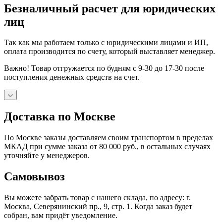
Безналичный расчет для юридических
лиц
Так как мы работаем только с юридическими лицами и ИП,
оплата производится по счету, который выставляет менеджер.
Важно! Товар отгружается по будням с 9-30 до 17-30 после
поступления денежных средств на счет.
Доставка по Москве
По Москве заказы доставляем своим транспортом в пределах
МКАД при сумме заказа от 80 000 руб., в остальных случаях
уточняйте у менеджеров.
Самовывоз
Вы можете забрать товар с нашего склада, по адресу: г.
Москва, Северянинский пр., 9, стр. 1. Когда заказ будет
собран, вам придёт уведомление.