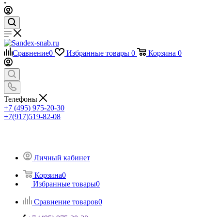
Сравнение
0
Избранные товары
0
Корзина
0
Телефоны
+7 (495) 975-20-30
+7(917)519-82-08
Личный кабинет
Корзина
0
Избранные товары
0
Сравнение товаров
0