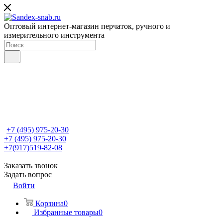
Оптовый интернет-магазин перчаток, ручного и
измерительного инструмента
+7 (495) 975-20-30
+7 (495) 975-20-30
+7(917)519-82-08
Заказать звонок
Задать вопрос
Войти
Корзина
0
Избранные товары
0