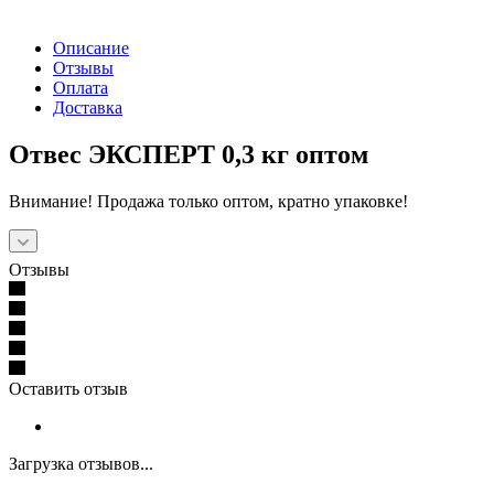
Описание
Отзывы
Оплата
Доставка
Отвес ЭКСПЕРТ 0,3 кг оптом
Внимание! Продажа только оптом, кратно упаковке!
Отзывы
Оставить отзыв
Загрузка отзывов...