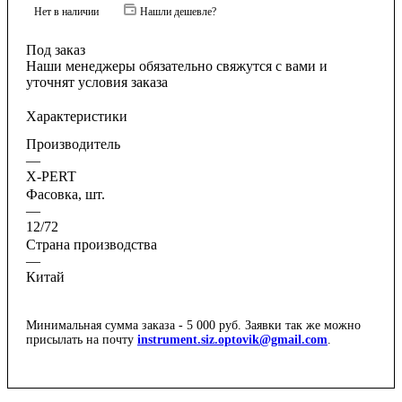
Нет в наличии
Нашли дешевле?
Под заказ
Наши менеджеры обязательно свяжутся с вами и
уточнят условия заказа
Характеристики
Производитель
—
X-PERT
Фасовка, шт.
—
12/72
Страна производства
—
Китай
Минимальная сумма заказа - 5 000 руб. Заявки так же можно
присылать на почту
instrument.siz.optovik@gmail.com
.