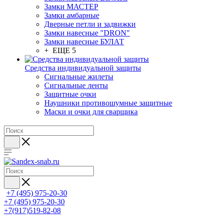
Замки МАСТЕР
Замки амбарные
Дверные петли и задвижки
Замки навесные "DRON"
Замки навесные БУЛАТ
+ ЕЩЕ 5
Средства индивидуальной защиты
Сигнальные жилеты
Сигнальные ленты
Защитные очки
Наушники противошумные защитные
Маски и очки для сварщика
+7 (495) 975-20-30
+7 (495) 975-20-30
+7(917)519-82-08