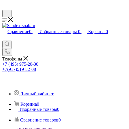
Сравнение
0
Избранные товары
0
Корзина
0
Телефоны
+7 (495) 975-20-30
+7(917)519-82-08
Личный кабинет
Корзина
0
Избранные товары
0
Сравнение товаров
0