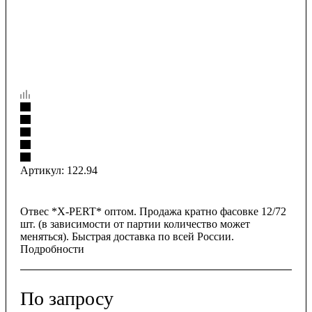
Артикул:
122.94
Отвес *X-PERT* оптом. Продажа кратно фасовке 12/72
шт. (в зависимости от партии количество может
меняться). Быстрая доставка по всей России.
Подробности
По запросу