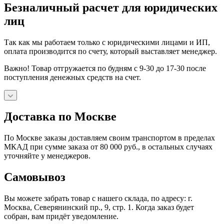
Безналичный расчет для юридических
лиц
Так как мы работаем только с юридическими лицами и ИП,
оплата производится по счету, который выставляет менеджер.
Важно! Товар отгружается по будням с 9-30 до 17-30 после
поступления денежных средств на счет.
Доставка по Москве
По Москве заказы доставляем своим транспортом в пределах
МКАД при сумме заказа от 80 000 руб., в остальных случаях
уточняйте у менеджеров.
Самовывоз
Вы можете забрать товар с нашего склада, по адресу: г.
Москва, Северянинский пр., 9, стр. 1. Когда заказ будет
собран, вам придёт уведомление.