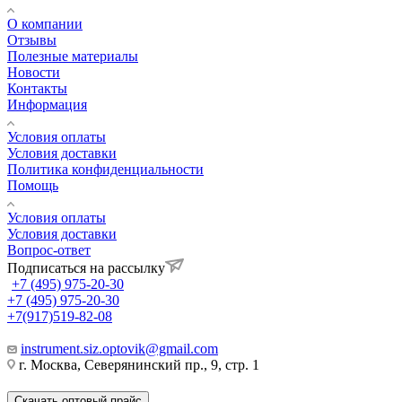
О компании
Отзывы
Полезные материалы
Новости
Контакты
Информация
Условия оплаты
Условия доставки
Политика конфиденциальности
Помощь
Условия оплаты
Условия доставки
Вопрос-ответ
Подписаться на рассылку
+7 (495) 975-20-30
+7 (495) 975-20-30
+7(917)519-82-08
instrument.siz.optovik@gmail.com
г. Москва, Северянинский пр., 9, стр. 1
Скачать оптовый прайс