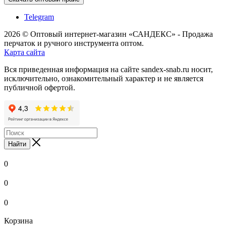
Telegram
2026 © Оптовый интернет-магазин «САНДЕКС» - Продажа
перчаток и ручного инструмента оптом.
Карта сайта
Вся приведенная информация на сайте sandex-snab.ru носит,
исключительно, ознакомительный характер и не является
публичной офертой.
Найти
0
0
0
Корзина