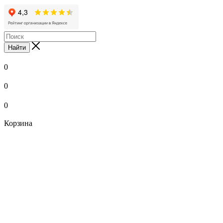
Найти
0
0
0
Корзина