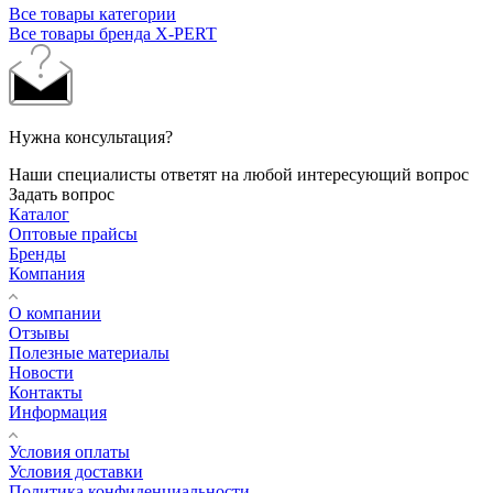
Все товары категории
Все товары бренда X-PERT
Нужна консультация?
Наши специалисты ответят на любой интересующий вопрос
Задать вопрос
Каталог
Оптовые прайсы
Бренды
Компания
О компании
Отзывы
Полезные материалы
Новости
Контакты
Информация
Условия оплаты
Условия доставки
Политика конфиденциальности