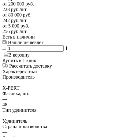
от 200 000 руб.
228
руб.
/шт
от 80 000 руб.
242
руб.
/шт
от 5 000 руб.
256
руб.
/шт
Есть в наличии
Нашли дешевле?
В корзину
Купить в 1 клик
Рассчитать доставку
Характеристики
Производитель
—
X-PERT
Фасовка, шт.
—
48
Тип удлинителя
—
Удлинитель
Страна производства
—