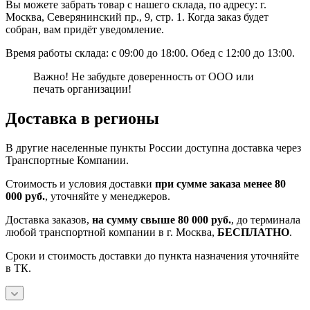
Вы можете забрать товар с нашего склада, по адресу: г.
Москва, Северянинский пр., 9, стр. 1. Когда заказ будет
собран, вам придёт уведомление.
Время работы склада: с 09:00 до 18:00. Обед с 12:00 до 13:00.
Важно! Не забудьте доверенность от ООО или
печать организации!
Доставка в регионы
В другие населенные пункты России доступна доставка через
Транспортные Компании.
Стоимость и условия доставки
при сумме заказа менее 80
000 руб.
, уточняйте у менеджеров.
Доставка заказов,
на сумму свыше 80 000 руб.
, до терминала
любой транспортной компании в г. Москва,
БЕСПЛАТНО
.
Сроки и стоимость доставки до пункта назначения уточняйте
в ТК.