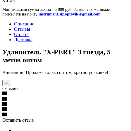
Китай
Минимальная сумма заказа - 5 000 руб. Заявки так же можно
присылать на почту
instrument.siz.optovik@gmail.com
.
Описание
Отзывы
Оплата
Доставка
Удлинитель "X-PERT" 3 гнезда, 5
метов оптом
Внимание! Продажа только оптом, кратно упаковке!
Отзывы
Оставить отзыв