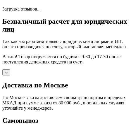
Загрузка отзывов...
Безналичный расчет для юридических
лиц
Так как мы работаем только с юридическими лицами и ИП,
оплата производится по счету, который выставляет менеджер.
Важно! Товар отгружается по будням с 9-30 до 17-30 после
поступления денежных средств на счет.
Доставка по Москве
По Москве заказы доставляем своим транспортом в пределах
МКАД при сумме заказа от 80 000 руб., в остальных случаях
уточняйте у менеджеров.
Самовывоз