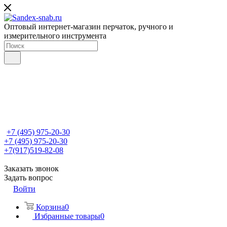
Оптовый интернет-магазин перчаток, ручного и
измерительного инструмента
+7 (495) 975-20-30
+7 (495) 975-20-30
+7(917)519-82-08
Заказать звонок
Задать вопрос
Войти
Корзина
0
Избранные товары
0