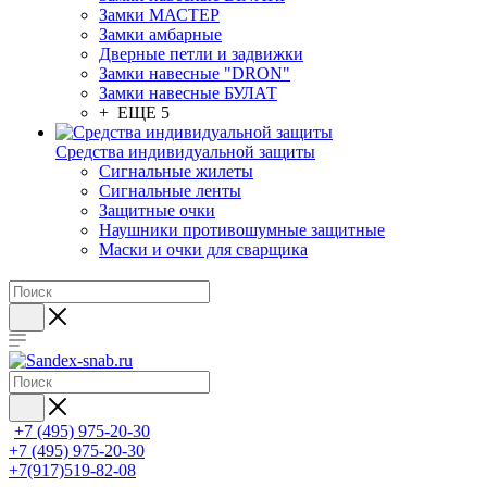
Замки МАСТЕР
Замки амбарные
Дверные петли и задвижки
Замки навесные "DRON"
Замки навесные БУЛАТ
+ ЕЩЕ 5
Средства индивидуальной защиты
Сигнальные жилеты
Сигнальные ленты
Защитные очки
Наушники противошумные защитные
Маски и очки для сварщика
+7 (495) 975-20-30
+7 (495) 975-20-30
+7(917)519-82-08