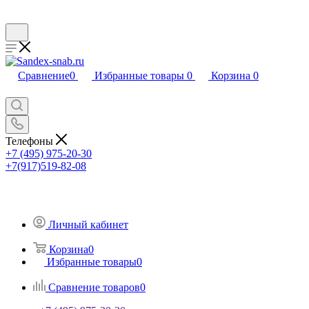
Сравнение
0
Избранные товары
0
Корзина
0
Телефоны
+7 (495) 975-20-30
+7(917)519-82-08
Личный кабинет
Корзина
0
Избранные товары
0
Сравнение товаров
0