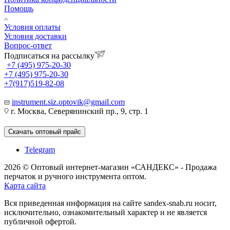
Помощь
Условия оплаты
Условия доставки
Вопрос-ответ
Подписаться на рассылку
+7 (495) 975-20-30
+7 (495) 975-20-30
+7(917)519-82-08
instrument.siz.optovik@gmail.com
г. Москва, Северянинский пр., 9, стр. 1
Скачать оптовый прайс
Telegram
2026 © Оптовый интернет-магазин «САНДЕКС» - Продажа
перчаток и ручного инструмента оптом.
Карта сайта
Вся приведенная информация на сайте sandex-snab.ru носит,
исключительно, ознакомительный характер и не является
публичной офертой.