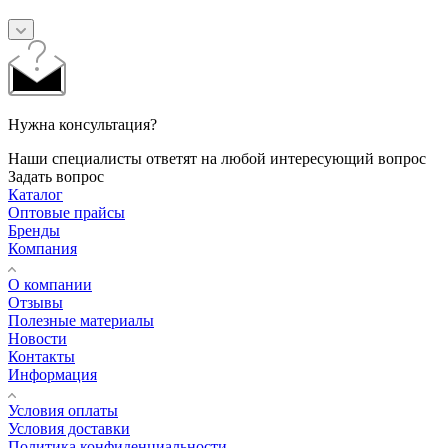
Нужна консультация?
Наши специалисты ответят на любой интересующий вопрос
Задать вопрос
Каталог
Оптовые прайсы
Бренды
Компания
О компании
Отзывы
Полезные материалы
Новости
Контакты
Информация
Условия оплаты
Условия доставки
Политика конфиденциальности