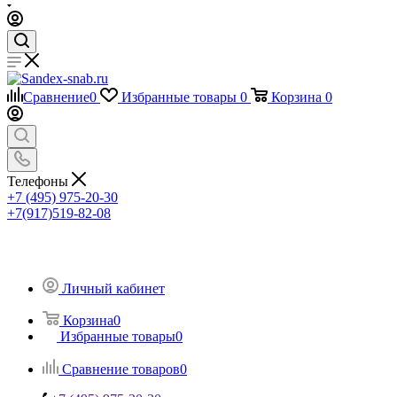
Сравнение
0
Избранные товары
0
Корзина
0
Телефоны
+7 (495) 975-20-30
+7(917)519-82-08
Личный кабинет
Корзина
0
Избранные товары
0
Сравнение товаров
0