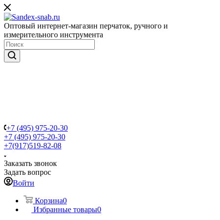
Оптовый интернет-магазин перчаток, ручного и
измерительного инструмента
+7 (495) 975-20-30
+7 (495) 975-20-30
+7(917)519-82-08
Заказать звонок
Задать вопрос
Войти
Корзина
0
Избранные товары
0