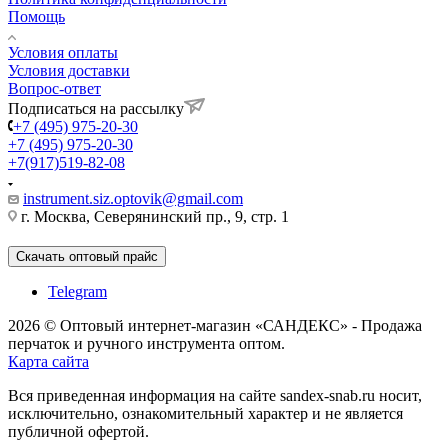
Помощь
Условия оплаты
Условия доставки
Вопрос-ответ
Подписаться на рассылку
+7 (495) 975-20-30
+7 (495) 975-20-30
+7(917)519-82-08
instrument.siz.optovik@gmail.com
г. Москва, Северянинский пр., 9, стр. 1
Скачать оптовый прайс
Telegram
2026 © Оптовый интернет-магазин «САНДЕКС» - Продажа
перчаток и ручного инструмента оптом.
Карта сайта
Вся приведенная информация на сайте sandex-snab.ru носит,
исключительно, ознакомительный характер и не является
публичной офертой.