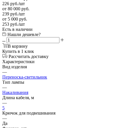
226
руб.
/шт
от 80 000 руб.
239
руб.
/шт
от 5 000 руб.
253
руб.
/шт
Есть в наличии
Нашли дешевле?
В корзину
Купить в 1 клик
Рассчитать доставку
Характеристики
Вид изделия
—
Переноска-светильник
Тип лампы
—
Накаливания
Длина кабеля, м
—
5
Крючок для подвешивания
—
Да