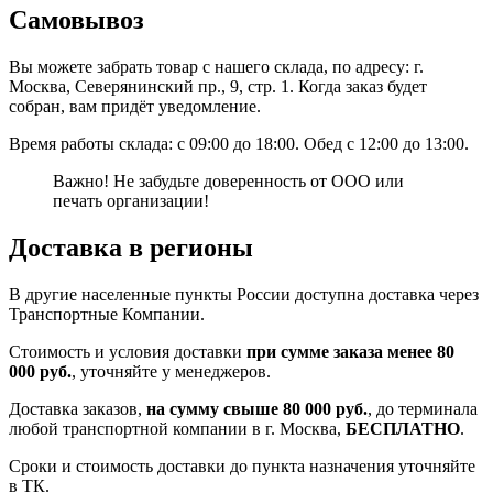
Самовывоз
Вы можете забрать товар с нашего склада, по адресу: г.
Москва, Северянинский пр., 9, стр. 1. Когда заказ будет
собран, вам придёт уведомление.
Время работы склада: с 09:00 до 18:00. Обед с 12:00 до 13:00.
Важно! Не забудьте доверенность от ООО или
печать организации!
Доставка в регионы
В другие населенные пункты России доступна доставка через
Транспортные Компании.
Стоимость и условия доставки
при сумме заказа менее 80
000 руб.
, уточняйте у менеджеров.
Доставка заказов,
на сумму свыше 80 000 руб.
, до терминала
любой транспортной компании в г. Москва,
БЕСПЛАТНО
.
Сроки и стоимость доставки до пункта назначения уточняйте
в ТК.