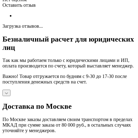
Оставить отзыв
Загрузка отзывов...
Безналичный расчет для юридических
лиц
Так как мы работаем только с юридическими лицами и ИП,
оплата производится по счету, который выставляет менеджер.
Важно! Товар отгружается по будням с 9-30 до 17-30 после
поступления денежных средств на счет.
Доставка по Москве
По Москве заказы доставляем своим транспортом в пределах
МКАД при сумме заказа от 80 000 руб., в остальных случаях
уточняйте у менеджеров.