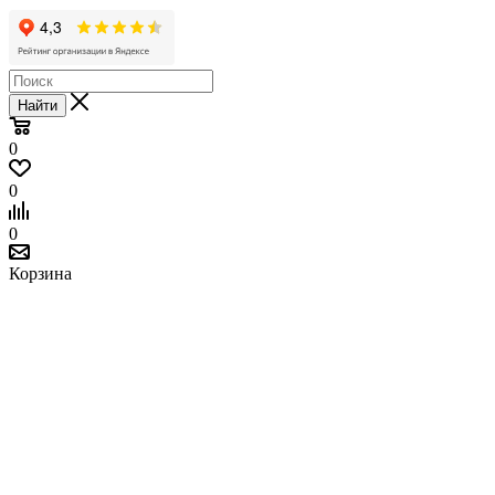
Найти
0
0
0
Корзина