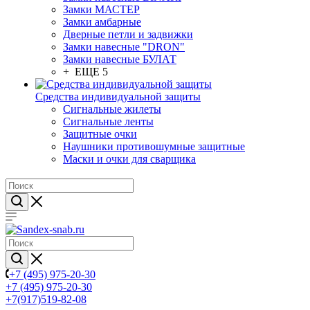
Замки МАСТЕР
Замки амбарные
Дверные петли и задвижки
Замки навесные "DRON"
Замки навесные БУЛАТ
+ ЕЩЕ 5
Средства индивидуальной защиты
Сигнальные жилеты
Сигнальные ленты
Защитные очки
Наушники противошумные защитные
Маски и очки для сварщика
+7 (495) 975-20-30
+7 (495) 975-20-30
+7(917)519-82-08