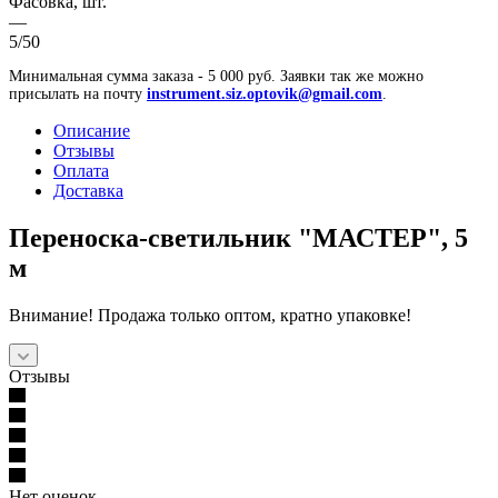
Фасовка, шт.
—
5/50
Минимальная сумма заказа - 5 000 руб. Заявки так же можно
присылать на почту
instrument.siz.optovik@gmail.com
.
Описание
Отзывы
Оплата
Доставка
Переноска-светильник "МАСТЕР", 5
м
Внимание! Продажа только оптом, кратно упаковке!
Отзывы
Нет оценок