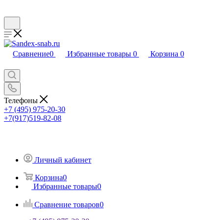
Сравнение
0
Избранные товары
0
Корзина
0
Телефоны
+7 (495) 975-20-30
+7(917)519-82-08
Личный кабинет
Корзина
0
Избранные товары
0
Сравнение товаров
0