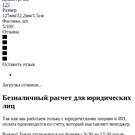
125
Размер
125мм/22,2мм/1.5см
Фасовка, шт.
5/100
Отзывы
Оставить отзыв
Загрузка отзывов...
Безналичный расчет для юридических
лиц
Так как мы работаем только с юридическими лицами и ИП,
оплата производится по счету, который выставляет менеджер.
Важно! Товар отгружается по будням с 9-30 до 17-30 после