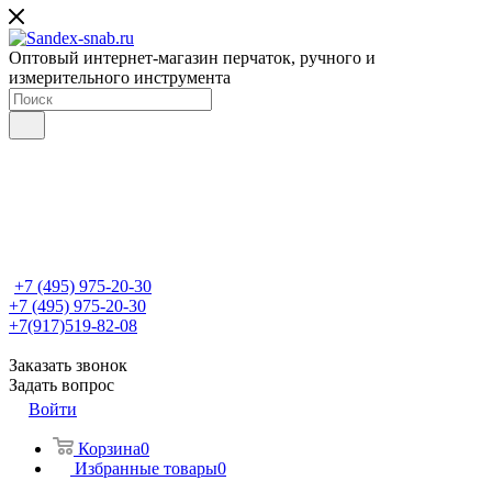
Оптовый интернет-магазин перчаток, ручного и
измерительного инструмента
+7 (495) 975-20-30
+7 (495) 975-20-30
+7(917)519-82-08
Заказать звонок
Задать вопрос
Войти
Корзина
0
Избранные товары
0