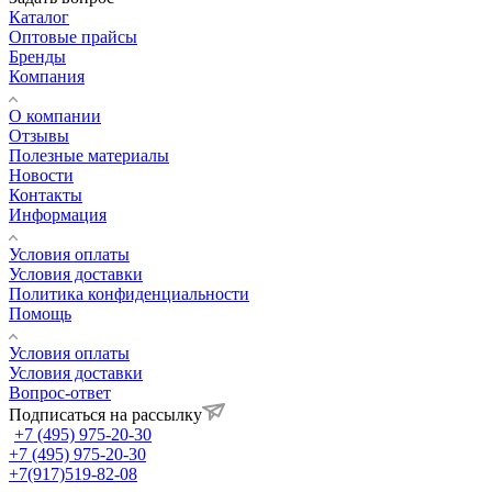
Каталог
Оптовые прайсы
Бренды
Компания
О компании
Отзывы
Полезные материалы
Новости
Контакты
Информация
Условия оплаты
Условия доставки
Политика конфиденциальности
Помощь
Условия оплаты
Условия доставки
Вопрос-ответ
Подписаться на рассылку
+7 (495) 975-20-30
+7 (495) 975-20-30
+7(917)519-82-08