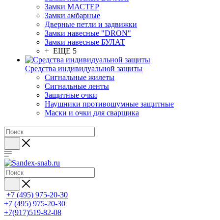
Замки МАСТЕР
Замки амбарные
Дверные петли и задвижки
Замки навесные "DRON"
Замки навесные БУЛАТ
+ ЕЩЕ 5
Средства индивидуальной защиты
Сигнальные жилеты
Сигнальные ленты
Защитные очки
Наушники противошумные защитные
Маски и очки для сварщика
+7 (495) 975-20-30
+7 (495) 975-20-30
+7(917)519-82-08