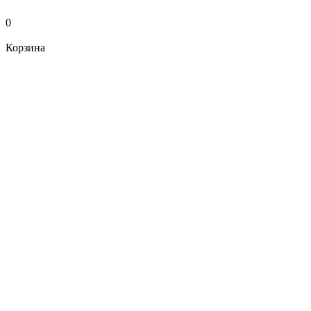
0
Корзина