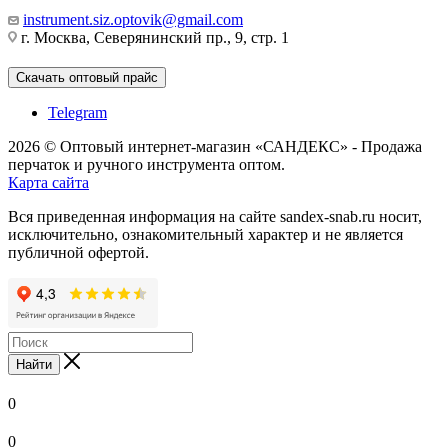
instrument.siz.optovik@gmail.com
г. Москва, Северянинский пр., 9, стр. 1
Скачать оптовый прайс
Telegram
2026 © Оптовый интернет-магазин «САНДЕКС» - Продажа
перчаток и ручного инструмента оптом.
Карта сайта
Вся приведенная информация на сайте sandex-snab.ru носит,
исключительно, ознакомительный характер и не является
публичной офертой.
Найти
0
0