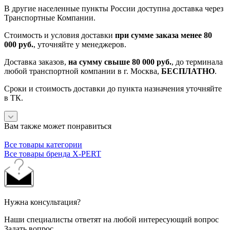
В другие населенные пункты России доступна доставка через
Транспортные Компании.
Стоимость и условия доставки
при сумме заказа менее 80
000 руб.
, уточняйте у менеджеров.
Доставка заказов,
на сумму свыше 80 000 руб.
, до терминала
любой транспортной компании в г. Москва,
БЕСПЛАТНО
.
Сроки и стоимость доставки до пункта назначения уточняйте
в ТК.
Вам также может понравиться
Все товары категории
Все товары бренда X-PERT
Нужна консультация?
Наши специалисты ответят на любой интересующий вопрос
Задать вопрос