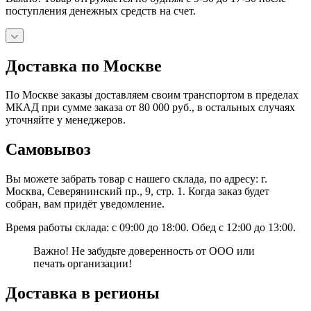
поступления денежных средств на счет.
Доставка по Москве
По Москве заказы доставляем своим транспортом в пределах
МКАД при сумме заказа от 80 000 руб., в остальных случаях
уточняйте у менеджеров.
Самовывоз
Вы можете забрать товар с нашего склада, по адресу: г.
Москва, Северянинский пр., 9, стр. 1. Когда заказ будет
собран, вам придёт уведомление.
Время работы склада: с 09:00 до 18:00. Обед с 12:00 до 13:00.
Важно! Не забудьте доверенность от ООО или
печать организации!
Доставка в регионы