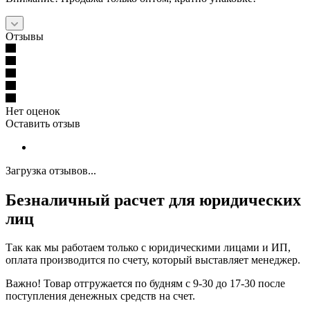
Отзывы
Нет оценок
Оставить отзыв
Загрузка отзывов...
Безналичный расчет для юридических
лиц
Так как мы работаем только с юридическими лицами и ИП,
оплата производится по счету, который выставляет менеджер.
Важно! Товар отгружается по будням с 9-30 до 17-30 после
поступления денежных средств на счет.