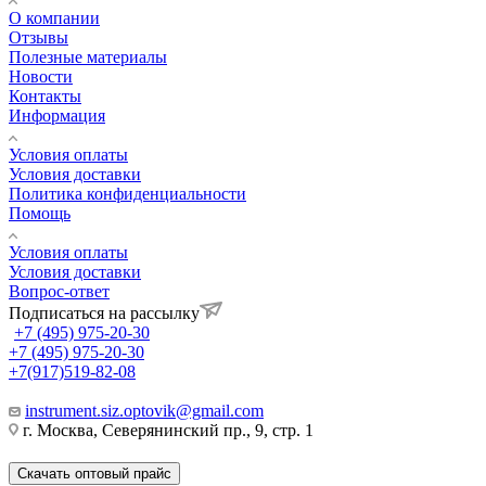
О компании
Отзывы
Полезные материалы
Новости
Контакты
Информация
Условия оплаты
Условия доставки
Политика конфиденциальности
Помощь
Условия оплаты
Условия доставки
Вопрос-ответ
Подписаться на рассылку
+7 (495) 975-20-30
+7 (495) 975-20-30
+7(917)519-82-08
instrument.siz.optovik@gmail.com
г. Москва, Северянинский пр., 9, стр. 1
Скачать оптовый прайс