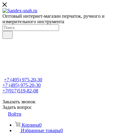
Оптовый интернет-магазин перчаток, ручного и
измерительного инструмента
+7 (495) 975-20-30
+7 (495) 975-20-30
+7(917)519-82-08
Заказать звонок
Задать вопрос
Войти
Корзина
0
Избранные товары
0