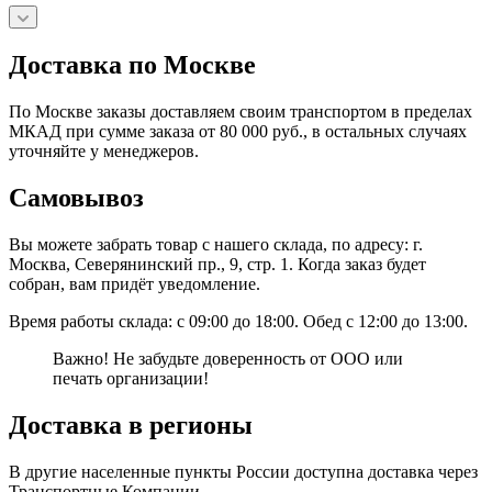
Доставка по Москве
По Москве заказы доставляем своим транспортом в пределах
МКАД при сумме заказа от 80 000 руб., в остальных случаях
уточняйте у менеджеров.
Самовывоз
Вы можете забрать товар с нашего склада, по адресу: г.
Москва, Северянинский пр., 9, стр. 1. Когда заказ будет
собран, вам придёт уведомление.
Время работы склада: с 09:00 до 18:00. Обед с 12:00 до 13:00.
Важно! Не забудьте доверенность от ООО или
печать организации!
Доставка в регионы
В другие населенные пункты России доступна доставка через
Транспортные Компании.