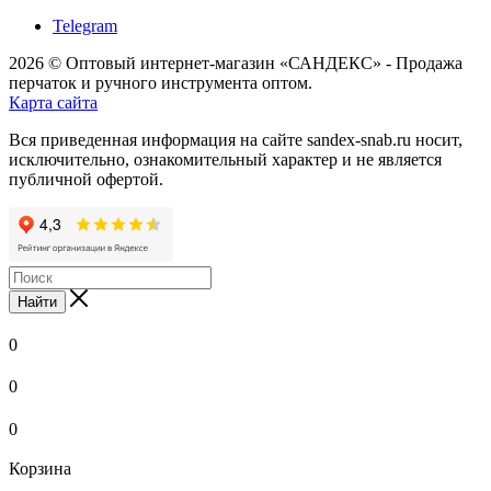
Telegram
2026 © Оптовый интернет-магазин «САНДЕКС» - Продажа
перчаток и ручного инструмента оптом.
Карта сайта
Вся приведенная информация на сайте sandex-snab.ru носит,
исключительно, ознакомительный характер и не является
публичной офертой.
Найти
0
0
0
Корзина