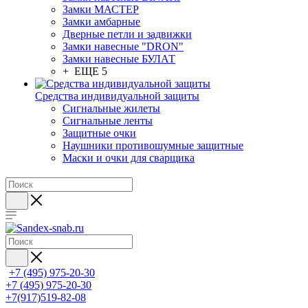
Замки МАСТЕР
Замки амбарные
Дверные петли и задвижки
Замки навесные "DRON"
Замки навесные БУЛАТ
+ ЕЩЕ 5
Средства индивидуальной защиты
Сигнальные жилеты
Сигнальные ленты
Защитные очки
Наушники противошумные защитные
Маски и очки для сварщика
+7 (495) 975-20-30
+7 (495) 975-20-30
+7(917)519-82-08