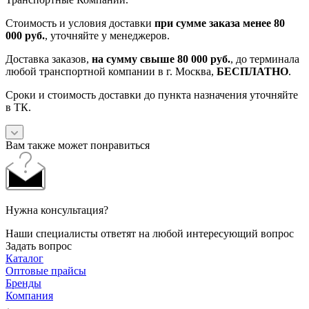
Стоимость и условия доставки
при сумме заказа менее 80
000 руб.
, уточняйте у менеджеров.
Доставка заказов,
на сумму свыше 80 000 руб.
, до терминала
любой транспортной компании в г. Москва,
БЕСПЛАТНО
.
Сроки и стоимость доставки до пункта назначения уточняйте
в ТК.
Вам также может понравиться
Нужна консультация?
Наши специалисты ответят на любой интересующий вопрос
Задать вопрос
Каталог
Оптовые прайсы
Бренды
Компания