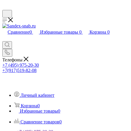
Сравнение
0
Избранные товары
0
Корзина
0
Телефоны
+7 (495) 975-20-30
+7(917)519-82-08
Личный кабинет
Корзина
0
Избранные товары
0
Сравнение товаров
0