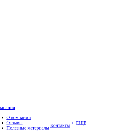
мпания
О компании
Отзывы
+ ЕЩЕ
Контакты
Полезные материалы