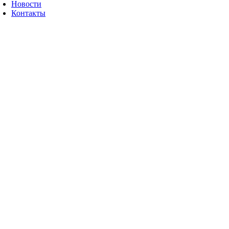
Новости
Контакты