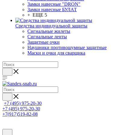
Замки навесные "DRON"
Замки навесные БУЛАТ
+ ЕЩЕ 5
Средства индивидуальной защиты
Сигнальные жилеты
Сигнальные ленты
Защитные очки
Наушники противошумные защитные
Маски и очки для сварщика
+7 (495) 975-20-30
+7 (495) 975-20-30
+7(917)519-82-08