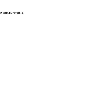
го инструмента