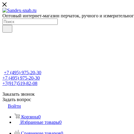
Оптовый интернет-магазин перчаток, ручного и измерительно
+7 (495) 975-20-30
+7 (495) 975-20-30
+7(917)519-82-08
Заказать звонок
Задать вопрос
Войти
Корзина
0
Избранные товары
0
Сравнение товаров
0