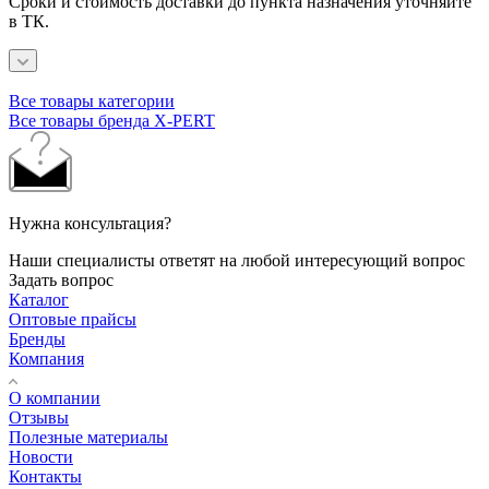
Сроки и стоимость доставки до пункта назначения уточняйте
в ТК.
Все товары категории
Все товары бренда X-PERT
Нужна консультация?
Наши специалисты ответят на любой интересующий вопрос
Задать вопрос
Каталог
Оптовые прайсы
Бренды
Компания
О компании
Отзывы
Полезные материалы
Новости
Контакты