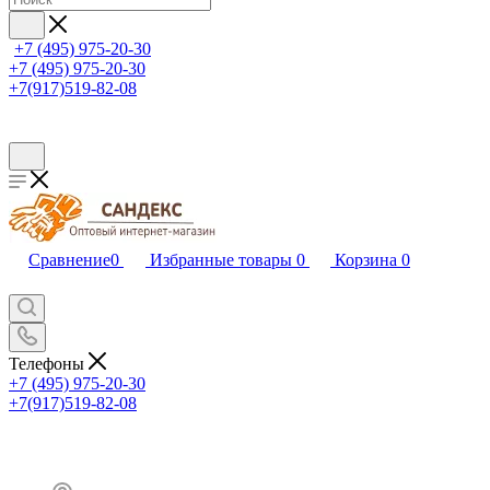
+7 (495) 975-20-30
+7 (495) 975-20-30
+7(917)519-82-08
Сравнение
0
Избранные товары
0
Корзина
0
Телефоны
+7 (495) 975-20-30
+7(917)519-82-08