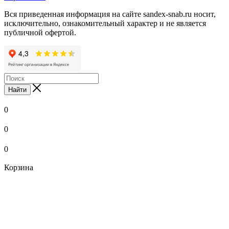
Вся приведенная информация на сайте sandex-snab.ru носит,
исключительно, ознакомительный характер и не является
публичной офертой.
Найти
0
0
0
Корзина