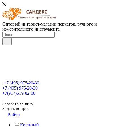
Оптовый интернет-магазин перчаток, ручного и
измерительного инструмента
+7 (495) 975-20-30
+7 (495) 975-20-30
+7(917)519-82-08
Заказать звонок
Задать вопрос
Войти
Корзина
0