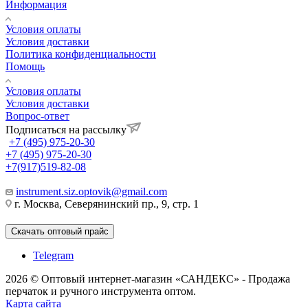
Информация
Условия оплаты
Условия доставки
Политика конфиденциальности
Помощь
Условия оплаты
Условия доставки
Вопрос-ответ
Подписаться на рассылку
+7 (495) 975-20-30
+7 (495) 975-20-30
+7(917)519-82-08
instrument.siz.optovik@gmail.com
г. Москва, Северянинский пр., 9, стр. 1
Скачать оптовый прайс
Telegram
2026 © Оптовый интернет-магазин «САНДЕКС» - Продажа
перчаток и ручного инструмента оптом.
Карта сайта