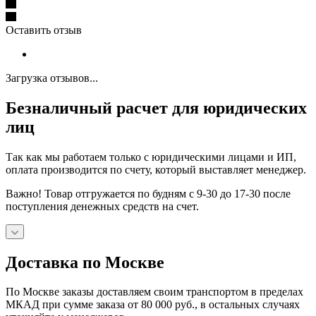
Оставить отзыв
Загрузка отзывов...
Безналичный расчет для юридических
лиц
Так как мы работаем только с юридическими лицами и ИП,
оплата производится по счету, который выставляет менеджер.
Важно! Товар отгружается по будням с 9-30 до 17-30 после
поступления денежных средств на счет.
Доставка по Москве
По Москве заказы доставляем своим транспортом в пределах
МКАД при сумме заказа от 80 000 руб., в остальных случаях