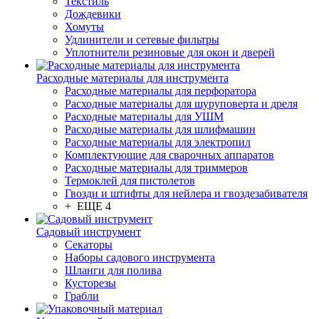
Текстиль
Дождевики
Хомуты
Удлинители и сетевые фильтры
Уплотнители резиновые для окон и дверей
Расходные материалы для инструмента
Расходные материалы для перфоратора
Расходные материалы для шуруповерта и дреля
Расходные материалы для УШМ
Расходные материалы для шлифмашин
Расходные материалы для электропил
Комплектующие для сварочных аппаратов
Расходные материалы для триммеров
Термоклей для пистолетов
Гвозди и штифты для нейлера и гвоздезабивателя
+ ЕЩЕ 4
Садовый инструмент
Секаторы
Наборы садового инструмента
Шланги для полива
Кусторезы
Грабли