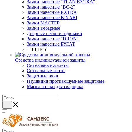
Замки навесные "TLAN EXTRA"
Замки навесные "ВС-2"
Замки навесные EXTRA
Замки навесные BINARI
Замки МАСТЕР
Замки амбарные
Дверные петли и задвижки
Замки навесные "DRON"
Замки навесные БУЛАТ
+ ЕЩЕ 5
Средства индивидуальной защиты
Сигнальные жилеты
Сигнальные ленты
Защитные очки
Наушники противошумные защитные
Маски и очки для сварщика