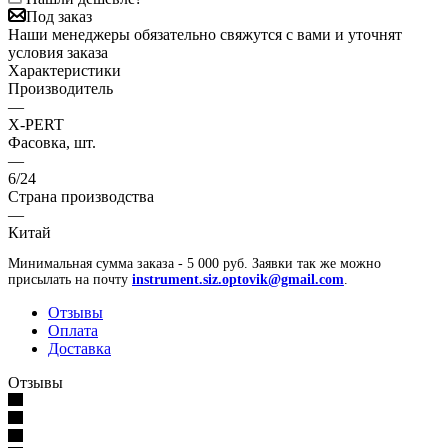
Под заказ
Наши менеджеры обязательно свяжутся с вами и уточнят
условия заказа
Характеристики
Производитель
—
X-PERT
Фасовка, шт.
—
6/24
Страна производства
—
Китай
Минимальная сумма заказа - 5 000 руб. Заявки так же можно
присылать на почту
instrument.siz.optovik@gmail.com
.
Отзывы
Оплата
Доставка
Отзывы