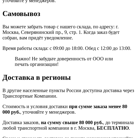
уточняйте у менеджеров.
Самовывоз
Вы можете забрать товар с нашего склада, по адресу: г.
Москва, Северянинский пр., 9, стр. 1. Когда заказ будет
собран, вам придёт уведомление.
Время работы склада: с 09:00 до 18:00. Обед с 12:00 до 13:00.
Важно! Не забудьте доверенность от ООО или
печать организации!
Доставка в регионы
В другие населенные пункты России доступна доставка через
Транспортные Компании.
Стоимость и условия доставки
при сумме заказа менее 80
000 руб.
, уточняйте у менеджеров.
Доставка заказов,
на сумму свыше 80 000 руб.
, до терминала
любой транспортной компании в г. Москва,
БЕСПЛАТНО
.