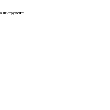
го инструмента