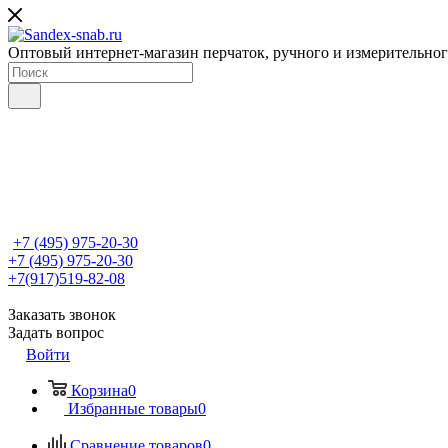
Оптовый интернет-магазин перчаток, ручного и измерительно
+7 (495) 975-20-30
+7 (495) 975-20-30
+7(917)519-82-08
Заказать звонок
Задать вопрос
Войти
Корзина
0
Избранные товары
0
Сравнение товаров
0