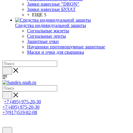
Замки навесные "DRON"
Замки навесные БУЛАТ
+ ЕЩЕ 5
Средства индивидуальной защиты
Сигнальные жилеты
Сигнальные ленты
Защитные очки
Наушники противошумные защитные
Маски и очки для сварщика
+7 (495) 975-20-30
+7 (495) 975-20-30
+7(917)519-82-08