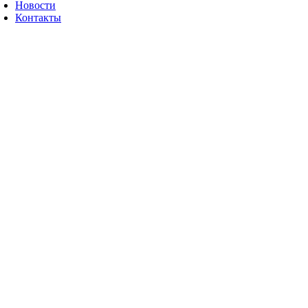
Новости
Контакты