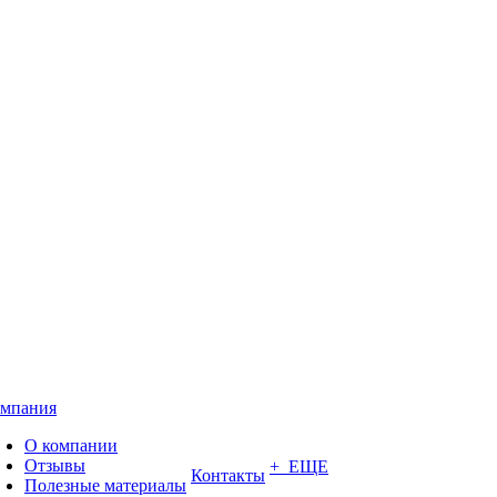
мпания
О компании
Отзывы
+ ЕЩЕ
Контакты
Полезные материалы