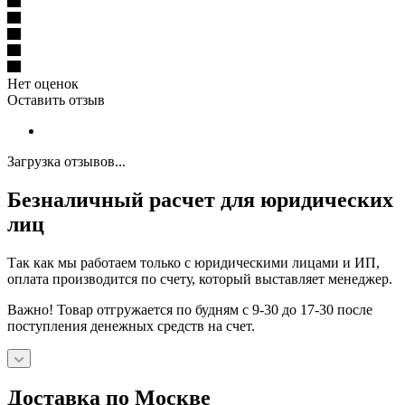
Нет оценок
Оставить отзыв
Загрузка отзывов...
Безналичный расчет для юридических
лиц
Так как мы работаем только с юридическими лицами и ИП,
оплата производится по счету, который выставляет менеджер.
Важно! Товар отгружается по будням с 9-30 до 17-30 после
поступления денежных средств на счет.
Доставка по Москве