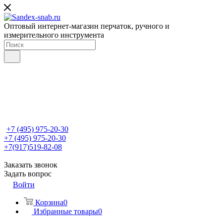
Оптовый интернет-магазин перчаток, ручного и
измерительного инструмента
+7 (495) 975-20-30
+7 (495) 975-20-30
+7(917)519-82-08
Заказать звонок
Задать вопрос
Войти
Корзина
0
Избранные товары
0