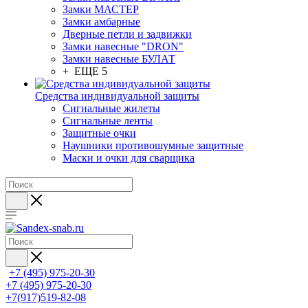
Замки МАСТЕР
Замки амбарные
Дверные петли и задвижки
Замки навесные "DRON"
Замки навесные БУЛАТ
+ ЕЩЕ 5
Средства индивидуальной защиты
Сигнальные жилеты
Сигнальные ленты
Защитные очки
Наушники противошумные защитные
Маски и очки для сварщика
+7 (495) 975-20-30
+7 (495) 975-20-30
+7(917)519-82-08