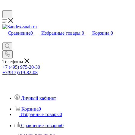
Сравнение
0
Избранные товары
0
Корзина
0
Телефоны
+7 (495) 975-20-30
+7(917)519-82-08
Личный кабинет
Корзина
0
Избранные товары
0
Сравнение товаров
0