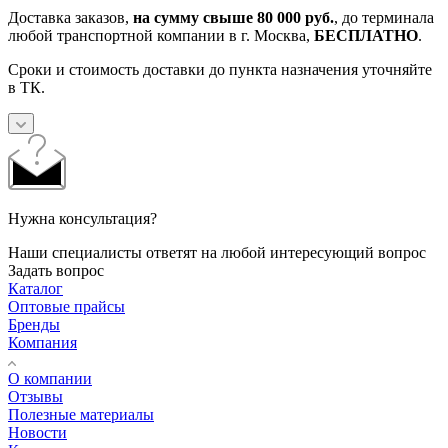
Доставка заказов,
на сумму свыше 80 000 руб.
, до терминала
любой транспортной компании в г. Москва,
БЕСПЛАТНО
.
Сроки и стоимость доставки до пункта назначения уточняйте
в ТК.
Нужна консультация?
Наши специалисты ответят на любой интересующий вопрос
Задать вопрос
Каталог
Оптовые прайсы
Бренды
Компания
О компании
Отзывы
Полезные материалы
Новости