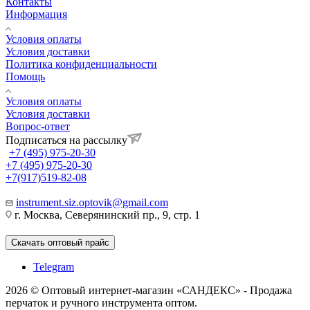
Контакты
Информация
Условия оплаты
Условия доставки
Политика конфиденциальности
Помощь
Условия оплаты
Условия доставки
Вопрос-ответ
Подписаться на рассылку
+7 (495) 975-20-30
+7 (495) 975-20-30
+7(917)519-82-08
instrument.siz.optovik@gmail.com
г. Москва, Северянинский пр., 9, стр. 1
Скачать оптовый прайс
Telegram
2026 © Оптовый интернет-магазин «САНДЕКС» - Продажа
перчаток и ручного инструмента оптом.