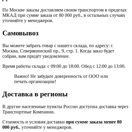
По Москве заказы доставляем своим транспортом в пределах
МКАД при сумме заказа от 80 000 руб., в остальных случаях
уточняйте у менеджеров.
Самовывоз
Вы можете забрать товар с нашего склада, по адресу: г.
Москва, Северянинский пр., 9, стр. 1. Когда заказ будет
собран, вам придёт уведомление.
Время работы склада: с 09:00 до 18:00. Обед с 12:00 до 13:00.
Важно! Не забудьте доверенность от ООО или
печать организации!
Доставка в регионы
В другие населенные пункты России доступна доставка через
Транспортные Компании.
Стоимость и условия доставки
при сумме заказа менее 80
000 руб.
, уточняйте у менеджеров.