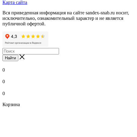
Карта сайта
Вся приведенная информация на сайте sandex-snab.ru носит,
исключительно, ознакомительный характер и не является
публичной офертой.
Найти
0
0
0
Корзина