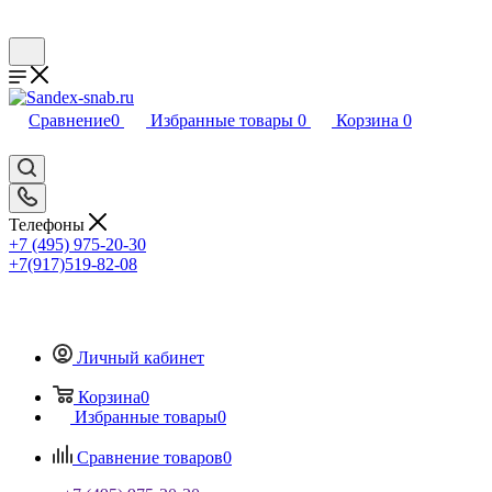
Сравнение
0
Избранные товары
0
Корзина
0
Телефоны
+7 (495) 975-20-30
+7(917)519-82-08
Личный кабинет
Корзина
0
Избранные товары
0
Сравнение товаров
0