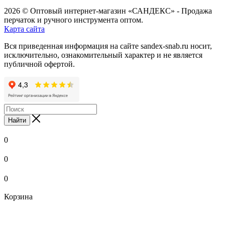
2026 © Оптовый интернет-магазин «САНДЕКС» - Продажа
перчаток и ручного инструмента оптом.
Карта сайта
Вся приведенная информация на сайте sandex-snab.ru носит,
исключительно, ознакомительный характер и не является
публичной офертой.
Найти
0
0
0
Корзина