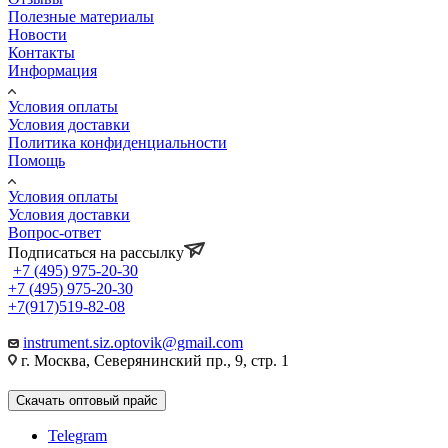
Полезные материалы
Новости
Контакты
Информация
Условия оплаты
Условия доставки
Политика конфиденциальности
Помощь
Условия оплаты
Условия доставки
Вопрос-ответ
Подписаться на рассылку
+7 (495) 975-20-30
+7 (495) 975-20-30
+7(917)519-82-08
instrument.siz.optovik@gmail.com
г. Москва, Северянинский пр., 9, стр. 1
Скачать оптовый прайс
Telegram