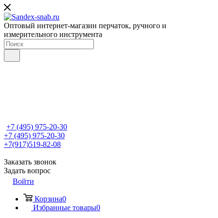
Оптовый интернет-магазин перчаток, ручного и
измерительного инструмента
+7 (495) 975-20-30
+7 (495) 975-20-30
+7(917)519-82-08
Заказать звонок
Задать вопрос
Войти
Корзина
0
Избранные товары
0