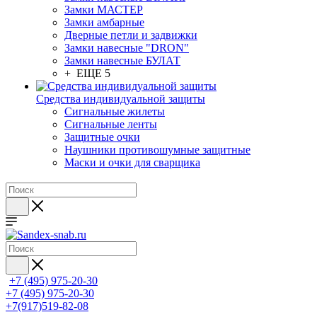
Замки МАСТЕР
Замки амбарные
Дверные петли и задвижки
Замки навесные "DRON"
Замки навесные БУЛАТ
+ ЕЩЕ 5
Средства индивидуальной защиты
Сигнальные жилеты
Сигнальные ленты
Защитные очки
Наушники противошумные защитные
Маски и очки для сварщика
+7 (495) 975-20-30
+7 (495) 975-20-30
+7(917)519-82-08