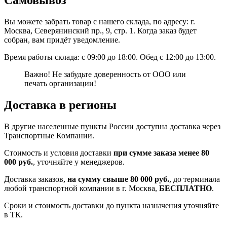
Самовывоз
Вы можете забрать товар с нашего склада, по адресу: г.
Москва, Северянинский пр., 9, стр. 1. Когда заказ будет
собран, вам придёт уведомление.
Время работы склада: с 09:00 до 18:00. Обед с 12:00 до 13:00.
Важно! Не забудьте доверенность от ООО или
печать организации!
Доставка в регионы
В другие населенные пункты России доступна доставка через
Транспортные Компании.
Стоимость и условия доставки
при сумме заказа менее 80
000 руб.
, уточняйте у менеджеров.
Доставка заказов,
на сумму свыше 80 000 руб.
, до терминала
любой транспортной компании в г. Москва,
БЕСПЛАТНО
.
Сроки и стоимость доставки до пункта назначения уточняйте
в ТК.