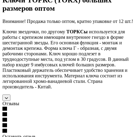
размеров оптом
Внимание! Продажа только оптом, кратно упаковке от 12 шт.!
Ключи звездочки, по другому
ТОРКСы
используется для
работы с крепежом имеющим внутреннее гнездо в форме
шестигранной звезды. Его основная функция - монтаж и
демонтаж крепежа. Форма ключа Г - образная, с двумя
рабочими сторонами. Ключ хорошо подлезет в
труднодоступные места, под углом в 30 градусов. В данный
набор входят 9 имбусовых ключей больших размеров.
Пластиковый держатель обеспечивает удобство хранения и
использования инструмента. Материал ключа состоит из
легированной хромо-ванадиевой стали. Страна
производитель - Китай.
Отзывы
Оставить отзыв