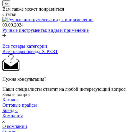
Вам также может понравиться
Статьи
09.09.2024
Ручные инструменты: виды и применение
Все товары категории
Все товары бренда X-PERT
Нужна консультация?
Наши специалисты ответят на любой интересующий вопрос
Задать вопрос
Каталог
Оптовые прайсы
Бренды
Компания
О компании
Отзывы