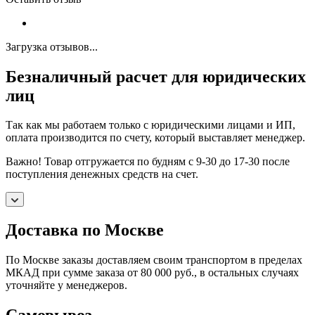
Загрузка отзывов...
Безналичный расчет для юридических
лиц
Так как мы работаем только с юридическими лицами и ИП,
оплата производится по счету, который выставляет менеджер.
Важно! Товар отгружается по будням с 9-30 до 17-30 после
поступления денежных средств на счет.
Доставка по Москве
По Москве заказы доставляем своим транспортом в пределах
МКАД при сумме заказа от 80 000 руб., в остальных случаях
уточняйте у менеджеров.