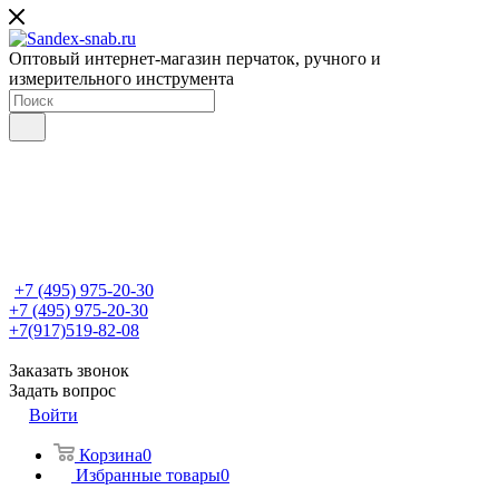
Оптовый интернет-магазин перчаток, ручного и
измерительного инструмента
+7 (495) 975-20-30
+7 (495) 975-20-30
+7(917)519-82-08
Заказать звонок
Задать вопрос
Войти
Корзина
0
Избранные товары
0