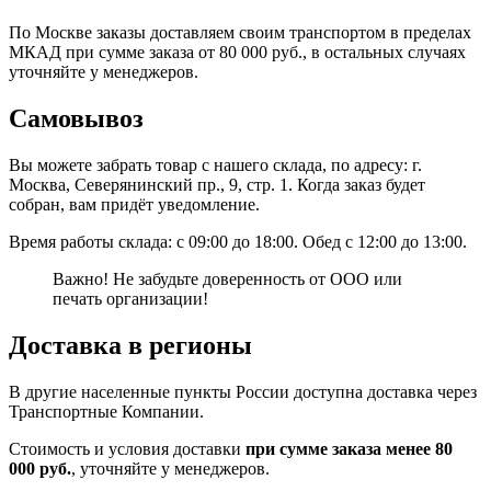
По Москве заказы доставляем своим транспортом в пределах
МКАД при сумме заказа от 80 000 руб., в остальных случаях
уточняйте у менеджеров.
Самовывоз
Вы можете забрать товар с нашего склада, по адресу: г.
Москва, Северянинский пр., 9, стр. 1. Когда заказ будет
собран, вам придёт уведомление.
Время работы склада: с 09:00 до 18:00. Обед с 12:00 до 13:00.
Важно! Не забудьте доверенность от ООО или
печать организации!
Доставка в регионы
В другие населенные пункты России доступна доставка через
Транспортные Компании.
Стоимость и условия доставки
при сумме заказа менее 80
000 руб.
, уточняйте у менеджеров.