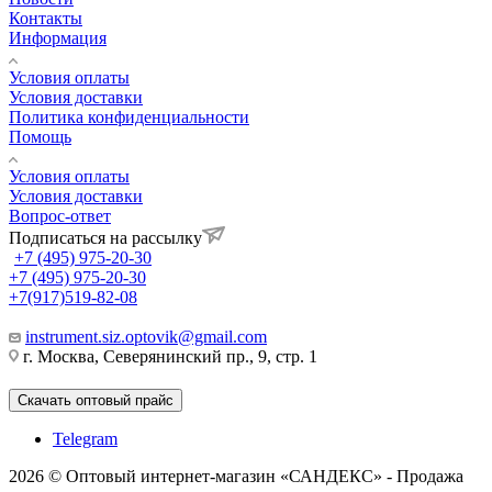
Контакты
Информация
Условия оплаты
Условия доставки
Политика конфиденциальности
Помощь
Условия оплаты
Условия доставки
Вопрос-ответ
Подписаться на рассылку
+7 (495) 975-20-30
+7 (495) 975-20-30
+7(917)519-82-08
instrument.siz.optovik@gmail.com
г. Москва, Северянинский пр., 9, стр. 1
Скачать оптовый прайс
Telegram
2026 © Оптовый интернет-магазин «САНДЕКС» - Продажа