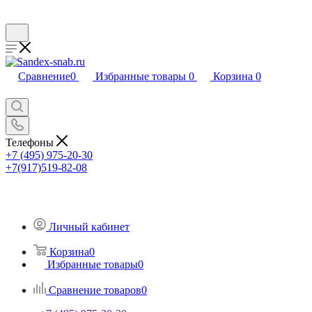
Сравнение
0
Избранные товары
0
Корзина
0
Телефоны
+7 (495) 975-20-30
+7(917)519-82-08
Личный кабинет
Корзина
0
Избранные товары
0
Сравнение товаров
0