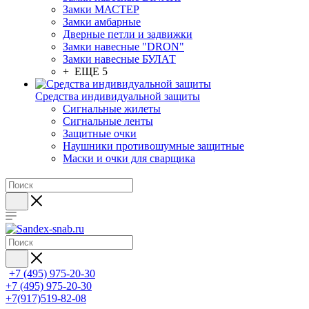
Замки МАСТЕР
Замки амбарные
Дверные петли и задвижки
Замки навесные "DRON"
Замки навесные БУЛАТ
+ ЕЩЕ 5
Средства индивидуальной защиты
Сигнальные жилеты
Сигнальные ленты
Защитные очки
Наушники противошумные защитные
Маски и очки для сварщика
+7 (495) 975-20-30
+7 (495) 975-20-30
+7(917)519-82-08