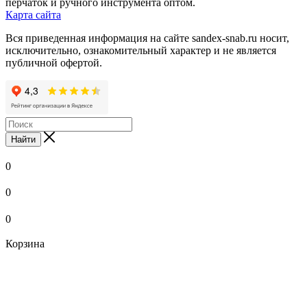
перчаток и ручного инструмента оптом.
Карта сайта
Вся приведенная информация на сайте sandex-snab.ru носит,
исключительно, ознакомительный характер и не является
публичной офертой.
Найти
0
0
0
Корзина