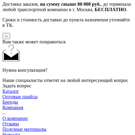
Доставка заказов,
на сумму свыше 80 000 руб.
, до терминала
любой транспортной компании в г. Москва,
БЕСПЛАТНО
.
Сроки и стоимость доставки до пункта назначения уточняйте
в ТК.
Вам также может понравиться
Нужна консультация?
Наши специалисты ответят на любой интересующий вопрос
Задать вопрос
Каталог
Оптовые прайсы
Бренды
Компания
О компании
Отзывы
Полезные материалы
Новости