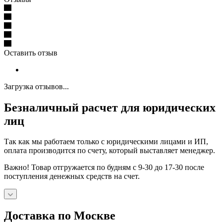
Оставить отзыв
Загрузка отзывов...
Безналичный расчет для юридических
лиц
Так как мы работаем только с юридическими лицами и ИП,
оплата производится по счету, который выставляет менеджер.
Важно! Товар отгружается по будням с 9-30 до 17-30 после
поступления денежных средств на счет.
Доставка по Москве