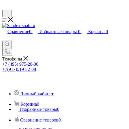
Сравнение
0
Избранные товары
0
Корзина
0
Телефоны
+7 (495) 975-20-30
+7(917)519-82-08
Личный кабинет
Корзина
0
Избранные товары
0
Сравнение товаров
0