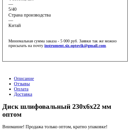
—
5/40
Страна производства
—
Китай
Минимальная сумма заказа - 5 000 руб. Заявки так же можно
присылать на почту
instrument.siz.optovik@gmail.com
.
Описание
Отзывы
Оплата
Доставка
Диск шлифовальный 230x6x22 мм
оптом
Внимание! Продажа только оптом, кратно упаковке!