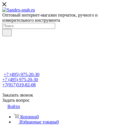
Оптовый интернет-магазин перчаток, ручного и
измерительного инструмента
+7 (495) 975-20-30
+7 (495) 975-20-30
+7(917)519-82-08
Заказать звонок
Задать вопрос
Войти
Корзина
0
Избранные товары
0