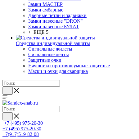
Замки МАСТЕР
Замки амбарные
Дверные петли и задвижки
Замки навесные "DRON"
Замки навесные БУЛАТ
+ ЕЩЕ 5
Средства индивидуальной защиты
Сигнальные жилеты
Сигнальные ленты
Защитные очки
Наушники противошумные защитные
Маски и очки для сварщика
+7 (495) 975-20-30
+7 (495) 975-20-30
+7(917)519-82-08