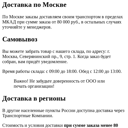
Доставка по Москве
По Москве заказы доставляем своим транспортом в пределах
МКАД при сумме заказа от 80 000 руб., в остальных случаях
уточняйте у менеджеров.
Самовывоз
Вы можете забрать товар с нашего склада, по адресу: г.
Москва, Северянинский пр., 9, стр. 1. Когда заказ будет
собран, вам придёт уведомление.
Время работы склада: с 09:00 до 18:00. Обед с 12:00 до 13:00.
Важно! Не забудьте доверенность от ООО или
печать организации!
Доставка в регионы
В другие населенные пункты России доступна доставка через
Транспортные Компании.
Стоимость и условия доставки
при сумме заказа менее 80