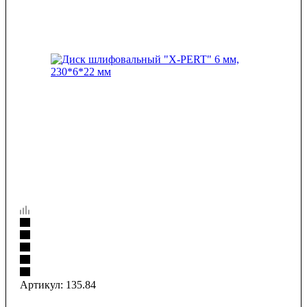
Артикул:
135.84