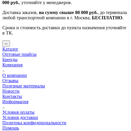
000 руб.
, уточняйте у менеджеров.
Доставка заказов,
на сумму свыше 80 000 руб.
, до терминала
любой транспортной компании в г. Москва,
БЕСПЛАТНО
.
Сроки и стоимость доставки до пункта назначения уточняйте
в ТК.
Каталог
Оптовые прайсы
Бренды
Компания
О компании
Отзывы
Полезные материалы
Новости
Контакты
Информация
Условия оплаты
Условия доставки
Политика конфиденциальности
Помощь