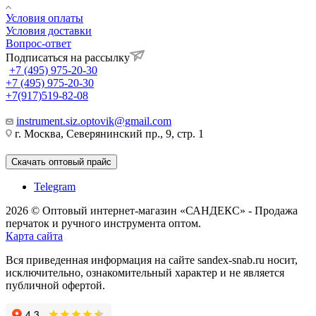
Условия оплаты
Условия доставки
Вопрос-ответ
Подписаться на рассылку
+7 (495) 975-20-30
+7 (495) 975-20-30
+7(917)519-82-08
instrument.siz.optovik@gmail.com
г. Москва, Северянинский пр., 9, стр. 1
Скачать оптовый прайс
Telegram
2026 © Оптовый интернет-магазин «САНДЕКС» - Продажа
перчаток и ручного инструмента оптом.
Карта сайта
Вся приведенная информация на сайте sandex-snab.ru носит,
исключительно, ознакомительный характер и не является
публичной офертой.