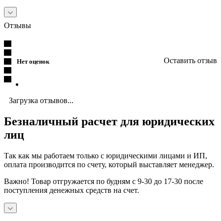
Отзывы
Оставить отзыв
Нет оценок
Загрузка отзывов...
Безналичный расчет для юридических
лиц
Так как мы работаем только с юридическими лицами и ИП,
оплата производится по счету, который выставляет менеджер.
Важно! Товар отгружается по будням с 9-30 до 17-30 после
поступления денежных средств на счет.