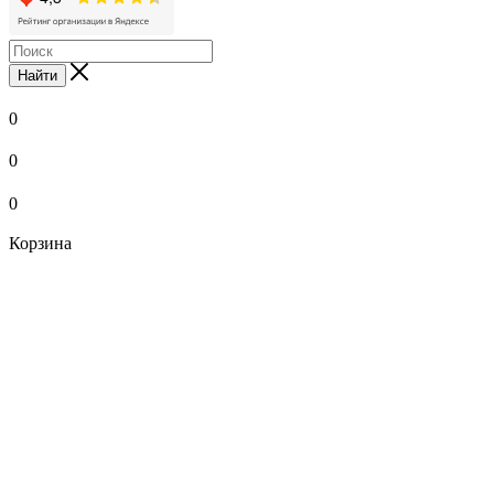
Найти
0
0
0
Корзина