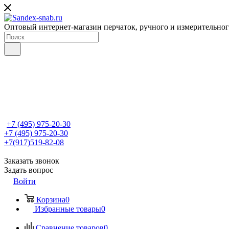
Оптовый интернет-магазин перчаток, ручного и измерительно
+7 (495) 975-20-30
+7 (495) 975-20-30
+7(917)519-82-08
Заказать звонок
Задать вопрос
Войти
Корзина
0
Избранные товары
0
Сравнение товаров
0