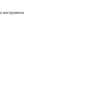
го инструмента