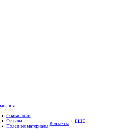
мпания
О компании
Отзывы
+ ЕЩЕ
Контакты
Полезные материалы