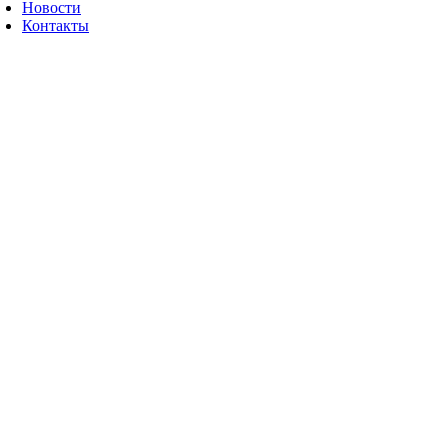
Новости
Контакты