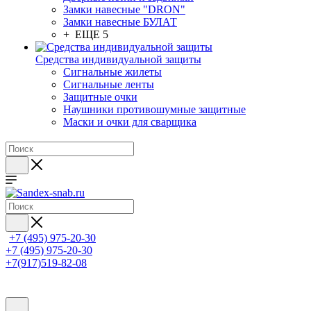
Замки навесные "DRON"
Замки навесные БУЛАТ
+ ЕЩЕ 5
Средства индивидуальной защиты
Сигнальные жилеты
Сигнальные ленты
Защитные очки
Наушники противошумные защитные
Маски и очки для сварщика
+7 (495) 975-20-30
+7 (495) 975-20-30
+7(917)519-82-08