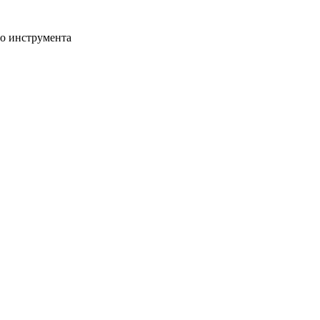
го инструмента