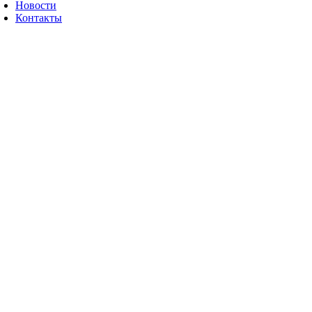
Новости
Контакты