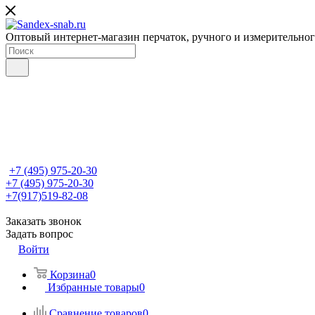
Оптовый интернет-магазин перчаток, ручного и измерительно
+7 (495) 975-20-30
+7 (495) 975-20-30
+7(917)519-82-08
Заказать звонок
Задать вопрос
Войти
Корзина
0
Избранные товары
0
Сравнение товаров
0