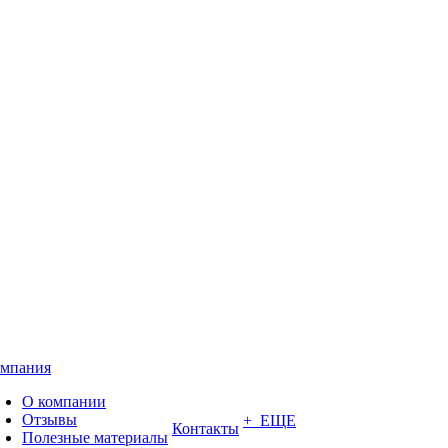
мпания
О компании
Отзывы
+ ЕЩЕ
Контакты
Полезные материалы