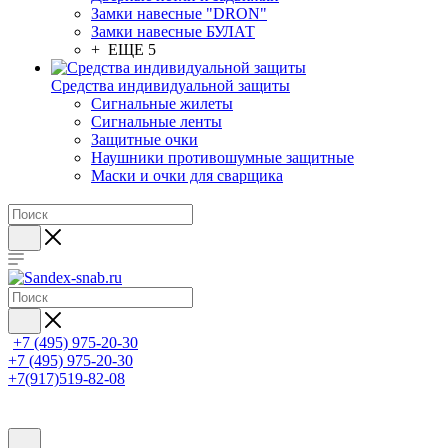
Замки навесные "DRON"
Замки навесные БУЛАТ
+ ЕЩЕ 5
Средства индивидуальной защиты
Сигнальные жилеты
Сигнальные ленты
Защитные очки
Наушники противошумные защитные
Маски и очки для сварщика
+7 (495) 975-20-30
+7 (495) 975-20-30
+7(917)519-82-08