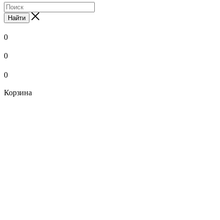
Найти
0
0
0
Корзина