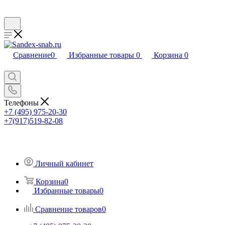
Сравнение
0
Избранные товары
0
Корзина
0
Телефоны
+7 (495) 975-20-30
+7(917)519-82-08
Личный кабинет
Корзина
0
Избранные товары
0
Сравнение товаров
0