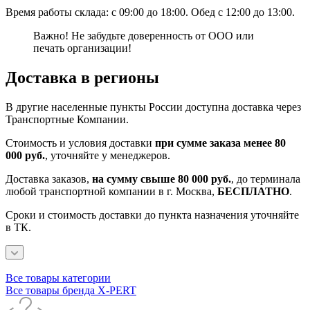
Время работы склада: с 09:00 до 18:00. Обед с 12:00 до 13:00.
Важно! Не забудьте доверенность от ООО или
печать организации!
Доставка в регионы
В другие населенные пункты России доступна доставка через
Транспортные Компании.
Стоимость и условия доставки
при сумме заказа менее 80
000 руб.
, уточняйте у менеджеров.
Доставка заказов,
на сумму свыше 80 000 руб.
, до терминала
любой транспортной компании в г. Москва,
БЕСПЛАТНО
.
Сроки и стоимость доставки до пункта назначения уточняйте
в ТК.
Все товары категории
Все товары бренда X-PERT