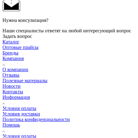
Нужна консультация?
Наши специалисты ответят на любой интересующий вопрос
Задать вопрос
Каталог
Оптовые прайсы
Бренды
Компания
О компании
Отзывы
Полезные материалы
Новости
Контакты
Информация
Условия оплаты
Условия доставки
Политика конфиденциальности
Помощь
Условия оплаты