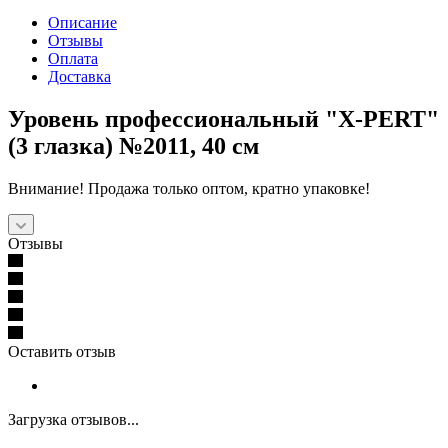
Описание
Отзывы
Оплата
Доставка
Уровень профессиональный "X-PERT"
(3 глазка) №2011, 40 см
Внимание! Продажа только оптом, кратно упаковке!
Отзывы
Оставить отзыв
Загрузка отзывов...