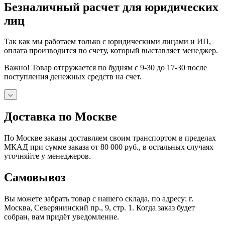
Безналичный расчет для юридических
лиц
Так как мы работаем только с юридическими лицами и ИП,
оплата производится по счету, который выставляет менеджер.
Важно! Товар отгружается по будням с 9-30 до 17-30 после
поступления денежных средств на счет.
Доставка по Москве
По Москве заказы доставляем своим транспортом в пределах
МКАД при сумме заказа от 80 000 руб., в остальных случаях
уточняйте у менеджеров.
Самовывоз
Вы можете забрать товар с нашего склада, по адресу: г.
Москва, Северянинский пр., 9, стр. 1. Когда заказ будет
собран, вам придёт уведомление.