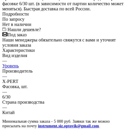
фасовке 6/30 шт. (в зависимости от партии количество может
меняться). Быстрая доставка по всей России.
Подробности
По запросу
Нет в наличии
Нашли дешевле?
Под заказ
Наши менеджеры обязательно свяжутся с вами и уточнят
условия заказа
Характеристики
Вид изделия
—
Уровень
Производитель
—
X-PERT
Фасовка, шт.
—
6/30
Страна производства
—
Китай
Минимальная сумма заказа - 5 000 руб. Заявки так же можно
присылать на почту
instrument.siz.optovik@gmail.com
.