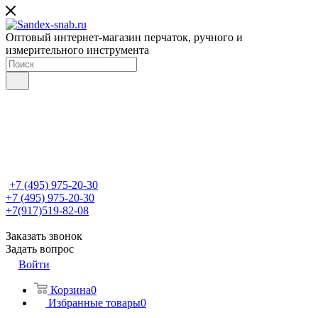
Оптовый интернет-магазин перчаток, ручного и
измерительного инструмента
+7 (495) 975-20-30
+7 (495) 975-20-30
+7(917)519-82-08
Заказать звонок
Задать вопрос
Войти
Корзина
0
Избранные товары
0