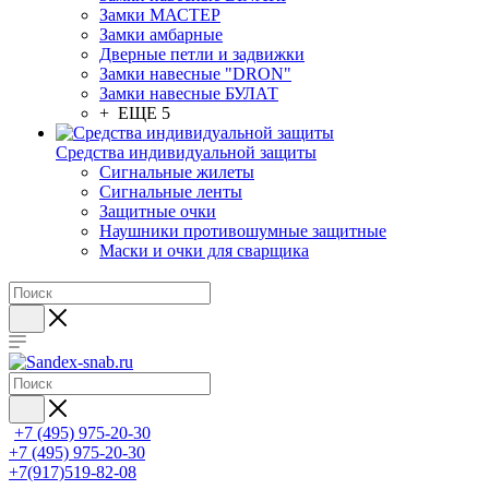
Замки МАСТЕР
Замки амбарные
Дверные петли и задвижки
Замки навесные "DRON"
Замки навесные БУЛАТ
+ ЕЩЕ 5
Средства индивидуальной защиты
Сигнальные жилеты
Сигнальные ленты
Защитные очки
Наушники противошумные защитные
Маски и очки для сварщика
+7 (495) 975-20-30
+7 (495) 975-20-30
+7(917)519-82-08