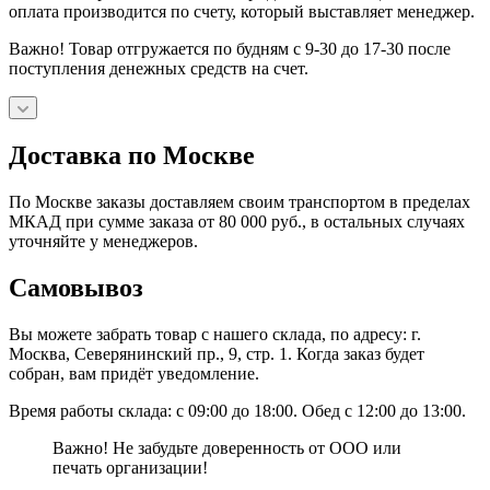
оплата производится по счету, который выставляет менеджер.
Важно! Товар отгружается по будням с 9-30 до 17-30 после
поступления денежных средств на счет.
Доставка по Москве
По Москве заказы доставляем своим транспортом в пределах
МКАД при сумме заказа от 80 000 руб., в остальных случаях
уточняйте у менеджеров.
Самовывоз
Вы можете забрать товар с нашего склада, по адресу: г.
Москва, Северянинский пр., 9, стр. 1. Когда заказ будет
собран, вам придёт уведомление.
Время работы склада: с 09:00 до 18:00. Обед с 12:00 до 13:00.
Важно! Не забудьте доверенность от ООО или
печать организации!