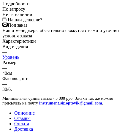
Подробности
По запросу
Нет в наличии
Нашли дешевле?
Под заказ
Наши менеджеры обязательно свяжутся с вами и уточнят
условия заказа
Характеристики
Вид изделия
—
Уровень
Размер
—
40см
Фасовка, шт.
—
30/6.
Минимальная сумма заказа - 5 000 руб. Заявки так же можно
присылать на почту
instrument.siz.optovik@gmail.com
.
Описание
Отзывы
Оплата
Доставка