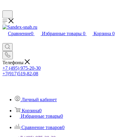
Сравнение
0
Избранные товары
0
Корзина
0
Телефоны
+7 (495) 975-20-30
+7(917)519-82-08
Личный кабинет
Корзина
0
Избранные товары
0
Сравнение товаров
0