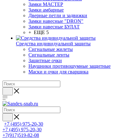
Замки МАСТЕР
Замки амбарные
Дверные петли и задвижки
Замки навесные "DRON"
Замки навесные БУЛАТ
+ ЕЩЕ 5
Средства индивидуальной защиты
Сигнальные жилеты
Сигнальные ленты
Защитные очки
Наушники противошумные защитные
Маски и очки для сварщика
+7 (495) 975-20-30
+7 (495) 975-20-30
+7(917)519-82-08