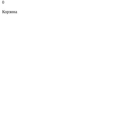
0
Корзина