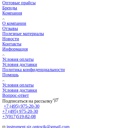
Оптовые прайсы
Бренды
Компания
О компании
Отзывы
Полезные материалы
Новости
Контакты
Информация
Условия оплаты
Условия доставки
Политика конфиденциальности
Помощь
Условия оплаты
Условия доставки
Вопрос-ответ
Подписаться на рассылку
+7 (495) 975-20-30
+7 (495) 975-20-30
+7(917)519-82-08
instrument.siz.optovik@gmail.com