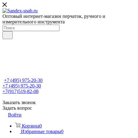
Оптовый интернет-магазин перчаток, ручного и
измерительного инструмента
+7 (495) 975-20-30
+7 (495) 975-20-30
+7(917)519-82-08
Заказать звонок
Задать вопрос
Войти
Корзина
0
Избранные товары
0