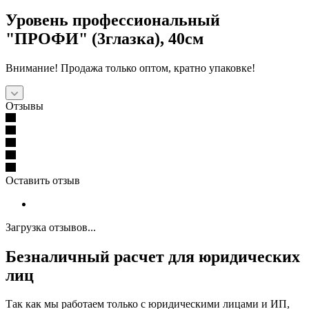
Уровень профессиональный
"ПРОФИ" (3глазка), 40см
Внимание! Продажа только оптом, кратно упаковке!
Отзывы
Оставить отзыв
Загрузка отзывов...
Безналичный расчет для юридических
лиц
Так как мы работаем только с юридическими лицами и ИП,