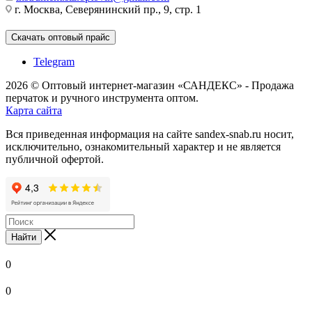
г. Москва, Северянинский пр., 9, стр. 1
Скачать оптовый прайс
Telegram
2026 © Оптовый интернет-магазин «САНДЕКС» - Продажа
перчаток и ручного инструмента оптом.
Карта сайта
Вся приведенная информация на сайте sandex-snab.ru носит,
исключительно, ознакомительный характер и не является
публичной офертой.
Найти
0
0