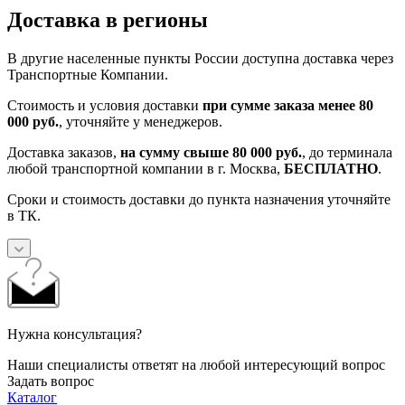
Доставка в регионы
В другие населенные пункты России доступна доставка через
Транспортные Компании.
Стоимость и условия доставки
при сумме заказа менее 80
000 руб.
, уточняйте у менеджеров.
Доставка заказов,
на сумму свыше 80 000 руб.
, до терминала
любой транспортной компании в г. Москва,
БЕСПЛАТНО
.
Сроки и стоимость доставки до пункта назначения уточняйте
в ТК.
Нужна консультация?
Наши специалисты ответят на любой интересующий вопрос
Задать вопрос
Каталог